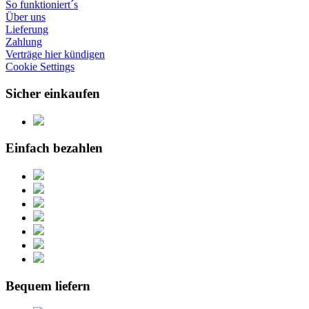
So funktioniert´s
Über uns
Lieferung
Zahlung
Verträge hier kündigen
Cookie Settings
Sicher einkaufen
Einfach bezahlen
Bequem liefern