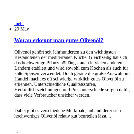
mehr
29
May
Woran erkennt man gutes Olivenöl?
Olivenöl gehört seit Jahrhunderten zu den wichtigsten
Bestandteilen der mediterranen Küche. Gleichzeitig hat sich
das hochwertige Pflanzenöl längst auch in vielen anderen
Ländern etabliert und wird sowohl zum Kochen als auch für
kalte Speisen verwendet. Doch gerade die große Auswahl im
Handel macht es oft schwierig, wirklich gutes Olivenöl zu
erkennen. Unterschiedliche Qualitätsstufen,
Herkunftsbezeichnungen und Preisunterschiede sorgen dafür,
dass viele Verbraucher unsicher werden.
Dabei gibt es verschiedene Merkmale, anhand derer sich
hochwertiges Olivenöl relativ gut beurteilen lässt....
...