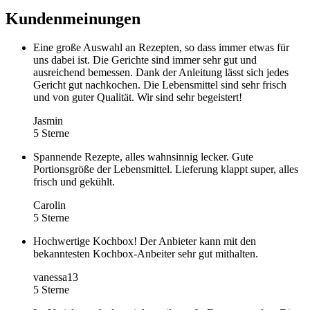
Kundenmeinungen
Eine große Auswahl an Rezepten, so dass immer etwas für
uns dabei ist. Die Gerichte sind immer sehr gut und
ausreichend bemessen. Dank der Anleitung lässt sich jedes
Gericht gut nachkochen. Die Lebensmittel sind sehr frisch
und von guter Qualität. Wir sind sehr begeistert!
Jasmin
5 Sterne
Spannende Rezepte, alles wahnsinnig lecker. Gute
Portionsgröße der Lebensmittel. Lieferung klappt super, alles
frisch und gekühlt.
Carolin
5 Sterne
Hochwertige Kochbox! Der Anbieter kann mit den
bekanntesten Kochbox-Anbeiter sehr gut mithalten.
vanessa13
5 Sterne