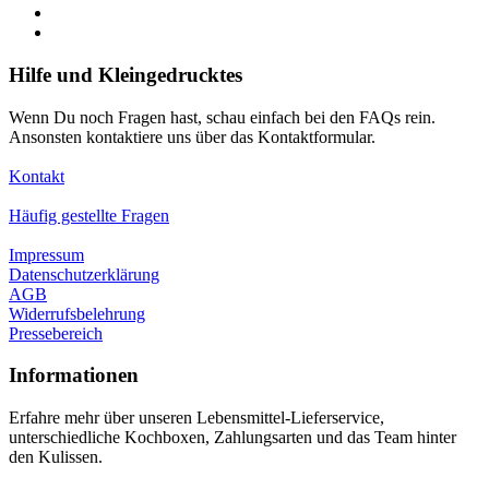
Hilfe und Kleingedrucktes
Wenn Du noch Fragen hast, schau einfach bei den FAQs rein.
Ansonsten kontaktiere uns über das Kontaktformular.
Kontakt
Häufig gestellte Fragen
Impressum
Datenschutzerklärung
AGB
Widerrufsbelehrung
Pressebereich
Informationen
Erfahre mehr über unseren Lebensmittel-Lieferservice,
unterschiedliche Kochboxen, Zahlungsarten und das Team hinter
den Kulissen.