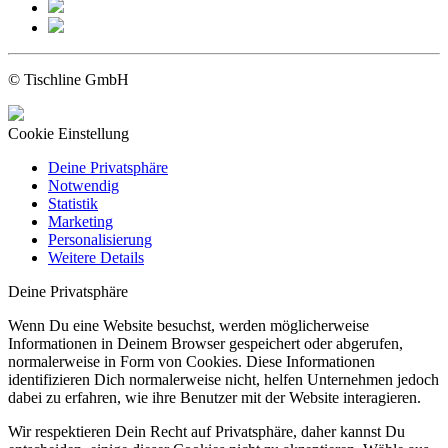
© Tischline GmbH
Cookie Einstellung
Deine Privatsphäre
Notwendig
Statistik
Marketing
Personalisierung
Weitere Details
Deine Privatsphäre
Wenn Du eine Website besuchst, werden möglicherweise
Informationen in Deinem Browser gespeichert oder abgerufen,
normalerweise in Form von Cookies. Diese Informationen
identifizieren Dich normalerweise nicht, helfen Unternehmen jedoch
dabei zu erfahren, wie ihre Benutzer mit der Website interagieren.
Wir respektieren Dein Recht auf Privatsphäre, daher kannst Du