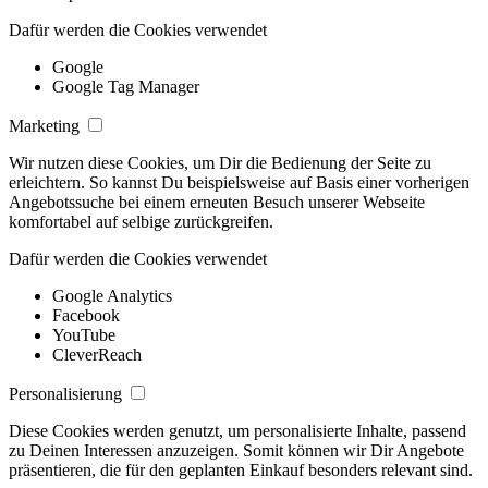
Dafür werden die Cookies verwendet
Google
Google Tag Manager
Marketing
Wir nutzen diese Cookies, um Dir die Bedienung der Seite zu
erleichtern. So kannst Du beispielsweise auf Basis einer vorherigen
Angebotssuche bei einem erneuten Besuch unserer Webseite
komfortabel auf selbige zurückgreifen.
Dafür werden die Cookies verwendet
Google Analytics
Facebook
YouTube
CleverReach
Personalisierung
Diese Cookies werden genutzt, um personalisierte Inhalte, passend
zu Deinen Interessen anzuzeigen. Somit können wir Dir Angebote
präsentieren, die für den geplanten Einkauf besonders relevant sind.