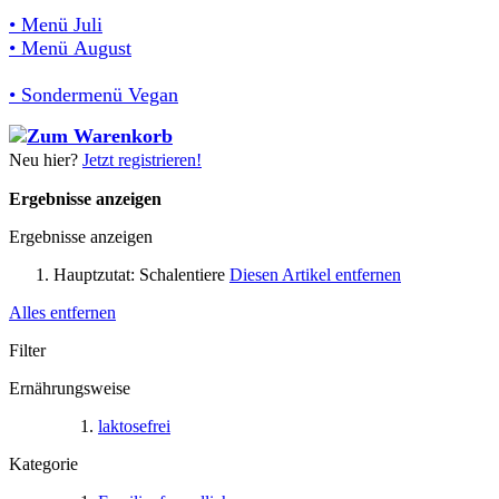
• Menü Juli
• Menü August
• Sondermenü Vegan
Neu hier?
Jetzt registrieren!
Ergebnisse anzeigen
Ergebnisse anzeigen
Hauptzutat:
Schalentiere
Diesen Artikel entfernen
Alles entfernen
Filter
Ernährungsweise
laktosefrei
Kategorie