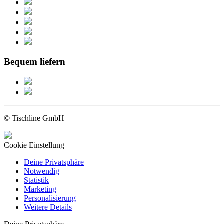
Bequem liefern
© Tischline GmbH
Cookie Einstellung
Deine Privatsphäre
Notwendig
Statistik
Marketing
Personalisierung
Weitere Details