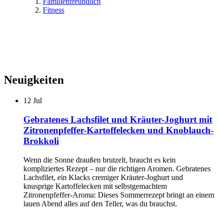
Familienfreundlich
Fitness
Neuigkeiten
12
Jul
Gebratenes Lachsfilet und Kräuter-Joghurt mit
Zitronenpfeffer-Kartoffelecken und Knoblauch-
Brokkoli
Wenn die Sonne draußen brutzelt, braucht es kein
kompliziertes Rezept – nur die richtigen Aromen. Gebratenes
Lachsfilet, ein Klacks cremiger Kräuter-Joghurt und
knusprige Kartoffelecken mit selbstgemachtem
Zitronenpfeffer-Aroma: Dieses Sommerrezept bringt an einem
lauen Abend alles auf den Teller, was du brauchst.