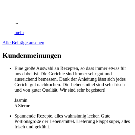
...
mehr
Alle Beiträge ansehen
Kundenmeinungen
Eine große Auswahl an Rezepten, so dass immer etwas für
uns dabei ist. Die Gerichte sind immer sehr gut und
ausreichend bemessen. Dank der Anleitung lässt sich jedes
Gericht gut nachkochen. Die Lebensmittel sind sehr frisch
und von guter Qualität. Wir sind sehr begeistert!
Jasmin
5 Sterne
Spannende Rezepte, alles wahnsinnig lecker. Gute
Portionsgröße der Lebensmittel. Lieferung klappt super, alles
frisch und gekühlt.