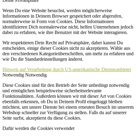
Deine Privatsphäre
Wenn Du eine Website besuchst, werden möglicherweise
Informationen in Deinem Browser gespeichert oder abgerufen,
normalerweise in Form von Cookies. Diese Informationen
identifizieren Dich normalerweise nicht, helfen Unternehmen jedoch
dabei zu erfahren, wie ihre Benutzer mit der Website interagieren.
Wir respektieren Dein Recht auf Privatsphäre, daher kannst Du
entscheiden, einige dieser Cookies nicht zu akzeptieren. Wähle aus
den verschiedenen Kategorieüberschriften, um mehr zu erfahren und
wie Du die Standardeinstellungen änderst.
Hinweis auf Verarbeitung durch US-amerikanische Diensteanbieter
Notwendig
Notwendig
Diese Cookies sind für den Betrieb der Seite unbedingt notwendig
und ermöglichen beispielsweise sicherheitsrelevante
Funktionalitäten. Außerdem können wir mit dieser Art von Cookies
ebenfalls erkennen, ob Du in Deinem Profil eingeloggt bleiben
möchtest, um unsere Dienste bei einem erneuten Besuch im unserem
Webshop schneller zur Verfügung zu stellen. Falls du auf unserer
Seite surfst, akzeptierst du diese Cookies.
Dafür werden die Cookies verwendet