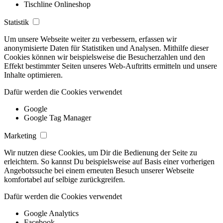
Tischline Onlineshop
Statistik
Um unsere Webseite weiter zu verbessern, erfassen wir
anonymisierte Daten für Statistiken und Analysen. Mithilfe dieser
Cookies können wir beispielsweise die Besucherzahlen und den
Effekt bestimmter Seiten unseres Web-Auftritts ermitteln und unsere
Inhalte optimieren.
Dafür werden die Cookies verwendet
Google
Google Tag Manager
Marketing
Wir nutzen diese Cookies, um Dir die Bedienung der Seite zu
erleichtern. So kannst Du beispielsweise auf Basis einer vorherigen
Angebotssuche bei einem erneuten Besuch unserer Webseite
komfortabel auf selbige zurückgreifen.
Dafür werden die Cookies verwendet
Google Analytics
Facebook