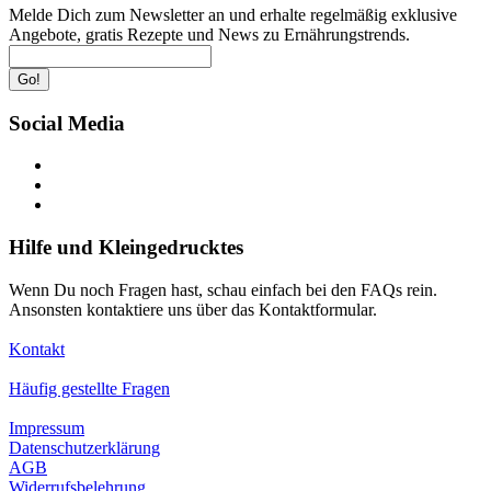
Melde Dich zum Newsletter an und erhalte regelmäßig exklusive
Angebote, gratis Rezepte und News zu Ernährungstrends.
Go!
Social Media
Hilfe und Kleingedrucktes
Wenn Du noch Fragen hast, schau einfach bei den FAQs rein.
Ansonsten kontaktiere uns über das Kontaktformular.
Kontakt
Häufig gestellte Fragen
Impressum
Datenschutzerklärung
AGB
Widerrufsbelehrung