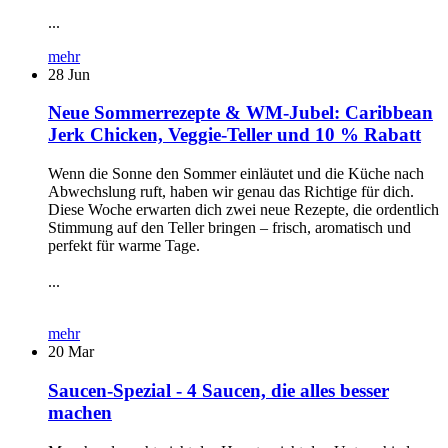
...
mehr
28
Jun
Neue Sommerrezepte & WM-Jubel: Caribbean
Jerk Chicken, Veggie-Teller und 10 % Rabatt
Wenn die Sonne den Sommer einläutet und die Küche nach
Abwechslung ruft, haben wir genau das Richtige für dich.
Diese Woche erwarten dich zwei neue Rezepte, die ordentlich
Stimmung auf den Teller bringen – frisch, aromatisch und
perfekt für warme Tage.
...
mehr
20
Mar
Saucen-Spezial - 4 Saucen, die alles besser
machen