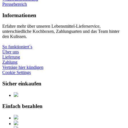
Pressebereich
Informationen
Erfahre mehr über unseren Lebensmittel-Lieferservice,
unterschiedliche Kochboxen, Zahlungsarten und das Team hinter
den Kulissen.
So funktioniert´s
Über uns
Lieferung
Zahlung
Verträge hier kündigen
Cookie Settings
Sicher einkaufen
Einfach bezahlen