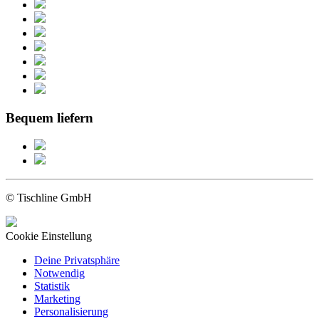
Bequem liefern
© Tischline GmbH
Cookie Einstellung
Deine Privatsphäre
Notwendig
Statistik
Marketing
Personalisierung