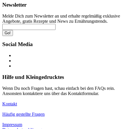
Newsletter
Melde Dich zum Newsletter an und erhalte regelmäßig exklusive
Angebote, gratis Rezepte und News zu Ernährungstrends.
Go!
Social Media
Hilfe und Kleingedrucktes
Wenn Du noch Fragen hast, schau einfach bei den FAQs rein.
Ansonsten kontaktiere uns über das Kontaktformular.
Kontakt
Häufig gestellte Fragen
Impressum