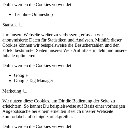
Dafür werden die Cookies verwendet
Tischline Onlineshop
Statistik
Um unsere Webseite weiter zu verbessern, erfassen wir
anonymisierte Daten für Statistiken und Analysen. Mithilfe dieser
Cookies können wir beispielsweise die Besucherzahlen und den
Effekt bestimmter Seiten unseres Web-Auftritts ermitteln und unsere
Inhalte optimieren.
Dafür werden die Cookies verwendet
Google
Google Tag Manager
Marketing
Wir nutzen diese Cookies, um Dir die Bedienung der Seite zu
erleichtern. So kannst Du beispielsweise auf Basis einer vorherigen
Angebotssuche bei einem erneuten Besuch unserer Webseite
komfortabel auf selbige zurückgreifen.
Dafür werden die Cookies verwendet