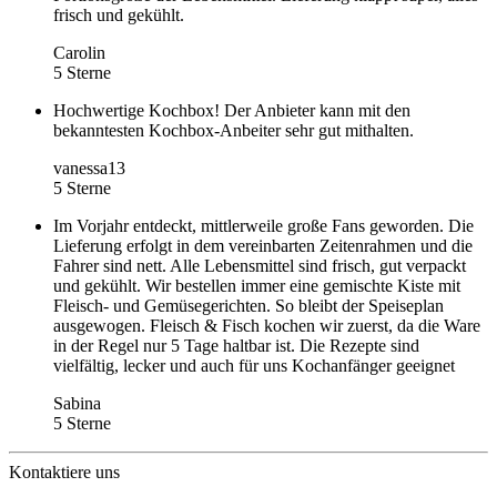
frisch und gekühlt.
Carolin
5 Sterne
Hochwertige Kochbox! Der Anbieter kann mit den
bekanntesten Kochbox-Anbeiter sehr gut mithalten.
vanessa13
5 Sterne
Im Vorjahr entdeckt, mittlerweile große Fans geworden. Die
Lieferung erfolgt in dem vereinbarten Zeitenrahmen und die
Fahrer sind nett. Alle Lebensmittel sind frisch, gut verpackt
und gekühlt. Wir bestellen immer eine gemischte Kiste mit
Fleisch- und Gemüsegerichten. So bleibt der Speiseplan
ausgewogen. Fleisch & Fisch kochen wir zuerst, da die Ware
in der Regel nur 5 Tage haltbar ist. Die Rezepte sind
vielfältig, lecker und auch für uns Kochanfänger geeignet
Sabina
5 Sterne
Kontaktiere uns