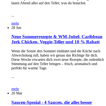
lauen Abend alles auf den Teller, was du brauchst.
...
mehr
28
Jun
Neue Sommerrezepte & WM-Jubel: Caribbean
Jerk Chicken, Veggie-Teller und 10 % Rabatt
Wenn die Sonne den Sommer einläutet und die Küche nach
Abwechslung ruft, haben wir genau das Richtige für dich.
Diese Woche erwarten dich zwei neue Rezepte, die ordentlich
Stimmung auf den Teller bringen – frisch, aromatisch und
perfekt für warme Tage.
...
mehr
20
Mar
Saucen-Spezial - 4 Saucen, die alles besser