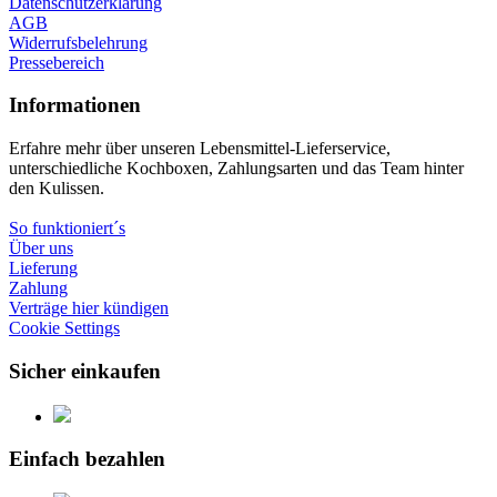
Datenschutzerklärung
AGB
Widerrufsbelehrung
Pressebereich
Informationen
Erfahre mehr über unseren Lebensmittel-Lieferservice,
unterschiedliche Kochboxen, Zahlungsarten und das Team hinter
den Kulissen.
So funktioniert´s
Über uns
Lieferung
Zahlung
Verträge hier kündigen
Cookie Settings
Sicher einkaufen
Einfach bezahlen