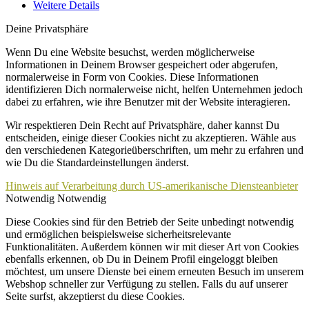
Weitere Details
Deine Privatsphäre
Wenn Du eine Website besuchst, werden möglicherweise
Informationen in Deinem Browser gespeichert oder abgerufen,
normalerweise in Form von Cookies. Diese Informationen
identifizieren Dich normalerweise nicht, helfen Unternehmen jedoch
dabei zu erfahren, wie ihre Benutzer mit der Website interagieren.
Wir respektieren Dein Recht auf Privatsphäre, daher kannst Du
entscheiden, einige dieser Cookies nicht zu akzeptieren. Wähle aus
den verschiedenen Kategorieüberschriften, um mehr zu erfahren und
wie Du die Standardeinstellungen änderst.
Hinweis auf Verarbeitung durch US-amerikanische Diensteanbieter
Notwendig
Notwendig
Diese Cookies sind für den Betrieb der Seite unbedingt notwendig
und ermöglichen beispielsweise sicherheitsrelevante
Funktionalitäten. Außerdem können wir mit dieser Art von Cookies
ebenfalls erkennen, ob Du in Deinem Profil eingeloggt bleiben
möchtest, um unsere Dienste bei einem erneuten Besuch im unserem
Webshop schneller zur Verfügung zu stellen. Falls du auf unserer
Seite surfst, akzeptierst du diese Cookies.