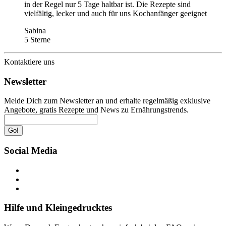
in der Regel nur 5 Tage haltbar ist. Die Rezepte sind
vielfältig, lecker und auch für uns Kochanfänger geeignet
Sabina
5 Sterne
Kontaktiere uns
Newsletter
Melde Dich zum Newsletter an und erhalte regelmäßig exklusive
Angebote, gratis Rezepte und News zu Ernährungstrends.
Go!
Social Media
Hilfe und Kleingedrucktes