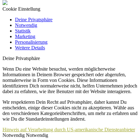
Cookie Einstellung
Deine Privatsphäre
Notwendig
Statistik
Marketing
Personalisierung
Weitere Details
Deine Privatsphäre
Wenn Du eine Website besuchst, werden möglicherweise
Informationen in Deinem Browser gespeichert oder abgerufen,
normalerweise in Form von Cookies. Diese Informationen
identifizieren Dich normalerweise nicht, helfen Unternehmen jedoch
dabei zu erfahren, wie ihre Benutzer mit der Website interagieren.
Wir respektieren Dein Recht auf Privatsphäre, daher kannst Du
entscheiden, einige dieser Cookies nicht zu akzeptieren. Wähle aus
den verschiedenen Kategorieüberschriften, um mehr zu erfahren und
wie Du die Standardeinstellungen änderst.
Hinweis auf Verarbeitung durch US-amerikanische Diensteanbieter
Notwendig
Notwendig