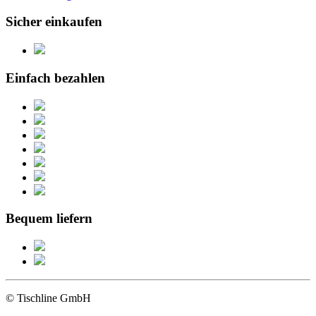
Sicher einkaufen
Einfach bezahlen
Bequem liefern
© Tischline GmbH