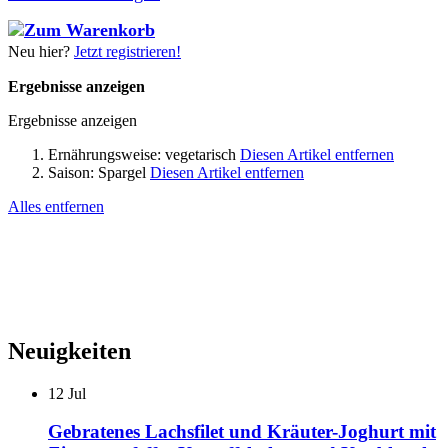
Neu hier?
Jetzt registrieren!
Ergebnisse anzeigen
Ergebnisse anzeigen
Ernährungsweise:
vegetarisch
Diesen Artikel entfernen
Saison:
Spargel
Diesen Artikel entfernen
Alles entfernen
Neuigkeiten
12
Jul
Gebratenes Lachsfilet und Kräuter-Joghurt mit