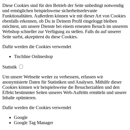
Diese Cookies sind für den Betrieb der Seite unbedingt notwendig
und ermöglichen beispielsweise sicherheitsrelevante
Funktionalitäten. Außerdem können wir mit dieser Art von Cookies
ebenfalls erkennen, ob Du in Deinem Profil eingeloggt bleiben
möchtest, um unsere Dienste bei einem erneuten Besuch im unserem
Webshop schneller zur Verfügung zu stellen. Falls du auf unserer
Seite surfst, akzeptierst du diese Cookies.
Dafür werden die Cookies verwendet
Tischline Onlineshop
Statistik
Um unsere Webseite weiter zu verbessern, erfassen wir
anonymisierte Daten für Statistiken und Analysen. Mithilfe dieser
Cookies können wir beispielsweise die Besucherzahlen und den
Effekt bestimmter Seiten unseres Web-Auftritts ermitteln und unsere
Inhalte optimieren.
Dafür werden die Cookies verwendet
Google
Google Tag Manager