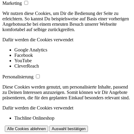
Marketing
Wir nutzen diese Cookies, um Dir die Bedienung der Seite zu
erleichtern. So kannst Du beispielsweise auf Basis einer vorherigen
Angebotssuche bei einem erneuten Besuch unserer Webseite
komfortabel auf selbige zurückgreifen.
Dafür werden die Cookies verwendet
Google Analytics
Facebook
YouTube
CleverReach
Personalisierung
Diese Cookies werden genutzt, um personalisierte Inhalte, passend
zu Deinen Interessen anzuzeigen. Somit können wir Dir Angebote
präsentieren, die für den geplanten Einkauf besonders relevant sind.
Dafür werden die Cookies verwendet
Tischline Onlineshop
Alle Cookies ablehnen
Auswahl bestätigen