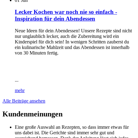
01
Jun
Lecker Kochen war noch nie so einfach -
Inspiration für dein Abendessen
Neue Ideen für dein Abendessen! Unsere Rezepte sind nicht
nur unglaublich lecker, auch die Zubereitung wird ein
Kinderspiel für dich sein! In wenigen Schritten zauberst du
ein kulinarische Mahlzeit und das Abendessen ist innerhalb
von 30 Minuten fertig.
...
mehr
Alle Beiträge ansehen
Kundenmeinungen
Eine große Auswahl an Rezepten, so dass immer etwas für
uns dabei ist. Die Gerichte sind immer sehr gut und