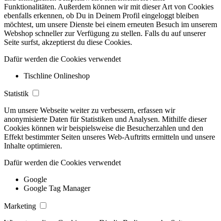
Funktionalitäten. Außerdem können wir mit dieser Art von Cookies
ebenfalls erkennen, ob Du in Deinem Profil eingeloggt bleiben
möchtest, um unsere Dienste bei einem erneuten Besuch im unserem
Webshop schneller zur Verfügung zu stellen. Falls du auf unserer
Seite surfst, akzeptierst du diese Cookies.
Dafür werden die Cookies verwendet
Tischline Onlineshop
Statistik
Um unsere Webseite weiter zu verbessern, erfassen wir
anonymisierte Daten für Statistiken und Analysen. Mithilfe dieser
Cookies können wir beispielsweise die Besucherzahlen und den
Effekt bestimmter Seiten unseres Web-Auftritts ermitteln und unsere
Inhalte optimieren.
Dafür werden die Cookies verwendet
Google
Google Tag Manager
Marketing