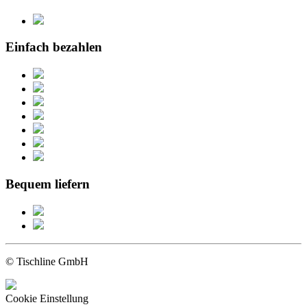
Einfach bezahlen
Bequem liefern
© Tischline GmbH
Cookie Einstellung