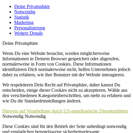
Deine Privatsphäre
Notwendig
Statistik
Marketing
Personalisierung
Weitere Details
Deine Privatsphäre
Wenn Du eine Website besuchst, werden möglicherweise
Informationen in Deinem Browser gespeichert oder abgerufen,
normalerweise in Form von Cookies. Diese Informationen
identifizieren Dich normalerweise nicht, helfen Unternehmen jedoch
dabei zu erfahren, wie ihre Benutzer mit der Website interagieren.
Wir respektieren Dein Recht auf Privatsphäre, daher kannst Du
entscheiden, einige dieser Cookies nicht zu akzeptieren. Wähle aus
den verschiedenen Kategorieüberschriften, um mehr zu erfahren und
wie Du die Standardeinstellungen änderst.
Hinweis auf Verarbeitung durch US-amerikanische Diensteanbieter
Notwendig
Notwendig
Diese Cookies sind für den Betrieb der Seite unbedingt notwendig
und ermöglichen beispielsweise sicherheitsrelevante