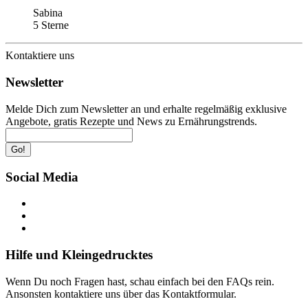
Sabina
5 Sterne
Kontaktiere uns
Newsletter
Melde Dich zum Newsletter an und erhalte regelmäßig exklusive
Angebote, gratis Rezepte und News zu Ernährungstrends.
Go!
Social Media
Hilfe und Kleingedrucktes
Wenn Du noch Fragen hast, schau einfach bei den FAQs rein.
Ansonsten kontaktiere uns über das Kontaktformular.