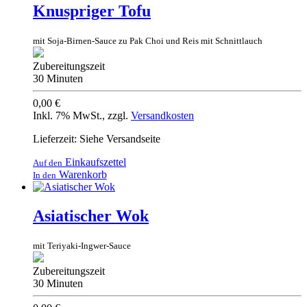
Knuspriger Tofu
mit Soja-Birnen-Sauce zu Pak Choi und Reis mit Schnittlauch
Zubereitungszeit
30 Minuten
0,00 €
Inkl. 7% MwSt.
,
zzgl.
Versandkosten
Lieferzeit: Siehe Versandseite
Einkaufszettel
Auf den
Warenkorb
In den
Asiatischer Wok
mit Teriyaki-Ingwer-Sauce
Zubereitungszeit
30 Minuten