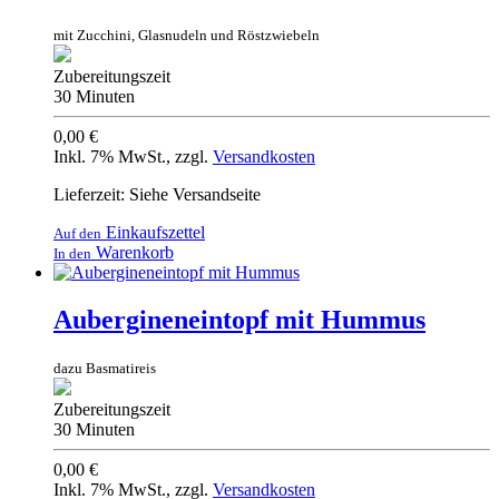
mit Zucchini, Glasnudeln und Röstzwiebeln
Zubereitungszeit
30 Minuten
0,00 €
Inkl. 7% MwSt.
,
zzgl.
Versandkosten
Lieferzeit: Siehe Versandseite
Einkaufszettel
Auf den
Warenkorb
In den
Aubergineneintopf mit Hummus
dazu Basmatireis
Zubereitungszeit
30 Minuten
0,00 €
Inkl. 7% MwSt.
,
zzgl.
Versandkosten