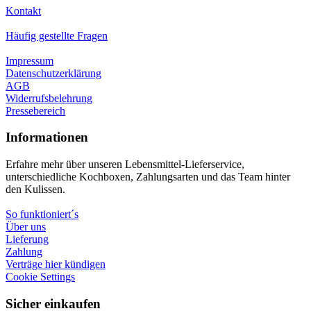
Kontakt
Häufig gestellte Fragen
Impressum
Datenschutzerklärung
AGB
Widerrufsbelehrung
Pressebereich
Informationen
Erfahre mehr über unseren Lebensmittel-Lieferservice,
unterschiedliche Kochboxen, Zahlungsarten und das Team hinter
den Kulissen.
So funktioniert´s
Über uns
Lieferung
Zahlung
Verträge hier kündigen
Cookie Settings
Sicher einkaufen