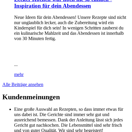
Inspiration für dein Abendessen
Neue Ideen für dein Abendessen! Unsere Rezepte sind nicht
nur unglaublich lecker, auch die Zubereitung wird ein
Kinderspiel für dich sein! In wenigen Schritten zauberst du
ein kulinarische Mahlzeit und das Abendessen ist innerhalb
von 30 Minuten fertig.
...
mehr
Alle Beiträge ansehen
Kundenmeinungen
Eine große Auswahl an Rezepten, so dass immer etwas für
uns dabei ist. Die Gerichte sind immer sehr gut und
ausreichend bemessen. Dank der Anleitung lässt sich jedes
Gericht gut nachkochen. Die Lebensmittel sind sehr frisch
und von guter Qualität. Wir sind sehr begeistert!