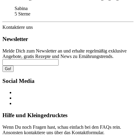
Sabina
5 Sterne
Kontaktiere uns
Newsletter
Melde Dich zum Newsletter an und erhalte regelmäßig exklusive
Angebote, gratis Rezepte und News zu Ernährungstrends.
Go!
Social Media
Hilfe und Kleingedrucktes
Wenn Du noch Fragen hast, schau einfach bei den FAQs rein.
Ansonsten kontaktiere uns über das Kontaktformular.