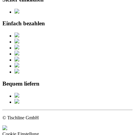
Einfach bezahlen
Bequem liefern
© Tischline GmbH
Cookie Einstellung