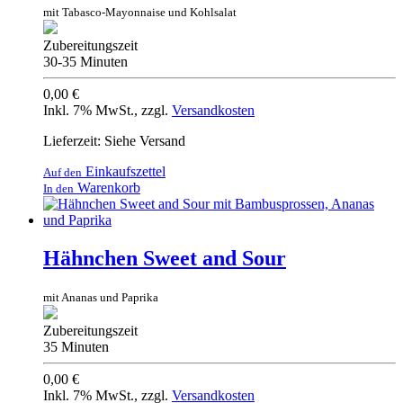
mit Tabasco-Mayonnaise und Kohlsalat
Zubereitungszeit
30-35 Minuten
0,00 €
Inkl. 7% MwSt.
,
zzgl.
Versandkosten
Lieferzeit: Siehe Versand
Einkaufszettel
Auf den
Warenkorb
In den
Hähnchen Sweet and Sour
mit Ananas und Paprika
Zubereitungszeit
35 Minuten
0,00 €
Inkl. 7% MwSt.
,
zzgl.
Versandkosten