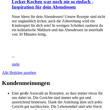
Lecker Kochen war noch nie so einfach -
Inspiration für dein Abendessen
Neue Ideen für dein Abendessen! Unsere Rezepte sind nicht
nur unglaublich lecker, auch die Zubereitung wird ein
Kinderspiel für dich sein! In wenigen Schritten zauberst du
ein kulinarische Mahlzeit und das Abendessen ist innerhalb
von 30 Minuten fertig.
...
mehr
Alle Beiträge ansehen
Kundenmeinungen
Eine große Auswahl an Rezepten, so dass immer etwas für
uns dabei ist. Die Gerichte sind immer sehr gut und
ausreichend bemessen. Dank der Anleitung lässt sich jedes
Gericht gut nachkochen. Die Lebensmittel sind sehr frisch