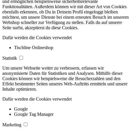
und ermöglichen beispielsweise sicherheitsrelevante
Funktionalitäten. Außerdem können wir mit dieser Art von Cookies
ebenfalls erkennen, ob Du in Deinem Profil eingeloggt bleiben
möchtest, um unsere Dienste bei einem erneuten Besuch im unserem
Webshop schneller zur Verfügung zu stellen. Falls du auf unserer
Seite surfst, akzeptierst du diese Cookies.
Dafür werden die Cookies verwendet
Tischline Onlineshop
Statistik
Um unsere Webseite weiter zu verbessern, erfassen wir
anonymisierte Daten für Statistiken und Analysen. Mithilfe dieser
Cookies können wir beispielsweise die Besucherzahlen und den
Effekt bestimmter Seiten unseres Web-Auftritts ermitteln und unsere
Inhalte optimieren.
Dafür werden die Cookies verwendet
Google
Google Tag Manager
Marketing