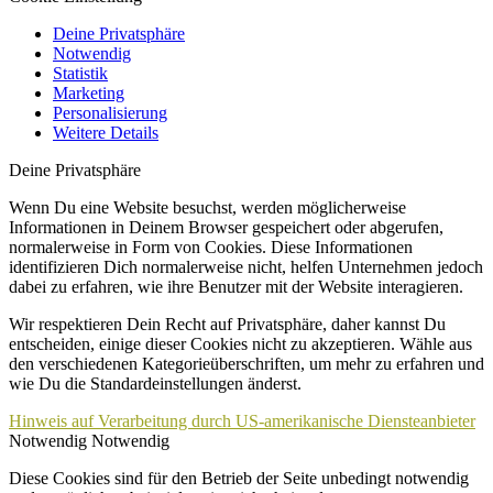
Deine Privatsphäre
Notwendig
Statistik
Marketing
Personalisierung
Weitere Details
Deine Privatsphäre
Wenn Du eine Website besuchst, werden möglicherweise
Informationen in Deinem Browser gespeichert oder abgerufen,
normalerweise in Form von Cookies. Diese Informationen
identifizieren Dich normalerweise nicht, helfen Unternehmen jedoch
dabei zu erfahren, wie ihre Benutzer mit der Website interagieren.
Wir respektieren Dein Recht auf Privatsphäre, daher kannst Du
entscheiden, einige dieser Cookies nicht zu akzeptieren. Wähle aus
den verschiedenen Kategorieüberschriften, um mehr zu erfahren und
wie Du die Standardeinstellungen änderst.
Hinweis auf Verarbeitung durch US-amerikanische Diensteanbieter
Notwendig
Notwendig
Diese Cookies sind für den Betrieb der Seite unbedingt notwendig