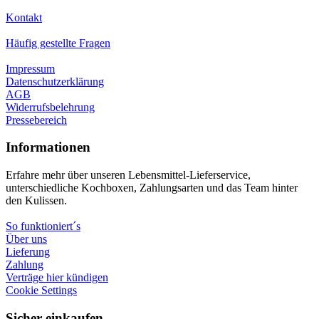
Kontakt
Häufig gestellte Fragen
Impressum
Datenschutzerklärung
AGB
Widerrufsbelehrung
Pressebereich
Informationen
Erfahre mehr über unseren Lebensmittel-Lieferservice,
unterschiedliche Kochboxen, Zahlungsarten und das Team hinter
den Kulissen.
So funktioniert´s
Über uns
Lieferung
Zahlung
Verträge hier kündigen
Cookie Settings
Sicher einkaufen