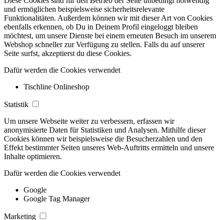
Diese Cookies sind für den Betrieb der Seite unbedingt notwendig
und ermöglichen beispielsweise sicherheitsrelevante
Funktionalitäten. Außerdem können wir mit dieser Art von Cookies
ebenfalls erkennen, ob Du in Deinem Profil eingeloggt bleiben
möchtest, um unsere Dienste bei einem erneuten Besuch im unserem
Webshop schneller zur Verfügung zu stellen. Falls du auf unserer
Seite surfst, akzeptierst du diese Cookies.
Dafür werden die Cookies verwendet
Tischline Onlineshop
Statistik
Um unsere Webseite weiter zu verbessern, erfassen wir
anonymisierte Daten für Statistiken und Analysen. Mithilfe dieser
Cookies können wir beispielsweise die Besucherzahlen und den
Effekt bestimmter Seiten unseres Web-Auftritts ermitteln und unsere
Inhalte optimieren.
Dafür werden die Cookies verwendet
Google
Google Tag Manager
Marketing