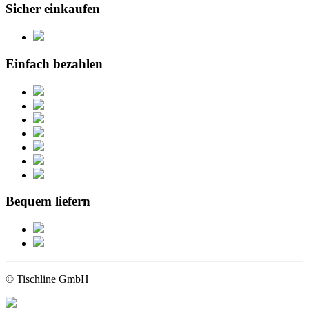
Sicher einkaufen
Einfach bezahlen
Bequem liefern
© Tischline GmbH