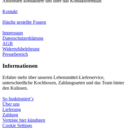
Ansonsten kontaktiere uns über das Kontaktformular.
Kontakt
Häufig gestellte Fragen
Impressum
Datenschutzerklärung
AGB
Widerrufsbelehrung
Pressebereich
Informationen
Erfahre mehr über unseren Lebensmittel-Lieferservice,
unterschiedliche Kochboxen, Zahlungsarten und das Team hinter
den Kulissen.
So funktioniert´s
Über uns
Lieferung
Zahlung
Verträge hier kündigen
Cookie Settings