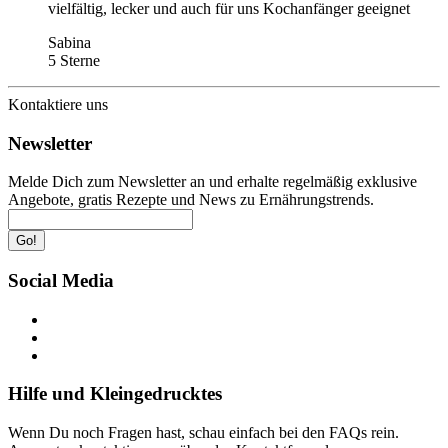
vielfältig, lecker und auch für uns Kochanfänger geeignet
Sabina
5 Sterne
Kontaktiere uns
Newsletter
Melde Dich zum Newsletter an und erhalte regelmäßig exklusive
Angebote, gratis Rezepte und News zu Ernährungstrends.
Go!
Social Media
Hilfe und Kleingedrucktes
Wenn Du noch Fragen hast, schau einfach bei den FAQs rein.