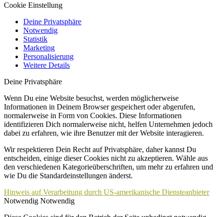
Cookie Einstellung
Deine Privatsphäre
Notwendig
Statistik
Marketing
Personalisierung
Weitere Details
Deine Privatsphäre
Wenn Du eine Website besuchst, werden möglicherweise
Informationen in Deinem Browser gespeichert oder abgerufen,
normalerweise in Form von Cookies. Diese Informationen
identifizieren Dich normalerweise nicht, helfen Unternehmen jedoch
dabei zu erfahren, wie ihre Benutzer mit der Website interagieren.
Wir respektieren Dein Recht auf Privatsphäre, daher kannst Du
entscheiden, einige dieser Cookies nicht zu akzeptieren. Wähle aus
den verschiedenen Kategorieüberschriften, um mehr zu erfahren und
wie Du die Standardeinstellungen änderst.
Hinweis auf Verarbeitung durch US-amerikanische Diensteanbieter
Notwendig
Notwendig