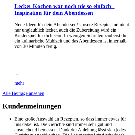
Lecker Kochen war noch nie so einfach -
Inspiration für dein Abendessen
Neue Ideen für dein Abendessen! Unsere Rezepte sind nicht
nur unglaublich lecker, auch die Zubereitung wird ein
Kinderspiel für dich sein! In wenigen Schritten zauberst du
ein kulinarische Mahlzeit und das Abendessen ist innerhalb
von 30 Minuten fertig.
...
mehr
Alle Beiträge ansehen
Kundenmeinungen
Eine große Auswahl an Rezepten, so dass immer etwas für
uns dabei ist. Die Gerichte sind immer sehr gut und
ausreichend bemessen. Dank der Anleitung lässt sich jedes