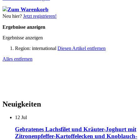
Neu hier?
Jetzt registrieren!
Ergebnisse anzeigen
Ergebnisse anzeigen
Region:
international
Diesen Artikel entfernen
Alles entfernen
Neuigkeiten
12
Jul
Gebratenes Lachsfilet und Kräuter-Joghurt mit
Zitronenpfeffer-Kartoffelecken und Knoblauch-