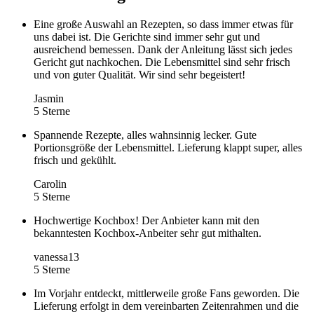
Eine große Auswahl an Rezepten, so dass immer etwas für
uns dabei ist. Die Gerichte sind immer sehr gut und
ausreichend bemessen. Dank der Anleitung lässt sich jedes
Gericht gut nachkochen. Die Lebensmittel sind sehr frisch
und von guter Qualität. Wir sind sehr begeistert!
Jasmin
5 Sterne
Spannende Rezepte, alles wahnsinnig lecker. Gute
Portionsgröße der Lebensmittel. Lieferung klappt super, alles
frisch und gekühlt.
Carolin
5 Sterne
Hochwertige Kochbox! Der Anbieter kann mit den
bekanntesten Kochbox-Anbeiter sehr gut mithalten.
vanessa13
5 Sterne
Im Vorjahr entdeckt, mittlerweile große Fans geworden. Die
Lieferung erfolgt in dem vereinbarten Zeitenrahmen und die