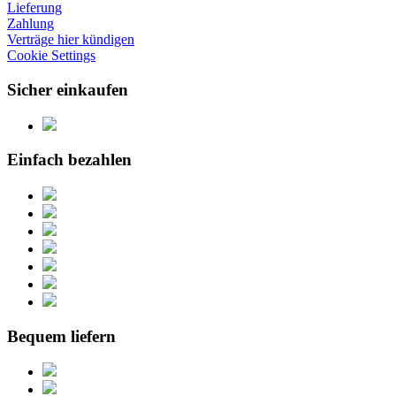
Lieferung
Zahlung
Verträge hier kündigen
Cookie Settings
Sicher einkaufen
Einfach bezahlen
Bequem liefern