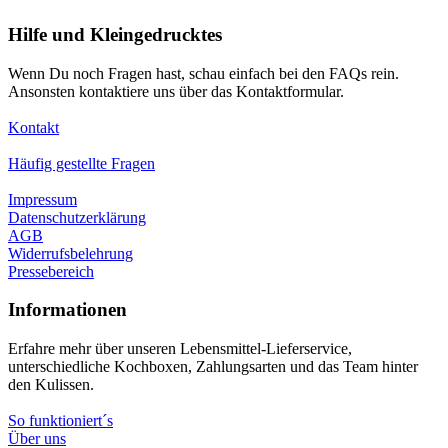
Hilfe und Kleingedrucktes
Wenn Du noch Fragen hast, schau einfach bei den FAQs rein.
Ansonsten kontaktiere uns über das Kontaktformular.
Kontakt
Häufig gestellte Fragen
Impressum
Datenschutzerklärung
AGB
Widerrufsbelehrung
Pressebereich
Informationen
Erfahre mehr über unseren Lebensmittel-Lieferservice,
unterschiedliche Kochboxen, Zahlungsarten und das Team hinter
den Kulissen.
So funktioniert´s
Über uns