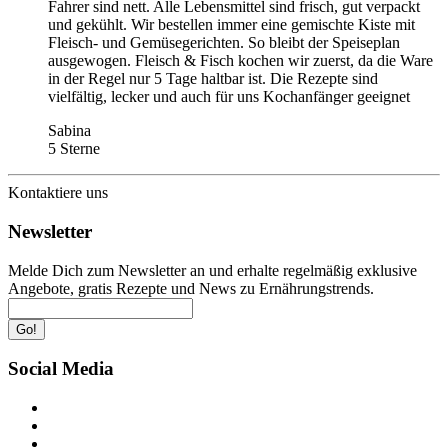
Fahrer sind nett. Alle Lebensmittel sind frisch, gut verpackt
und gekühlt. Wir bestellen immer eine gemischte Kiste mit
Fleisch- und Gemüsegerichten. So bleibt der Speiseplan
ausgewogen. Fleisch & Fisch kochen wir zuerst, da die Ware
in der Regel nur 5 Tage haltbar ist. Die Rezepte sind
vielfältig, lecker und auch für uns Kochanfänger geeignet
Sabina
5 Sterne
Kontaktiere uns
Newsletter
Melde Dich zum Newsletter an und erhalte regelmäßig exklusive
Angebote, gratis Rezepte und News zu Ernährungstrends.
Go!
Social Media