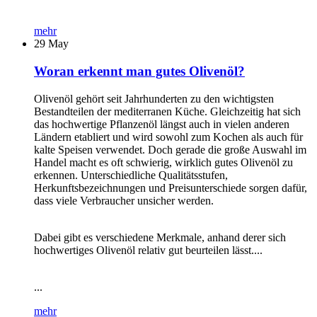
mehr
29
May
Woran erkennt man gutes Olivenöl?
Olivenöl gehört seit Jahrhunderten zu den wichtigsten
Bestandteilen der mediterranen Küche. Gleichzeitig hat sich
das hochwertige Pflanzenöl längst auch in vielen anderen
Ländern etabliert und wird sowohl zum Kochen als auch für
kalte Speisen verwendet. Doch gerade die große Auswahl im
Handel macht es oft schwierig, wirklich gutes Olivenöl zu
erkennen. Unterschiedliche Qualitätsstufen,
Herkunftsbezeichnungen und Preisunterschiede sorgen dafür,
dass viele Verbraucher unsicher werden.
Dabei gibt es verschiedene Merkmale, anhand derer sich
hochwertiges Olivenöl relativ gut beurteilen lässt....
...
mehr