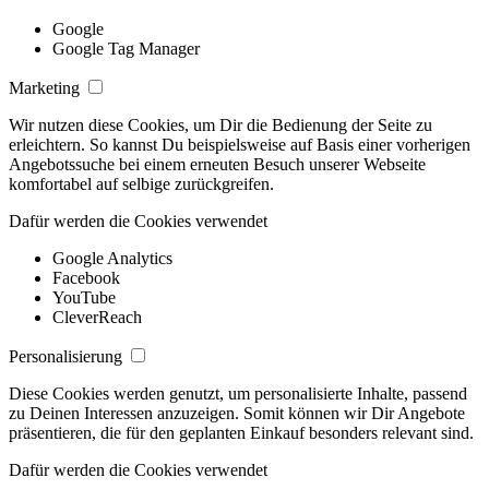
Google
Google Tag Manager
Marketing
Wir nutzen diese Cookies, um Dir die Bedienung der Seite zu
erleichtern. So kannst Du beispielsweise auf Basis einer vorherigen
Angebotssuche bei einem erneuten Besuch unserer Webseite
komfortabel auf selbige zurückgreifen.
Dafür werden die Cookies verwendet
Google Analytics
Facebook
YouTube
CleverReach
Personalisierung
Diese Cookies werden genutzt, um personalisierte Inhalte, passend
zu Deinen Interessen anzuzeigen. Somit können wir Dir Angebote
präsentieren, die für den geplanten Einkauf besonders relevant sind.
Dafür werden die Cookies verwendet