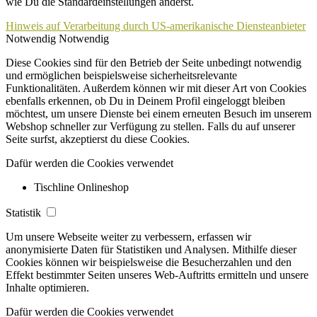
wie Du die Standardeinstellungen änderst.
Hinweis auf Verarbeitung durch US-amerikanische Diensteanbieter
Notwendig
Notwendig
Diese Cookies sind für den Betrieb der Seite unbedingt notwendig
und ermöglichen beispielsweise sicherheitsrelevante
Funktionalitäten. Außerdem können wir mit dieser Art von Cookies
ebenfalls erkennen, ob Du in Deinem Profil eingeloggt bleiben
möchtest, um unsere Dienste bei einem erneuten Besuch im unserem
Webshop schneller zur Verfügung zu stellen. Falls du auf unserer
Seite surfst, akzeptierst du diese Cookies.
Dafür werden die Cookies verwendet
Tischline Onlineshop
Statistik
Um unsere Webseite weiter zu verbessern, erfassen wir
anonymisierte Daten für Statistiken und Analysen. Mithilfe dieser
Cookies können wir beispielsweise die Besucherzahlen und den
Effekt bestimmter Seiten unseres Web-Auftritts ermitteln und unsere
Inhalte optimieren.
Dafür werden die Cookies verwendet