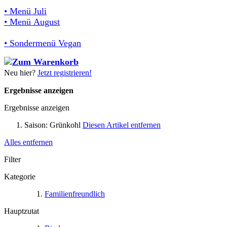
• Menü Juli
• Menü August
• Sondermenü Vegan
Neu hier?
Jetzt registrieren!
Ergebnisse anzeigen
Ergebnisse anzeigen
Saison:
Grünkohl
Diesen Artikel entfernen
Alles entfernen
Filter
Kategorie
Familienfreundlich
Hauptzutat