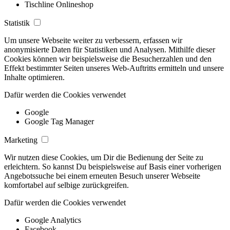
Tischline Onlineshop
Statistik
Um unsere Webseite weiter zu verbessern, erfassen wir
anonymisierte Daten für Statistiken und Analysen. Mithilfe dieser
Cookies können wir beispielsweise die Besucherzahlen und den
Effekt bestimmter Seiten unseres Web-Auftritts ermitteln und unsere
Inhalte optimieren.
Dafür werden die Cookies verwendet
Google
Google Tag Manager
Marketing
Wir nutzen diese Cookies, um Dir die Bedienung der Seite zu
erleichtern. So kannst Du beispielsweise auf Basis einer vorherigen
Angebotssuche bei einem erneuten Besuch unserer Webseite
komfortabel auf selbige zurückgreifen.
Dafür werden die Cookies verwendet
Google Analytics
Facebook