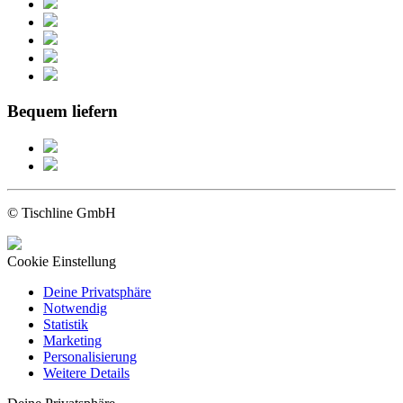
Bequem liefern
© Tischline GmbH
Cookie Einstellung
Deine Privatsphäre
Notwendig
Statistik
Marketing
Personalisierung
Weitere Details