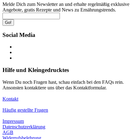
Melde Dich zum Newsletter an und erhalte regelmäßig exklusive
Angebote, gratis Rezepte und News zu Ernährungstrends.
Go!
Social Media
Hilfe und Kleingedrucktes
Wenn Du noch Fragen hast, schau einfach bei den FAQs rein.
Ansonsten kontaktiere uns über das Kontaktformular.
Kontakt
Häufig gestellte Fragen
Impressum
Datenschutzerklärung
AGB
Widerrufsbelehrung