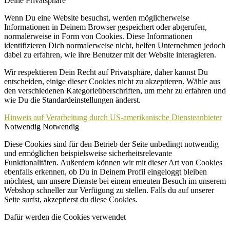
Deine Privatsphäre
Wenn Du eine Website besuchst, werden möglicherweise
Informationen in Deinem Browser gespeichert oder abgerufen,
normalerweise in Form von Cookies. Diese Informationen
identifizieren Dich normalerweise nicht, helfen Unternehmen jedoch
dabei zu erfahren, wie ihre Benutzer mit der Website interagieren.
Wir respektieren Dein Recht auf Privatsphäre, daher kannst Du
entscheiden, einige dieser Cookies nicht zu akzeptieren. Wähle aus
den verschiedenen Kategorieüberschriften, um mehr zu erfahren und
wie Du die Standardeinstellungen änderst.
Hinweis auf Verarbeitung durch US-amerikanische Diensteanbieter
Notwendig
Notwendig
Diese Cookies sind für den Betrieb der Seite unbedingt notwendig
und ermöglichen beispielsweise sicherheitsrelevante
Funktionalitäten. Außerdem können wir mit dieser Art von Cookies
ebenfalls erkennen, ob Du in Deinem Profil eingeloggt bleiben
möchtest, um unsere Dienste bei einem erneuten Besuch im unserem
Webshop schneller zur Verfügung zu stellen. Falls du auf unserer
Seite surfst, akzeptierst du diese Cookies.
Dafür werden die Cookies verwendet