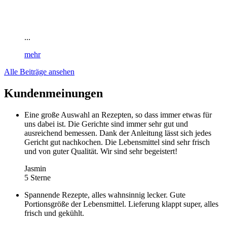
...
mehr
Alle Beiträge ansehen
Kundenmeinungen
Eine große Auswahl an Rezepten, so dass immer etwas für
uns dabei ist. Die Gerichte sind immer sehr gut und
ausreichend bemessen. Dank der Anleitung lässt sich jedes
Gericht gut nachkochen. Die Lebensmittel sind sehr frisch
und von guter Qualität. Wir sind sehr begeistert!
Jasmin
5 Sterne
Spannende Rezepte, alles wahnsinnig lecker. Gute
Portionsgröße der Lebensmittel. Lieferung klappt super, alles
frisch und gekühlt.