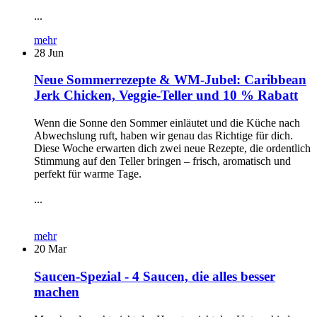
...
mehr
28
Jun
Neue Sommerrezepte & WM-Jubel: Caribbean
Jerk Chicken, Veggie-Teller und 10 % Rabatt
Wenn die Sonne den Sommer einläutet und die Küche nach
Abwechslung ruft, haben wir genau das Richtige für dich.
Diese Woche erwarten dich zwei neue Rezepte, die ordentlich
Stimmung auf den Teller bringen – frisch, aromatisch und
perfekt für warme Tage.
...
mehr
20
Mar
Saucen-Spezial - 4 Saucen, die alles besser
machen