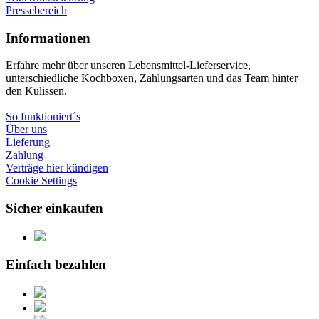
Pressebereich
Informationen
Erfahre mehr über unseren Lebensmittel-Lieferservice,
unterschiedliche Kochboxen, Zahlungsarten und das Team hinter
den Kulissen.
So funktioniert´s
Über uns
Lieferung
Zahlung
Verträge hier kündigen
Cookie Settings
Sicher einkaufen
Einfach bezahlen