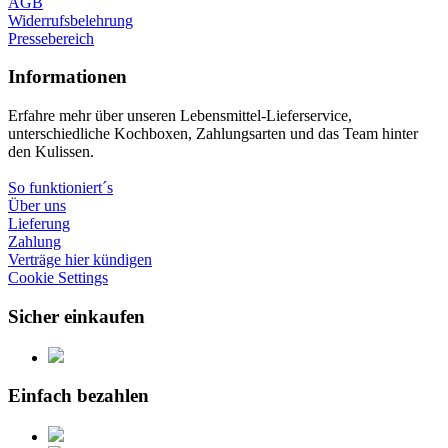
AGB
Widerrufsbelehrung
Pressebereich
Informationen
Erfahre mehr über unseren Lebensmittel-Lieferservice,
unterschiedliche Kochboxen, Zahlungsarten und das Team hinter
den Kulissen.
So funktioniert´s
Über uns
Lieferung
Zahlung
Verträge hier kündigen
Cookie Settings
Sicher einkaufen
Einfach bezahlen