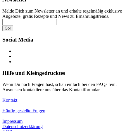
Melde Dich zum Newsletter an und erhalte regelmäßig exklusive
Angebote, gratis Rezepte und News zu Ernährungstrends.
Go!
Social Media
Hilfe und Kleingedrucktes
Wenn Du noch Fragen hast, schau einfach bei den FAQs rein.
Ansonsten kontaktiere uns über das Kontaktformular.
Kontakt
Häufig gestellte Fragen
Impressum
Datenschutzerklärung