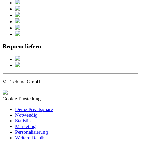
Bequem liefern
© Tischline GmbH
Cookie Einstellung
Deine Privatsphäre
Notwendig
Statistik
Marketing
Personalisierung
Weitere Details