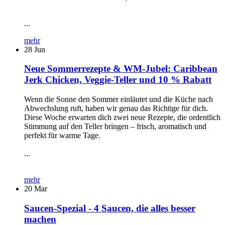
...
mehr
28
Jun
Neue Sommerrezepte & WM-Jubel: Caribbean
Jerk Chicken, Veggie-Teller und 10 % Rabatt
Wenn die Sonne den Sommer einläutet und die Küche nach
Abwechslung ruft, haben wir genau das Richtige für dich.
Diese Woche erwarten dich zwei neue Rezepte, die ordentlich
Stimmung auf den Teller bringen – frisch, aromatisch und
perfekt für warme Tage.
...
mehr
20
Mar
Saucen-Spezial - 4 Saucen, die alles besser
machen