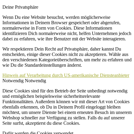
Deine Privatsphäre
Wenn Du eine Website besuchst, werden möglicherweise
Informationen in Deinem Browser gespeichert oder abgerufen,
normalerweise in Form von Cookies. Diese Informationen
identifizieren Dich normalerweise nicht, helfen Unternehmen jedoch
dabei zu erfahren, wie ihre Benutzer mit der Website interagieren.
Wir respektieren Dein Recht auf Privatsphäre, daher kannst Du
entscheiden, einige dieser Cookies nicht zu akzeptieren. Wähle aus
den verschiedenen Kategorieüberschriften, um mehr zu erfahren und
wie Du die Standardeinstellungen änderst.
Hinweis auf Verarbeitung durch US-amerikanische Diensteanbieter
Notwendig
Notwendig
Diese Cookies sind für den Betrieb der Seite unbedingt notwendig
und ermöglichen beispielsweise sicherheitsrelevante
Funktionalitäten. Außerdem können wir mit dieser Art von Cookies
ebenfalls erkennen, ob Du in Deinem Profil eingeloggt bleiben
möchtest, um unsere Dienste bei einem erneuten Besuch im unserem
Webshop schneller zur Verfügung zu stellen. Falls du auf unserer
Seite surfst, akzeptierst du diese Cookies.
Dafür werden die Cookies verwendet