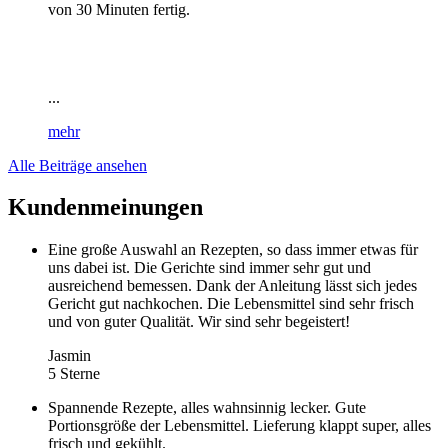
von 30 Minuten fertig.
...
mehr
Alle Beiträge ansehen
Kundenmeinungen
Eine große Auswahl an Rezepten, so dass immer etwas für
uns dabei ist. Die Gerichte sind immer sehr gut und
ausreichend bemessen. Dank der Anleitung lässt sich jedes
Gericht gut nachkochen. Die Lebensmittel sind sehr frisch
und von guter Qualität. Wir sind sehr begeistert!
Jasmin
5 Sterne
Spannende Rezepte, alles wahnsinnig lecker. Gute
Portionsgröße der Lebensmittel. Lieferung klappt super, alles
frisch und gekühlt.