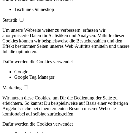
Tischline Onlineshop
Statistik
Um unsere Webseite weiter zu verbessern, erfassen wir
anonymisierte Daten für Statistiken und Analysen. Mithilfe dieser
Cookies können wir beispielsweise die Besucherzahlen und den
Effekt bestimmter Seiten unseres Web-Auftritts ermitteln und unsere
Inhalte optimieren.
Dafür werden die Cookies verwendet
Google
Google Tag Manager
Marketing
Wir nutzen diese Cookies, um Dir die Bedienung der Seite zu
erleichtern. So kannst Du beispielsweise auf Basis einer vorherigen
Angebotssuche bei einem erneuten Besuch unserer Webseite
komfortabel auf selbige zurückgreifen.
Dafür werden die Cookies verwendet