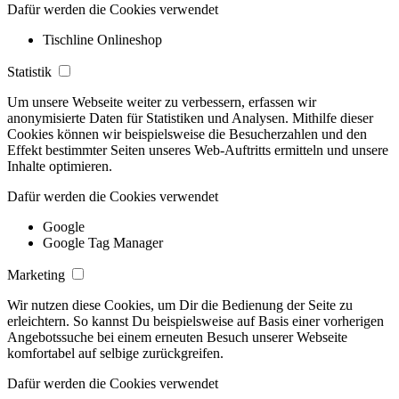
Dafür werden die Cookies verwendet
Tischline Onlineshop
Statistik
Um unsere Webseite weiter zu verbessern, erfassen wir
anonymisierte Daten für Statistiken und Analysen. Mithilfe dieser
Cookies können wir beispielsweise die Besucherzahlen und den
Effekt bestimmter Seiten unseres Web-Auftritts ermitteln und unsere
Inhalte optimieren.
Dafür werden die Cookies verwendet
Google
Google Tag Manager
Marketing
Wir nutzen diese Cookies, um Dir die Bedienung der Seite zu
erleichtern. So kannst Du beispielsweise auf Basis einer vorherigen
Angebotssuche bei einem erneuten Besuch unserer Webseite
komfortabel auf selbige zurückgreifen.
Dafür werden die Cookies verwendet