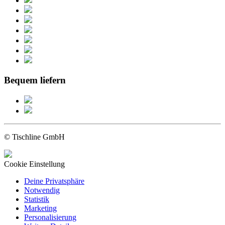
Bequem liefern
© Tischline GmbH
Cookie Einstellung
Deine Privatsphäre
Notwendig
Statistik
Marketing
Personalisierung