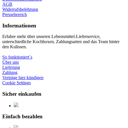
AGB
Widerrufsbelehrung
Pressebereich
Informationen
Erfahre mehr über unseren Lebensmittel-Lieferservice,
unterschiedliche Kochboxen, Zahlungsarten und das Team hinter
den Kulissen.
So funktioniert´s
Über uns
Lieferung
Zahlung
Verträge hier kündigen
Cookie Settings
Sicher einkaufen
Einfach bezahlen