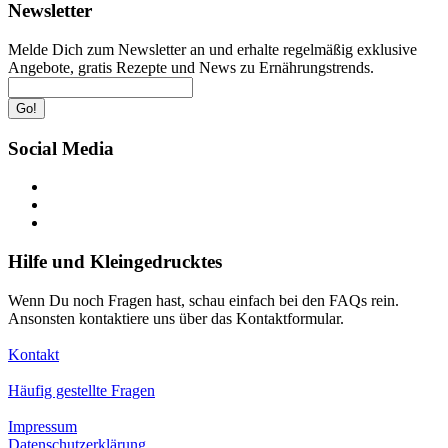
Newsletter
Melde Dich zum Newsletter an und erhalte regelmäßig exklusive
Angebote, gratis Rezepte und News zu Ernährungstrends.
Go!
Social Media
Hilfe und Kleingedrucktes
Wenn Du noch Fragen hast, schau einfach bei den FAQs rein.
Ansonsten kontaktiere uns über das Kontaktformular.
Kontakt
Häufig gestellte Fragen
Impressum
Datenschutzerklärung