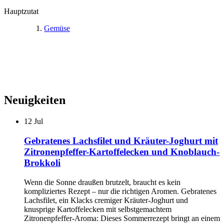
Hauptzutat
Gemüse
Neuigkeiten
12
Jul
Gebratenes Lachsfilet und Kräuter-Joghurt mit
Zitronenpfeffer-Kartoffelecken und Knoblauch-
Brokkoli
Wenn die Sonne draußen brutzelt, braucht es kein
kompliziertes Rezept – nur die richtigen Aromen. Gebratenes
Lachsfilet, ein Klacks cremiger Kräuter-Joghurt und
knusprige Kartoffelecken mit selbstgemachtem
Zitronenpfeffer-Aroma: Dieses Sommerrezept bringt an einem