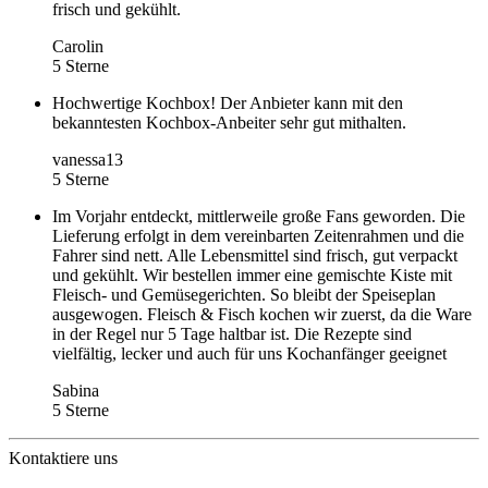
frisch und gekühlt.
Carolin
5 Sterne
Hochwertige Kochbox! Der Anbieter kann mit den
bekanntesten Kochbox-Anbeiter sehr gut mithalten.
vanessa13
5 Sterne
Im Vorjahr entdeckt, mittlerweile große Fans geworden. Die
Lieferung erfolgt in dem vereinbarten Zeitenrahmen und die
Fahrer sind nett. Alle Lebensmittel sind frisch, gut verpackt
und gekühlt. Wir bestellen immer eine gemischte Kiste mit
Fleisch- und Gemüsegerichten. So bleibt der Speiseplan
ausgewogen. Fleisch & Fisch kochen wir zuerst, da die Ware
in der Regel nur 5 Tage haltbar ist. Die Rezepte sind
vielfältig, lecker und auch für uns Kochanfänger geeignet
Sabina
5 Sterne
Kontaktiere uns