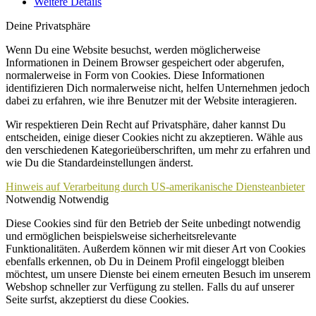
Weitere Details
Deine Privatsphäre
Wenn Du eine Website besuchst, werden möglicherweise
Informationen in Deinem Browser gespeichert oder abgerufen,
normalerweise in Form von Cookies. Diese Informationen
identifizieren Dich normalerweise nicht, helfen Unternehmen jedoch
dabei zu erfahren, wie ihre Benutzer mit der Website interagieren.
Wir respektieren Dein Recht auf Privatsphäre, daher kannst Du
entscheiden, einige dieser Cookies nicht zu akzeptieren. Wähle aus
den verschiedenen Kategorieüberschriften, um mehr zu erfahren und
wie Du die Standardeinstellungen änderst.
Hinweis auf Verarbeitung durch US-amerikanische Diensteanbieter
Notwendig
Notwendig
Diese Cookies sind für den Betrieb der Seite unbedingt notwendig
und ermöglichen beispielsweise sicherheitsrelevante
Funktionalitäten. Außerdem können wir mit dieser Art von Cookies
ebenfalls erkennen, ob Du in Deinem Profil eingeloggt bleiben
möchtest, um unsere Dienste bei einem erneuten Besuch im unserem
Webshop schneller zur Verfügung zu stellen. Falls du auf unserer
Seite surfst, akzeptierst du diese Cookies.