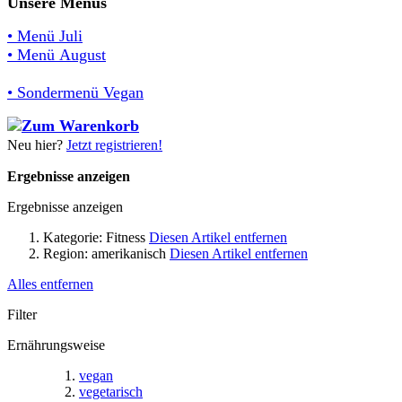
Unsere Menüs
• Menü Juli
• Menü August
• Sondermenü Vegan
Neu hier?
Jetzt registrieren!
Ergebnisse anzeigen
Ergebnisse anzeigen
Kategorie:
Fitness
Diesen Artikel entfernen
Region:
amerikanisch
Diesen Artikel entfernen
Alles entfernen
Filter
Ernährungsweise
vegan
vegetarisch