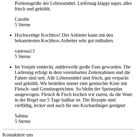
Portionsgröße der Lebensmittel. Lieferung klappt super, alles
frisch und gekühlt.
Carolin
5 Sterne
Hochwertige Kochbox! Der Anbieter kann mit den
bekanntesten Kochbox-Anbeiter sehr gut mithalten.
vanessa13
5 Sterne
Im Vorjahr entdeckt, mittlerweile große Fans geworden. Die
Lieferung erfolgt in dem vereinbarten Zeitenrahmen und die
Fahrer sind nett. Alle Lebensmittel sind frisch, gut verpackt
und gekühlt. Wir bestellen immer eine gemischte Kiste mit
Fleisch- und Gemüsegerichten. So bleibt der Speiseplan
ausgewogen. Fleisch & Fisch kochen wir zuerst, da die Ware
in der Regel nur 5 Tage haltbar ist. Die Rezepte sind
vielfältig, lecker und auch für uns Kochanfänger geeignet
Sabina
5 Sterne
Kontaktiere uns