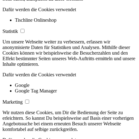
Dafür werden die Cookies verwendet
Tischline Onlineshop
Statistik
Um unsere Webseite weiter zu verbessern, erfassen wir
anonymisierte Daten für Statistiken und Analysen. Mithilfe dieser
Cookies können wir beispielsweise die Besucherzahlen und den
Effekt bestimmter Seiten unseres Web-Auftritts ermitteln und unsere
Inhalte optimieren.
Dafür werden die Cookies verwendet
Google
Google Tag Manager
Marketing
Wir nutzen diese Cookies, um Dir die Bedienung der Seite zu
erleichtern. So kannst Du beispielsweise auf Basis einer vorherigen
Angebotssuche bei einem erneuten Besuch unserer Webseite
komfortabel auf selbige zurückgreifen.