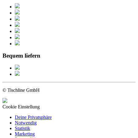
Bequem liefern
© Tischline GmbH
Cookie Einstellung
Deine Privatsphäre
Notwendig
Statistik
Marketing