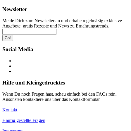
Newsletter
Melde Dich zum Newsletter an und erhalte regelmäßig exklusive
Angebote, gratis Rezepte und News zu Ernährungstrends.
Go!
Social Media
Hilfe und Kleingedrucktes
Wenn Du noch Fragen hast, schau einfach bei den FAQs rein.
Ansonsten kontaktiere uns über das Kontaktformular.
Kontakt
Häufig gestellte Fragen
Impressum