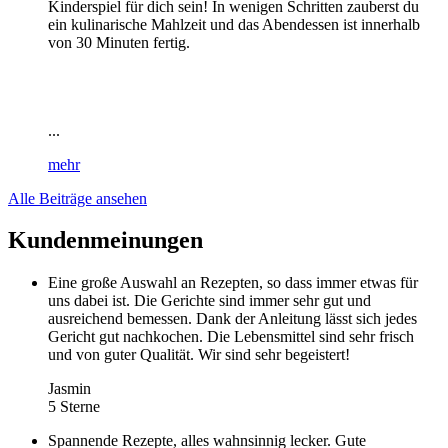
Kinderspiel für dich sein! In wenigen Schritten zauberst du
ein kulinarische Mahlzeit und das Abendessen ist innerhalb
von 30 Minuten fertig.
...
mehr
Alle Beiträge ansehen
Kundenmeinungen
Eine große Auswahl an Rezepten, so dass immer etwas für
uns dabei ist. Die Gerichte sind immer sehr gut und
ausreichend bemessen. Dank der Anleitung lässt sich jedes
Gericht gut nachkochen. Die Lebensmittel sind sehr frisch
und von guter Qualität. Wir sind sehr begeistert!
Jasmin
5 Sterne
Spannende Rezepte, alles wahnsinnig lecker. Gute