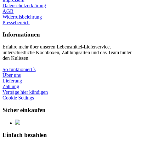
Datenschutzerklärung
AGB
Widerrufsbelehrung
Pressebereich
Informationen
Erfahre mehr über unseren Lebensmittel-Lieferservice,
unterschiedliche Kochboxen, Zahlungsarten und das Team hinter
den Kulissen.
So funktioniert´s
Über uns
Lieferung
Zahlung
Verträge hier kündigen
Cookie Settings
Sicher einkaufen
Einfach bezahlen