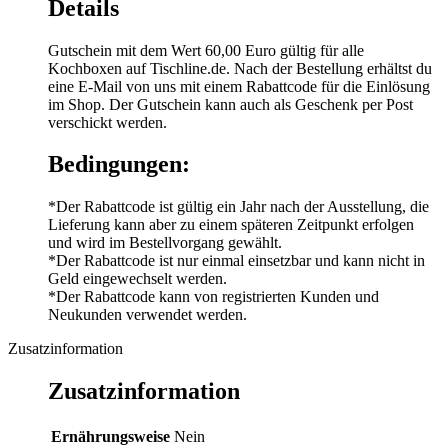
Details
Gutschein mit dem Wert 60,00 Euro gültig für alle
Kochboxen auf Tischline.de. Nach der Bestellung erhältst du
eine E-Mail von uns mit einem Rabattcode für die Einlösung
im Shop. Der Gutschein kann auch als Geschenk per Post
verschickt werden.
Bedingungen:
*Der Rabattcode ist gültig ein Jahr nach der Ausstellung, die
Lieferung kann aber zu einem späteren Zeitpunkt erfolgen
und wird im Bestellvorgang gewählt.
*Der Rabattcode ist nur einmal einsetzbar und kann nicht in
Geld eingewechselt werden.
*Der Rabattcode kann von registrierten Kunden und
Neukunden verwendet werden.
Zusatzinformation
Zusatzinformation
Ernährungsweise
Nein