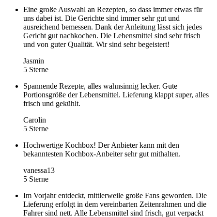
Eine große Auswahl an Rezepten, so dass immer etwas für
uns dabei ist. Die Gerichte sind immer sehr gut und
ausreichend bemessen. Dank der Anleitung lässt sich jedes
Gericht gut nachkochen. Die Lebensmittel sind sehr frisch
und von guter Qualität. Wir sind sehr begeistert!
Jasmin
5 Sterne
Spannende Rezepte, alles wahnsinnig lecker. Gute
Portionsgröße der Lebensmittel. Lieferung klappt super, alles
frisch und gekühlt.
Carolin
5 Sterne
Hochwertige Kochbox! Der Anbieter kann mit den
bekanntesten Kochbox-Anbeiter sehr gut mithalten.
vanessa13
5 Sterne
Im Vorjahr entdeckt, mittlerweile große Fans geworden. Die
Lieferung erfolgt in dem vereinbarten Zeitenrahmen und die
Fahrer sind nett. Alle Lebensmittel sind frisch, gut verpackt