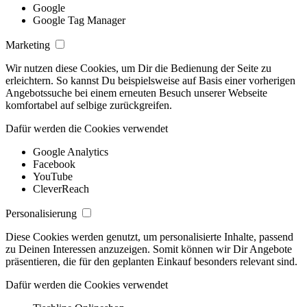
Google
Google Tag Manager
Marketing
Wir nutzen diese Cookies, um Dir die Bedienung der Seite zu
erleichtern. So kannst Du beispielsweise auf Basis einer vorherigen
Angebotssuche bei einem erneuten Besuch unserer Webseite
komfortabel auf selbige zurückgreifen.
Dafür werden die Cookies verwendet
Google Analytics
Facebook
YouTube
CleverReach
Personalisierung
Diese Cookies werden genutzt, um personalisierte Inhalte, passend
zu Deinen Interessen anzuzeigen. Somit können wir Dir Angebote
präsentieren, die für den geplanten Einkauf besonders relevant sind.
Dafür werden die Cookies verwendet