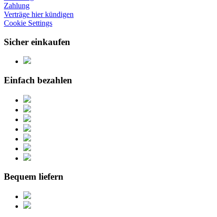
Zahlung
Verträge hier kündigen
Cookie Settings
Sicher einkaufen
Einfach bezahlen
Bequem liefern