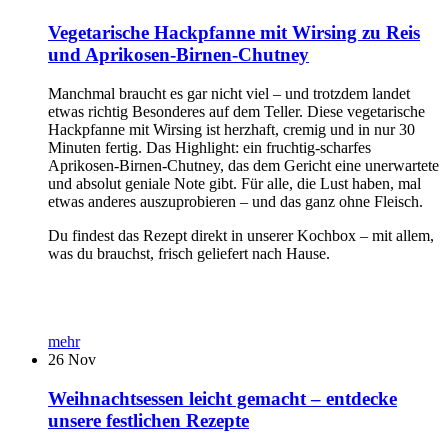
Vegetarische Hackpfanne mit Wirsing zu Reis
und Aprikosen-Birnen-Chutney
Manchmal braucht es gar nicht viel – und trotzdem landet
etwas richtig Besonderes auf dem Teller. Diese vegetarische
Hackpfanne mit Wirsing ist herzhaft, cremig und in nur 30
Minuten fertig. Das Highlight: ein fruchtig-scharfes
Aprikosen-Birnen-Chutney, das dem Gericht eine unerwartete
und absolut geniale Note gibt. Für alle, die Lust haben, mal
etwas anderes auszuprobieren – und das ganz ohne Fleisch.
Du findest das Rezept direkt in unserer Kochbox – mit allem,
was du brauchst, frisch geliefert nach Hause.
mehr
26
Nov
Weihnachtsessen leicht gemacht – entdecke
unsere festlichen Rezepte