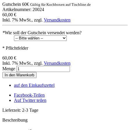
Gutschein 60€
Gültig für Kochboxen auf Tischline.de
Artikelnummer: 20024
60,00 €
Inkl. 7% MwSt.
,
zzgl.
Versandkosten
*
Wie soll der Gutschein versendet werden?
* Pflichtfelder
60,00 €
Inkl. 7% MwSt.
,
zzgl.
Versandkosten
Menge
In den Warenkorb
auf den Einkaufszettel
Facebook-Teilen
Auf Twitter teilen
Lieferzeit: 2-3 Tage
Beschreibung