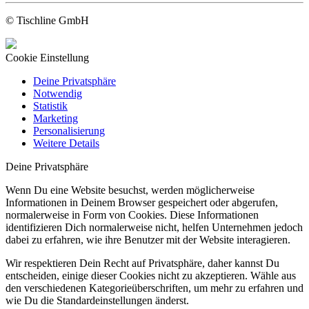
© Tischline GmbH
Cookie Einstellung
Deine Privatsphäre
Notwendig
Statistik
Marketing
Personalisierung
Weitere Details
Deine Privatsphäre
Wenn Du eine Website besuchst, werden möglicherweise
Informationen in Deinem Browser gespeichert oder abgerufen,
normalerweise in Form von Cookies. Diese Informationen
identifizieren Dich normalerweise nicht, helfen Unternehmen jedoch
dabei zu erfahren, wie ihre Benutzer mit der Website interagieren.
Wir respektieren Dein Recht auf Privatsphäre, daher kannst Du
entscheiden, einige dieser Cookies nicht zu akzeptieren. Wähle aus
den verschiedenen Kategorieüberschriften, um mehr zu erfahren und
wie Du die Standardeinstellungen änderst.