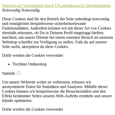
Hinweis auf Verarbeitung durch US-amerikanische Diensteanbieter
Notwendig
Notwendig
Diese Cookies sind für den Betrieb der Seite unbedingt notwendig
und ermöglichen beispielsweise sicherheitsrelevante
Funktionalitäten. Außerdem können wir mit dieser Art von Cookies
ebenfalls erkennen, ob Du in Deinem Profil eingeloggt bleiben
möchtest, um unsere Dienste bei einem erneuten Besuch im unserem
Webshop schneller zur Verfügung zu stellen. Falls du auf unserer
Seite surfst, akzeptierst du diese Cookies.
Dafür werden die Cookies verwendet
Tischline Onlineshop
Statistik
Um unsere Webseite weiter zu verbessern, erfassen wir
anonymisierte Daten für Statistiken und Analysen. Mithilfe dieser
Cookies können wir beispielsweise die Besucherzahlen und den
Effekt bestimmter Seiten unseres Web-Auftritts ermitteln und unsere
Inhalte optimieren.
Dafür werden die Cookies verwendet