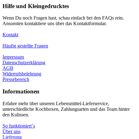
Hilfe und Kleingedrucktes
Wenn Du noch Fragen hast, schau einfach bei den FAQs rein.
Ansonsten kontaktiere uns über das Kontaktformular.
Kontakt
Häufig gestellte Fragen
Impressum
Datenschutzerklärung
AGB
Widerrufsbelehrung
Pressebereich
Informationen
Erfahre mehr über unseren Lebensmittel-Lieferservice,
unterschiedliche Kochboxen, Zahlungsarten und das Team hinter
den Kulissen.
So funktioniert´s
Über uns
Lieferung