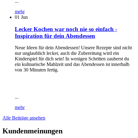
...
mehr
01
Jun
Lecker Kochen war noch nie so einfach -
Inspiration für dein Abendessen
Neue Ideen für dein Abendessen! Unsere Rezepte sind nicht
nur unglaublich lecker, auch die Zubereitung wird ein
Kinderspiel für dich sein! In wenigen Schritten zauberst du
ein kulinarische Mahlzeit und das Abendessen ist innerhalb
von 30 Minuten fertig.
...
mehr
Alle Beiträge ansehen
Kundenmeinungen