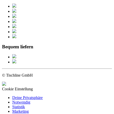
Bequem liefern
© Tischline GmbH
Cookie Einstellung
Deine Privatsphäre
Notwendig
Statistik
Marketing