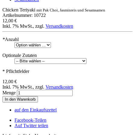
Chicken Teriyaki
mit Pak Choi, Jasminreis und Sesamsamen
Artikelnummer: 10722
12,00 €
Inkl. 7% MwSt.
,
zzgl.
Versandkosten
*
Anzahl
Optionale Zutaten
* Pflichtfelder
12,00 €
Inkl. 7% MwSt.
,
zzgl.
Versandkosten
Menge
In den Warenkorb
auf den Einkaufszettel
Facebook-Teilen
Auf Twitter teilen