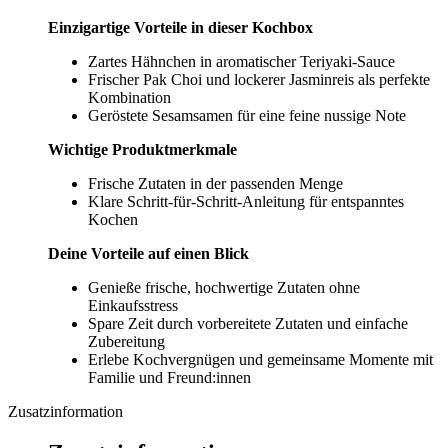
Einzigartige Vorteile in dieser Kochbox
Zartes Hähnchen in aromatischer Teriyaki-Sauce
Frischer Pak Choi und lockerer Jasminreis als perfekte
Kombination
Geröstete Sesamsamen für eine feine nussige Note
Wichtige Produktmerkmale
Frische Zutaten in der passenden Menge
Klare Schritt-für-Schritt-Anleitung für entspanntes
Kochen
Deine Vorteile auf einen Blick
Genieße frische, hochwertige Zutaten ohne
Einkaufsstress
Spare Zeit durch vorbereitete Zutaten und einfache
Zubereitung
Erlebe Kochvergnügen und gemeinsame Momente mit
Familie und Freund:innen
Zusatzinformation