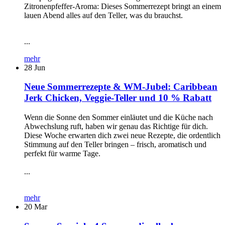
Zitronenpfeffer-Aroma: Dieses Sommerrezept bringt an einem
lauen Abend alles auf den Teller, was du brauchst.
...
mehr
28
Jun
Neue Sommerrezepte & WM-Jubel: Caribbean
Jerk Chicken, Veggie-Teller und 10 % Rabatt
Wenn die Sonne den Sommer einläutet und die Küche nach
Abwechslung ruft, haben wir genau das Richtige für dich.
Diese Woche erwarten dich zwei neue Rezepte, die ordentlich
Stimmung auf den Teller bringen – frisch, aromatisch und
perfekt für warme Tage.
...
mehr
20
Mar