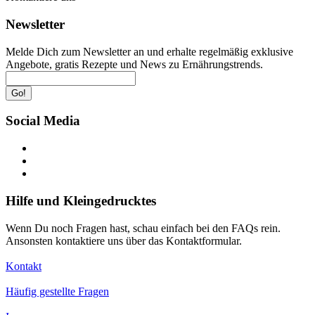
Newsletter
Melde Dich zum Newsletter an und erhalte regelmäßig exklusive
Angebote, gratis Rezepte und News zu Ernährungstrends.
Go!
Social Media
Hilfe und Kleingedrucktes
Wenn Du noch Fragen hast, schau einfach bei den FAQs rein.
Ansonsten kontaktiere uns über das Kontaktformular.
Kontakt
Häufig gestellte Fragen