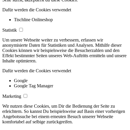
Dafür werden die Cookies verwendet
Tischline Onlineshop
Statistik
Um unsere Webseite weiter zu verbessern, erfassen wir
anonymisierte Daten für Statistiken und Analysen. Mithilfe dieser
Cookies können wir beispielsweise die Besucherzahlen und den
Effekt bestimmter Seiten unseres Web-Auftritts ermitteln und unsere
Inhalte optimieren.
Dafür werden die Cookies verwendet
Google
Google Tag Manager
Marketing
Wir nutzen diese Cookies, um Dir die Bedienung der Seite zu
erleichtern. So kannst Du beispielsweise auf Basis einer vorherigen
Angebotssuche bei einem erneuten Besuch unserer Webseite
komfortabel auf selbige zurückgreifen.