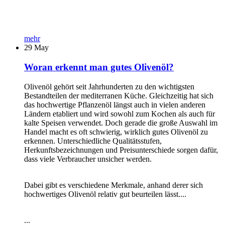
mehr
29
May
Woran erkennt man gutes Olivenöl?
Olivenöl gehört seit Jahrhunderten zu den wichtigsten
Bestandteilen der mediterranen Küche. Gleichzeitig hat sich
das hochwertige Pflanzenöl längst auch in vielen anderen
Ländern etabliert und wird sowohl zum Kochen als auch für
kalte Speisen verwendet. Doch gerade die große Auswahl im
Handel macht es oft schwierig, wirklich gutes Olivenöl zu
erkennen. Unterschiedliche Qualitätsstufen,
Herkunftsbezeichnungen und Preisunterschiede sorgen dafür,
dass viele Verbraucher unsicher werden.
Dabei gibt es verschiedene Merkmale, anhand derer sich
hochwertiges Olivenöl relativ gut beurteilen lässt....
...