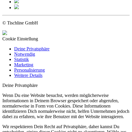
© Tischline GmbH
Cookie Einstellung
Deine Privatsphäre
Notwendig
Statistik
Marketing
Personalisierung
Weitere Details
Deine Privatsphäre
Wenn Du eine Website besuchst, werden möglicherweise
Informationen in Deinem Browser gespeichert oder abgerufen,
normalerweise in Form von Cookies. Diese Informationen
identifizieren Dich normalerweise nicht, helfen Unternehmen jedoch
dabei zu erfahren, wie ihre Benutzer mit der Website interagieren.
Wir respektieren Dein Recht auf Privatsphäre, daher kannst Du
entscheiden, einige dieser Cookies nicht zu akzeptieren. Wähle aus