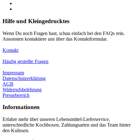
Hilfe und Kleingedrucktes
Wenn Du noch Fragen hast, schau einfach bei den FAQs rein.
Ansonsten kontaktiere uns über das Kontaktformular.
Kontakt
Häufig gestellte Fragen
Impressum
Datenschutzerklärung
AGB
Widerrufsbelehrung
Pressebereich
Informationen
Erfahre mehr über unseren Lebensmittel-Lieferservice,
unterschiedliche Kochboxen, Zahlungsarten und das Team hinter
den Kulissen.