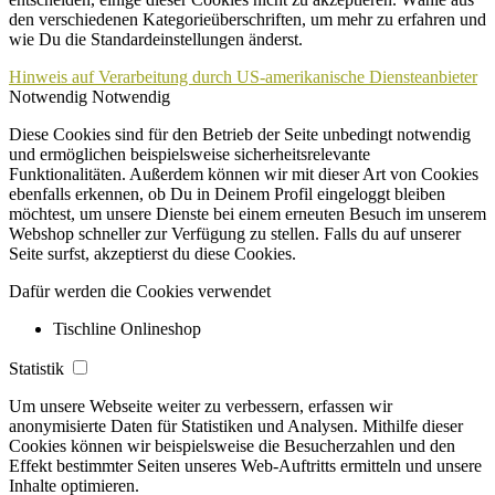
den verschiedenen Kategorieüberschriften, um mehr zu erfahren und
wie Du die Standardeinstellungen änderst.
Hinweis auf Verarbeitung durch US-amerikanische Diensteanbieter
Notwendig
Notwendig
Diese Cookies sind für den Betrieb der Seite unbedingt notwendig
und ermöglichen beispielsweise sicherheitsrelevante
Funktionalitäten. Außerdem können wir mit dieser Art von Cookies
ebenfalls erkennen, ob Du in Deinem Profil eingeloggt bleiben
möchtest, um unsere Dienste bei einem erneuten Besuch im unserem
Webshop schneller zur Verfügung zu stellen. Falls du auf unserer
Seite surfst, akzeptierst du diese Cookies.
Dafür werden die Cookies verwendet
Tischline Onlineshop
Statistik
Um unsere Webseite weiter zu verbessern, erfassen wir
anonymisierte Daten für Statistiken und Analysen. Mithilfe dieser
Cookies können wir beispielsweise die Besucherzahlen und den
Effekt bestimmter Seiten unseres Web-Auftritts ermitteln und unsere
Inhalte optimieren.