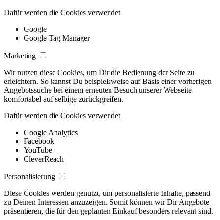
Dafür werden die Cookies verwendet
Google
Google Tag Manager
Marketing
Wir nutzen diese Cookies, um Dir die Bedienung der Seite zu
erleichtern. So kannst Du beispielsweise auf Basis einer vorherigen
Angebotssuche bei einem erneuten Besuch unserer Webseite
komfortabel auf selbige zurückgreifen.
Dafür werden die Cookies verwendet
Google Analytics
Facebook
YouTube
CleverReach
Personalisierung
Diese Cookies werden genutzt, um personalisierte Inhalte, passend
zu Deinen Interessen anzuzeigen. Somit können wir Dir Angebote
präsentieren, die für den geplanten Einkauf besonders relevant sind.