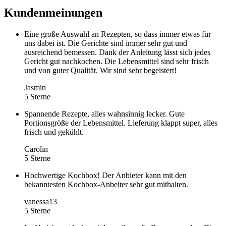
Kundenmeinungen
Eine große Auswahl an Rezepten, so dass immer etwas für
uns dabei ist. Die Gerichte sind immer sehr gut und
ausreichend bemessen. Dank der Anleitung lässt sich jedes
Gericht gut nachkochen. Die Lebensmittel sind sehr frisch
und von guter Qualität. Wir sind sehr begeistert!
Jasmin
5 Sterne
Spannende Rezepte, alles wahnsinnig lecker. Gute
Portionsgröße der Lebensmittel. Lieferung klappt super, alles
frisch und gekühlt.
Carolin
5 Sterne
Hochwertige Kochbox! Der Anbieter kann mit den
bekanntesten Kochbox-Anbeiter sehr gut mithalten.
vanessa13
5 Sterne