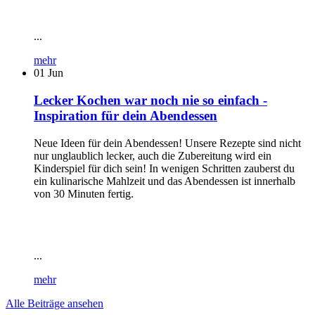
...
mehr
01
Jun
Lecker Kochen war noch nie so einfach -
Inspiration für dein Abendessen
Neue Ideen für dein Abendessen! Unsere Rezepte sind nicht
nur unglaublich lecker, auch die Zubereitung wird ein
Kinderspiel für dich sein! In wenigen Schritten zauberst du
ein kulinarische Mahlzeit und das Abendessen ist innerhalb
von 30 Minuten fertig.
...
mehr
Alle Beiträge ansehen