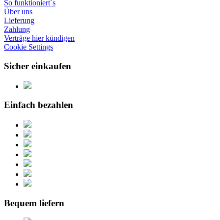
So funktioniert´s
Über uns
Lieferung
Zahlung
Verträge hier kündigen
Cookie Settings
Sicher einkaufen
Einfach bezahlen
Bequem liefern