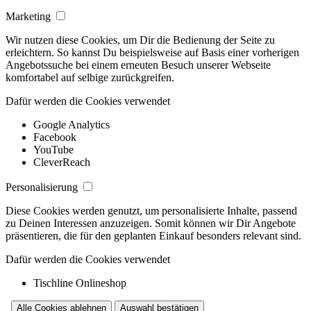
Marketing
Wir nutzen diese Cookies, um Dir die Bedienung der Seite zu
erleichtern. So kannst Du beispielsweise auf Basis einer vorherigen
Angebotssuche bei einem erneuten Besuch unserer Webseite
komfortabel auf selbige zurückgreifen.
Dafür werden die Cookies verwendet
Google Analytics
Facebook
YouTube
CleverReach
Personalisierung
Diese Cookies werden genutzt, um personalisierte Inhalte, passend
zu Deinen Interessen anzuzeigen. Somit können wir Dir Angebote
präsentieren, die für den geplanten Einkauf besonders relevant sind.
Dafür werden die Cookies verwendet
Tischline Onlineshop
Alle Cookies ablehnen
Auswahl bestätigen