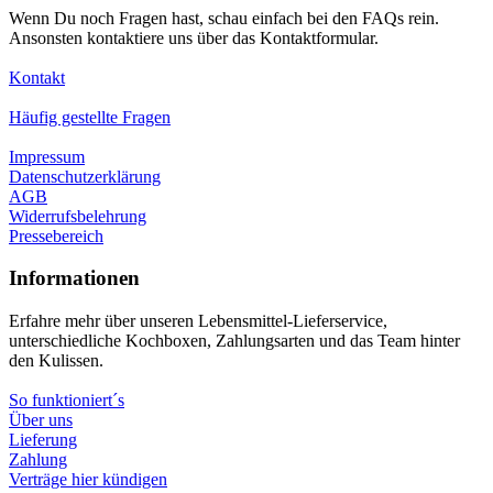
Wenn Du noch Fragen hast, schau einfach bei den FAQs rein.
Ansonsten kontaktiere uns über das Kontaktformular.
Kontakt
Häufig gestellte Fragen
Impressum
Datenschutzerklärung
AGB
Widerrufsbelehrung
Pressebereich
Informationen
Erfahre mehr über unseren Lebensmittel-Lieferservice,
unterschiedliche Kochboxen, Zahlungsarten und das Team hinter
den Kulissen.
So funktioniert´s
Über uns
Lieferung
Zahlung
Verträge hier kündigen