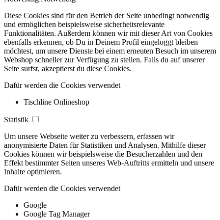
Diese Cookies sind für den Betrieb der Seite unbedingt notwendig
und ermöglichen beispielsweise sicherheitsrelevante
Funktionalitäten. Außerdem können wir mit dieser Art von Cookies
ebenfalls erkennen, ob Du in Deinem Profil eingeloggt bleiben
möchtest, um unsere Dienste bei einem erneuten Besuch im unserem
Webshop schneller zur Verfügung zu stellen. Falls du auf unserer
Seite surfst, akzeptierst du diese Cookies.
Dafür werden die Cookies verwendet
Tischline Onlineshop
Statistik
Um unsere Webseite weiter zu verbessern, erfassen wir
anonymisierte Daten für Statistiken und Analysen. Mithilfe dieser
Cookies können wir beispielsweise die Besucherzahlen und den
Effekt bestimmter Seiten unseres Web-Auftritts ermitteln und unsere
Inhalte optimieren.
Dafür werden die Cookies verwendet
Google
Google Tag Manager