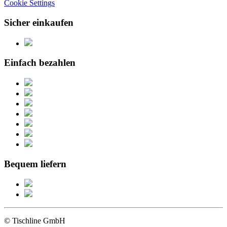
Cookie Settings
Sicher einkaufen
Einfach bezahlen
Bequem liefern
© Tischline GmbH