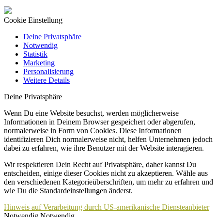
Cookie Einstellung
Deine Privatsphäre
Notwendig
Statistik
Marketing
Personalisierung
Weitere Details
Deine Privatsphäre
Wenn Du eine Website besuchst, werden möglicherweise
Informationen in Deinem Browser gespeichert oder abgerufen,
normalerweise in Form von Cookies. Diese Informationen
identifizieren Dich normalerweise nicht, helfen Unternehmen jedoch
dabei zu erfahren, wie ihre Benutzer mit der Website interagieren.
Wir respektieren Dein Recht auf Privatsphäre, daher kannst Du
entscheiden, einige dieser Cookies nicht zu akzeptieren. Wähle aus
den verschiedenen Kategorieüberschriften, um mehr zu erfahren und
wie Du die Standardeinstellungen änderst.
Hinweis auf Verarbeitung durch US-amerikanische Diensteanbieter
Notwendig
Notwendig