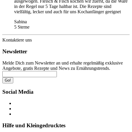
ausgewogen. Fleisch & Fisch kochen wir zuerst, da die Ware
in der Regel nur 5 Tage haltbar ist. Die Rezepte sind
vielfältig, lecker und auch für uns Kochanfänger geeignet
Sabina
5 Sterne
Kontaktiere uns
Newsletter
Melde Dich zum Newsletter an und erhalte regelmäßig exklusive
Angebote, gratis Rezepte und News zu Ernährungstrends.
Go!
Social Media
Hilfe und Kleingedrucktes