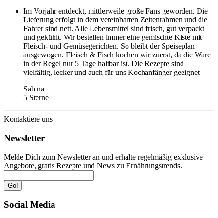
Im Vorjahr entdeckt, mittlerweile große Fans geworden. Die
Lieferung erfolgt in dem vereinbarten Zeitenrahmen und die
Fahrer sind nett. Alle Lebensmittel sind frisch, gut verpackt
und gekühlt. Wir bestellen immer eine gemischte Kiste mit
Fleisch- und Gemüsegerichten. So bleibt der Speiseplan
ausgewogen. Fleisch & Fisch kochen wir zuerst, da die Ware
in der Regel nur 5 Tage haltbar ist. Die Rezepte sind
vielfältig, lecker und auch für uns Kochanfänger geeignet
Sabina
5 Sterne
Kontaktiere uns
Newsletter
Melde Dich zum Newsletter an und erhalte regelmäßig exklusive
Angebote, gratis Rezepte und News zu Ernährungstrends.
Go!
Social Media