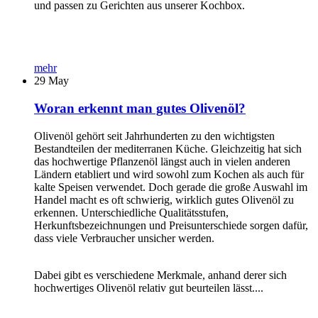
und passen zu Gerichten aus unserer Kochbox.
mehr
29
May
Woran erkennt man gutes Olivenöl?
Olivenöl gehört seit Jahrhunderten zu den wichtigsten
Bestandteilen der mediterranen Küche. Gleichzeitig hat sich
das hochwertige Pflanzenöl längst auch in vielen anderen
Ländern etabliert und wird sowohl zum Kochen als auch für
kalte Speisen verwendet. Doch gerade die große Auswahl im
Handel macht es oft schwierig, wirklich gutes Olivenöl zu
erkennen. Unterschiedliche Qualitätsstufen,
Herkunftsbezeichnungen und Preisunterschiede sorgen dafür,
dass viele Verbraucher unsicher werden.
Dabei gibt es verschiedene Merkmale, anhand derer sich
hochwertiges Olivenöl relativ gut beurteilen lässt....