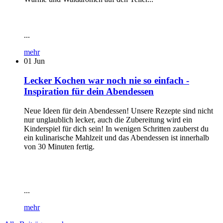
...
mehr
01
Jun
Lecker Kochen war noch nie so einfach -
Inspiration für dein Abendessen
Neue Ideen für dein Abendessen! Unsere Rezepte sind nicht
nur unglaublich lecker, auch die Zubereitung wird ein
Kinderspiel für dich sein! In wenigen Schritten zauberst du
ein kulinarische Mahlzeit und das Abendessen ist innerhalb
von 30 Minuten fertig.
...
mehr