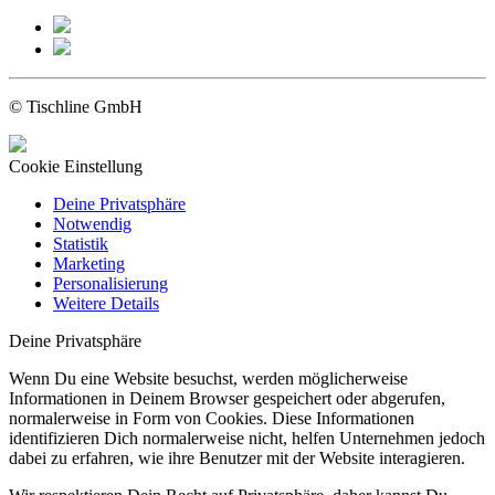
© Tischline GmbH
Cookie Einstellung
Deine Privatsphäre
Notwendig
Statistik
Marketing
Personalisierung
Weitere Details
Deine Privatsphäre
Wenn Du eine Website besuchst, werden möglicherweise
Informationen in Deinem Browser gespeichert oder abgerufen,
normalerweise in Form von Cookies. Diese Informationen
identifizieren Dich normalerweise nicht, helfen Unternehmen jedoch
dabei zu erfahren, wie ihre Benutzer mit der Website interagieren.