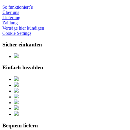
So funktioniert´s
Über uns
Lieferung
Zahlung
Verträge hier kündigen
Cookie Settings
Sicher einkaufen
Einfach bezahlen
Bequem liefern