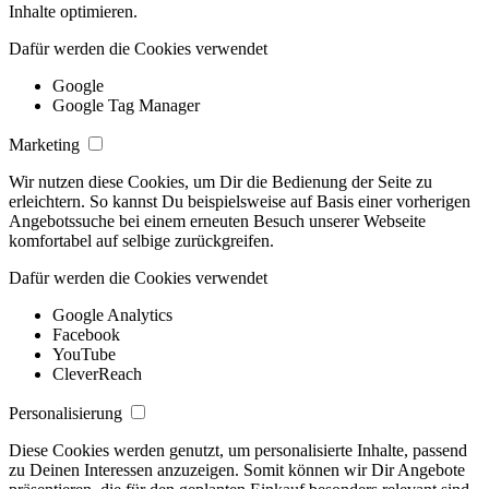
Inhalte optimieren.
Dafür werden die Cookies verwendet
Google
Google Tag Manager
Marketing
Wir nutzen diese Cookies, um Dir die Bedienung der Seite zu
erleichtern. So kannst Du beispielsweise auf Basis einer vorherigen
Angebotssuche bei einem erneuten Besuch unserer Webseite
komfortabel auf selbige zurückgreifen.
Dafür werden die Cookies verwendet
Google Analytics
Facebook
YouTube
CleverReach
Personalisierung
Diese Cookies werden genutzt, um personalisierte Inhalte, passend
zu Deinen Interessen anzuzeigen. Somit können wir Dir Angebote