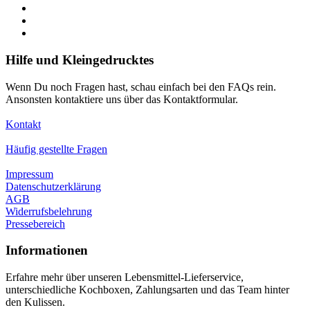
Hilfe und Kleingedrucktes
Wenn Du noch Fragen hast, schau einfach bei den FAQs rein.
Ansonsten kontaktiere uns über das Kontaktformular.
Kontakt
Häufig gestellte Fragen
Impressum
Datenschutzerklärung
AGB
Widerrufsbelehrung
Pressebereich
Informationen
Erfahre mehr über unseren Lebensmittel-Lieferservice,
unterschiedliche Kochboxen, Zahlungsarten und das Team hinter
den Kulissen.