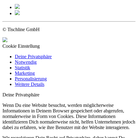
© Tischline GmbH
Cookie Einstellung
Deine Privatsphäre
Notwendig
Statistik
Marketing
Personalisierung
Weitere Details
Deine Privatsphäre
Wenn Du eine Website besuchst, werden möglicherweise
Informationen in Deinem Browser gespeichert oder abgerufen,
normalerweise in Form von Cookies. Diese Informationen
identifizieren Dich normalerweise nicht, helfen Unternehmen jedoch
dabei zu erfahren, wie ihre Benutzer mit der Website interagieren.
Wir respektieren Dein Recht auf Privatsphäre, daher kannst Du