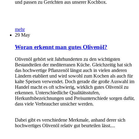
und passen zu Gerichten aus unserer Kochbox.
mehr
29
May
Woran erkennt man gutes Olivenöl?
Olivenöl gehört seit Jahrhunderten zu den wichtigsten
Bestandteilen der mediterranen Küche. Gleichzeitig hat sich
das hochwertige Pflanzenöl längst auch in vielen anderen
Ländern etabliert und wird sowohl zum Kochen als auch für
kalte Speisen verwendet. Doch gerade die große Auswahl im
Handel macht es oft schwierig, wirklich gutes Olivenöl zu
erkennen. Unterschiedliche Qualitätsstufen,
Herkunftsbezeichnungen und Preisunterschiede sorgen dafür,
dass viele Verbraucher unsicher werden.
Dabei gibt es verschiedene Merkmale, anhand derer sich
hochwertiges Olivenöl relativ gut beurteilen lässt....