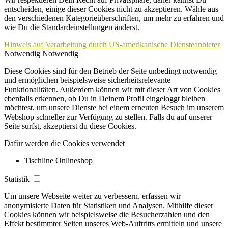
entscheiden, einige dieser Cookies nicht zu akzeptieren. Wähle aus
den verschiedenen Kategorieüberschriften, um mehr zu erfahren und
wie Du die Standardeinstellungen änderst.
Hinweis auf Verarbeitung durch US-amerikanische Diensteanbieter
Notwendig
Notwendig
Diese Cookies sind für den Betrieb der Seite unbedingt notwendig
und ermöglichen beispielsweise sicherheitsrelevante
Funktionalitäten. Außerdem können wir mit dieser Art von Cookies
ebenfalls erkennen, ob Du in Deinem Profil eingeloggt bleiben
möchtest, um unsere Dienste bei einem erneuten Besuch im unserem
Webshop schneller zur Verfügung zu stellen. Falls du auf unserer
Seite surfst, akzeptierst du diese Cookies.
Dafür werden die Cookies verwendet
Tischline Onlineshop
Statistik
Um unsere Webseite weiter zu verbessern, erfassen wir
anonymisierte Daten für Statistiken und Analysen. Mithilfe dieser
Cookies können wir beispielsweise die Besucherzahlen und den
Effekt bestimmter Seiten unseres Web-Auftritts ermitteln und unsere