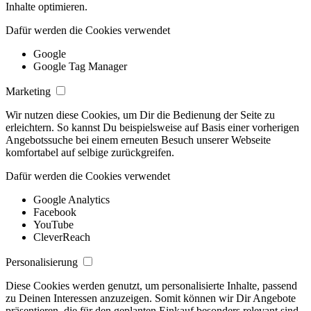
Inhalte optimieren.
Dafür werden die Cookies verwendet
Google
Google Tag Manager
Marketing
Wir nutzen diese Cookies, um Dir die Bedienung der Seite zu
erleichtern. So kannst Du beispielsweise auf Basis einer vorherigen
Angebotssuche bei einem erneuten Besuch unserer Webseite
komfortabel auf selbige zurückgreifen.
Dafür werden die Cookies verwendet
Google Analytics
Facebook
YouTube
CleverReach
Personalisierung
Diese Cookies werden genutzt, um personalisierte Inhalte, passend
zu Deinen Interessen anzuzeigen. Somit können wir Dir Angebote
präsentieren, die für den geplanten Einkauf besonders relevant sind.