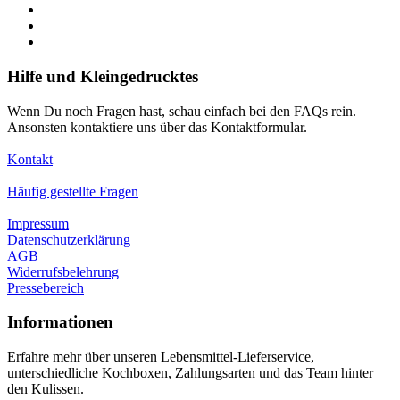
Hilfe und Kleingedrucktes
Wenn Du noch Fragen hast, schau einfach bei den FAQs rein.
Ansonsten kontaktiere uns über das Kontaktformular.
Kontakt
Häufig gestellte Fragen
Impressum
Datenschutzerklärung
AGB
Widerrufsbelehrung
Pressebereich
Informationen
Erfahre mehr über unseren Lebensmittel-Lieferservice,
unterschiedliche Kochboxen, Zahlungsarten und das Team hinter
den Kulissen.