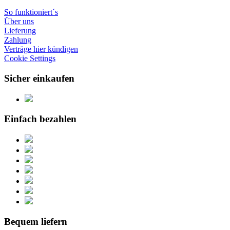
So funktioniert´s
Über uns
Lieferung
Zahlung
Verträge hier kündigen
Cookie Settings
Sicher einkaufen
Einfach bezahlen
Bequem liefern