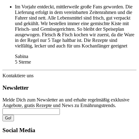
Im Vorjahr entdeckt, mittlerweile große Fans geworden. Die
Lieferung erfolgt in dem vereinbarten Zeitenrahmen und die
Fahrer sind nett. Alle Lebensmittel sind frisch, gut verpackt
und gekühlt. Wir bestellen immer eine gemischte Kiste mit
Fleisch- und Gemüsegerichten. So bleibt der Speiseplan
ausgewogen. Fleisch & Fisch kochen wir zuerst, da die Ware
in der Regel nur 5 Tage haltbar ist. Die Rezepte sind
vielfältig, lecker und auch für uns Kochanfänger geeignet
Sabina
5 Sterne
Kontaktiere uns
Newsletter
Melde Dich zum Newsletter an und erhalte regelmäßig exklusive
Angebote, gratis Rezepte und News zu Ernährungstrends.
Go!
Social Media