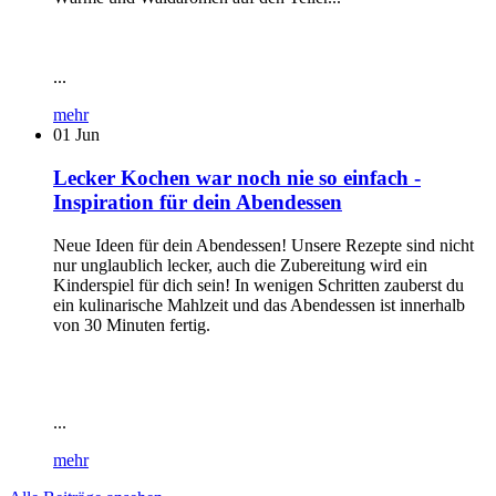
...
mehr
01
Jun
Lecker Kochen war noch nie so einfach -
Inspiration für dein Abendessen
Neue Ideen für dein Abendessen! Unsere Rezepte sind nicht
nur unglaublich lecker, auch die Zubereitung wird ein
Kinderspiel für dich sein! In wenigen Schritten zauberst du
ein kulinarische Mahlzeit und das Abendessen ist innerhalb
von 30 Minuten fertig.
...
mehr