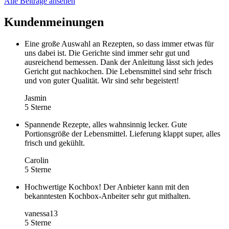
Alle Beiträge ansehen
Kundenmeinungen
Eine große Auswahl an Rezepten, so dass immer etwas für
uns dabei ist. Die Gerichte sind immer sehr gut und
ausreichend bemessen. Dank der Anleitung lässt sich jedes
Gericht gut nachkochen. Die Lebensmittel sind sehr frisch
und von guter Qualität. Wir sind sehr begeistert!
Jasmin
5 Sterne
Spannende Rezepte, alles wahnsinnig lecker. Gute
Portionsgröße der Lebensmittel. Lieferung klappt super, alles
frisch und gekühlt.
Carolin
5 Sterne
Hochwertige Kochbox! Der Anbieter kann mit den
bekanntesten Kochbox-Anbeiter sehr gut mithalten.
vanessa13
5 Sterne