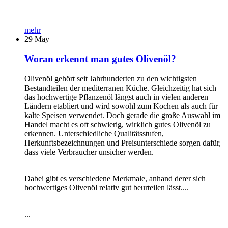
mehr
29
May
Woran erkennt man gutes Olivenöl?
Olivenöl gehört seit Jahrhunderten zu den wichtigsten
Bestandteilen der mediterranen Küche. Gleichzeitig hat sich
das hochwertige Pflanzenöl längst auch in vielen anderen
Ländern etabliert und wird sowohl zum Kochen als auch für
kalte Speisen verwendet. Doch gerade die große Auswahl im
Handel macht es oft schwierig, wirklich gutes Olivenöl zu
erkennen. Unterschiedliche Qualitätsstufen,
Herkunftsbezeichnungen und Preisunterschiede sorgen dafür,
dass viele Verbraucher unsicher werden.
Dabei gibt es verschiedene Merkmale, anhand derer sich
hochwertiges Olivenöl relativ gut beurteilen lässt....
...