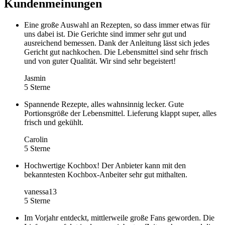
Kundenmeinungen
Eine große Auswahl an Rezepten, so dass immer etwas für
uns dabei ist. Die Gerichte sind immer sehr gut und
ausreichend bemessen. Dank der Anleitung lässt sich jedes
Gericht gut nachkochen. Die Lebensmittel sind sehr frisch
und von guter Qualität. Wir sind sehr begeistert!
Jasmin
5 Sterne
Spannende Rezepte, alles wahnsinnig lecker. Gute
Portionsgröße der Lebensmittel. Lieferung klappt super, alles
frisch und gekühlt.
Carolin
5 Sterne
Hochwertige Kochbox! Der Anbieter kann mit den
bekanntesten Kochbox-Anbeiter sehr gut mithalten.
vanessa13
5 Sterne
Im Vorjahr entdeckt, mittlerweile große Fans geworden. Die