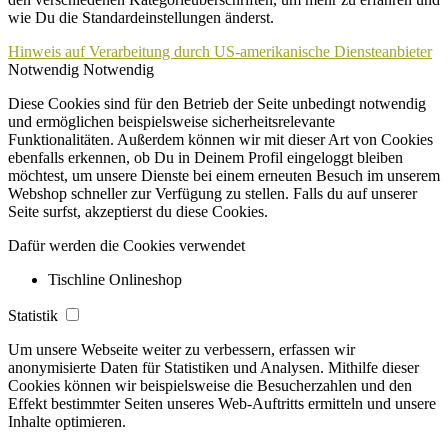
wie Du die Standardeinstellungen änderst.
Hinweis auf Verarbeitung durch US-amerikanische Diensteanbieter
Notwendig
Notwendig
Diese Cookies sind für den Betrieb der Seite unbedingt notwendig
und ermöglichen beispielsweise sicherheitsrelevante
Funktionalitäten. Außerdem können wir mit dieser Art von Cookies
ebenfalls erkennen, ob Du in Deinem Profil eingeloggt bleiben
möchtest, um unsere Dienste bei einem erneuten Besuch im unserem
Webshop schneller zur Verfügung zu stellen. Falls du auf unserer
Seite surfst, akzeptierst du diese Cookies.
Dafür werden die Cookies verwendet
Tischline Onlineshop
Statistik
Um unsere Webseite weiter zu verbessern, erfassen wir
anonymisierte Daten für Statistiken und Analysen. Mithilfe dieser
Cookies können wir beispielsweise die Besucherzahlen und den
Effekt bestimmter Seiten unseres Web-Auftritts ermitteln und unsere
Inhalte optimieren.