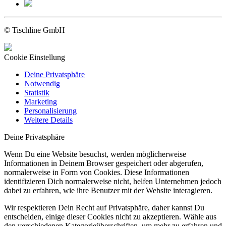
© Tischline GmbH
Cookie Einstellung
Deine Privatsphäre
Notwendig
Statistik
Marketing
Personalisierung
Weitere Details
Deine Privatsphäre
Wenn Du eine Website besuchst, werden möglicherweise
Informationen in Deinem Browser gespeichert oder abgerufen,
normalerweise in Form von Cookies. Diese Informationen
identifizieren Dich normalerweise nicht, helfen Unternehmen jedoch
dabei zu erfahren, wie ihre Benutzer mit der Website interagieren.
Wir respektieren Dein Recht auf Privatsphäre, daher kannst Du
entscheiden, einige dieser Cookies nicht zu akzeptieren. Wähle aus
den verschiedenen Kategorieüberschriften, um mehr zu erfahren und