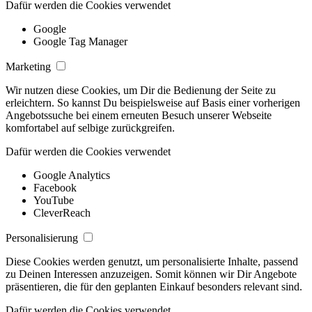
Dafür werden die Cookies verwendet
Google
Google Tag Manager
Marketing
Wir nutzen diese Cookies, um Dir die Bedienung der Seite zu
erleichtern. So kannst Du beispielsweise auf Basis einer vorherigen
Angebotssuche bei einem erneuten Besuch unserer Webseite
komfortabel auf selbige zurückgreifen.
Dafür werden die Cookies verwendet
Google Analytics
Facebook
YouTube
CleverReach
Personalisierung
Diese Cookies werden genutzt, um personalisierte Inhalte, passend
zu Deinen Interessen anzuzeigen. Somit können wir Dir Angebote
präsentieren, die für den geplanten Einkauf besonders relevant sind.
Dafür werden die Cookies verwendet