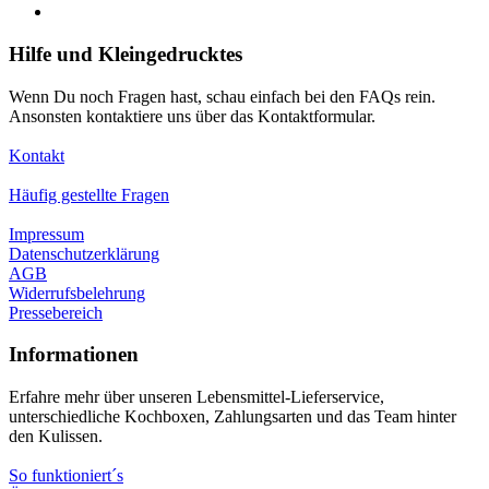
Hilfe und Kleingedrucktes
Wenn Du noch Fragen hast, schau einfach bei den FAQs rein.
Ansonsten kontaktiere uns über das Kontaktformular.
Kontakt
Häufig gestellte Fragen
Impressum
Datenschutzerklärung
AGB
Widerrufsbelehrung
Pressebereich
Informationen
Erfahre mehr über unseren Lebensmittel-Lieferservice,
unterschiedliche Kochboxen, Zahlungsarten und das Team hinter
den Kulissen.
So funktioniert´s