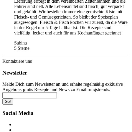
Lieferung erfolgt in dem vereinbarten Zeitenrahmen und die
Fahrer sind nett. Alle Lebensmittel sind frisch, gut verpackt
und gekühlt. Wir bestellen immer eine gemischte Kiste mit
Fleisch- und Gemüsegerichten. So bleibt der Speiseplan
ausgewogen. Fleisch & Fisch kochen wir zuerst, da die Ware
in der Regel nur 5 Tage haltbar ist. Die Rezepte sind
vielfältig, lecker und auch für uns Kochanfänger geeignet
Sabina
5 Sterne
Kontaktiere uns
Newsletter
Melde Dich zum Newsletter an und erhalte regelmäßig exklusive
Angebote, gratis Rezepte und News zu Ernährungstrends.
Go!
Social Media