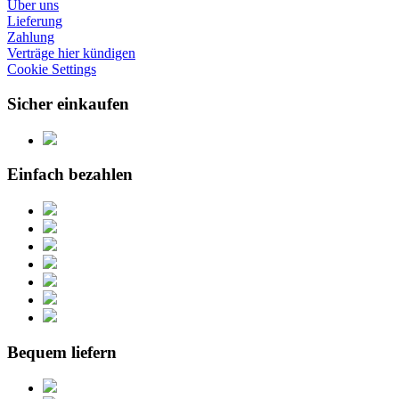
Über uns
Lieferung
Zahlung
Verträge hier kündigen
Cookie Settings
Sicher einkaufen
Einfach bezahlen
Bequem liefern