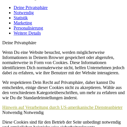
Deine Privatsphäre
Notwendig
Statistik
Marketing
Personalisierung
Weitere Details
Deine Privatsphäre
Wenn Du eine Website besuchst, werden möglicherweise
Informationen in Deinem Browser gespeichert oder abgerufen,
normalerweise in Form von Cookies. Diese Informationen
identifizieren Dich normalerweise nicht, helfen Unternehmen jedoch
dabei zu erfahren, wie ihre Benutzer mit der Website interagieren.
Wir respektieren Dein Recht auf Privatsphäre, daher kannst Du
entscheiden, einige dieser Cookies nicht zu akzeptieren. Wähle aus
den verschiedenen Kategorieüberschriften, um mehr zu erfahren und
wie Du die Standardeinstellungen änderst.
Hinweis auf Verarbeitung durch US-amerikanische Diensteanbieter
Notwendig
Notwendig
Diese Cookies sind für den Betrieb der Seite unbedingt notwendig