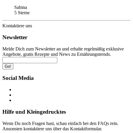
Sabina
5 Sterne
Kontaktiere uns
Newsletter
Melde Dich zum Newsletter an und erhalte regelmäßig exklusive
Angebote, gratis Rezepte und News zu Ernährungstrends.
Go!
Social Media
Hilfe und Kleingedrucktes
Wenn Du noch Fragen hast, schau einfach bei den FAQs rein.
Ansonsten kontaktiere uns über das Kontaktformular.