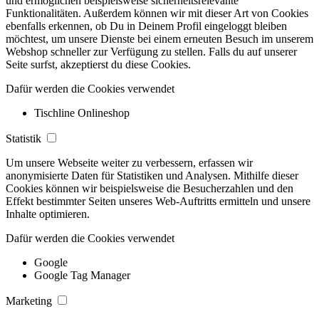
und ermöglichen beispielsweise sicherheitsrelevante
Funktionalitäten. Außerdem können wir mit dieser Art von Cookies
ebenfalls erkennen, ob Du in Deinem Profil eingeloggt bleiben
möchtest, um unsere Dienste bei einem erneuten Besuch im unserem
Webshop schneller zur Verfügung zu stellen. Falls du auf unserer
Seite surfst, akzeptierst du diese Cookies.
Dafür werden die Cookies verwendet
Tischline Onlineshop
Statistik
Um unsere Webseite weiter zu verbessern, erfassen wir
anonymisierte Daten für Statistiken und Analysen. Mithilfe dieser
Cookies können wir beispielsweise die Besucherzahlen und den
Effekt bestimmter Seiten unseres Web-Auftritts ermitteln und unsere
Inhalte optimieren.
Dafür werden die Cookies verwendet
Google
Google Tag Manager
Marketing