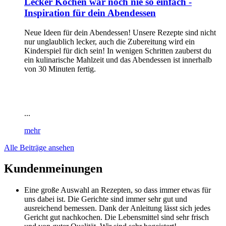
Lecker Kochen war noch nie so einfach -
Inspiration für dein Abendessen
Neue Ideen für dein Abendessen! Unsere Rezepte sind nicht
nur unglaublich lecker, auch die Zubereitung wird ein
Kinderspiel für dich sein! In wenigen Schritten zauberst du
ein kulinarische Mahlzeit und das Abendessen ist innerhalb
von 30 Minuten fertig.
...
mehr
Alle Beiträge ansehen
Kundenmeinungen
Eine große Auswahl an Rezepten, so dass immer etwas für
uns dabei ist. Die Gerichte sind immer sehr gut und
ausreichend bemessen. Dank der Anleitung lässt sich jedes
Gericht gut nachkochen. Die Lebensmittel sind sehr frisch