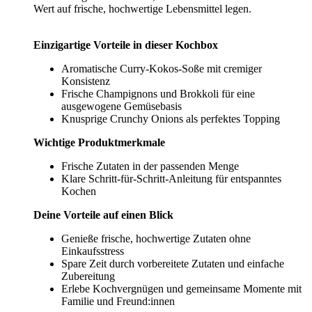
Wert auf frische, hochwertige Lebensmittel legen.
Einzigartige Vorteile in dieser Kochbox
Aromatische Curry-Kokos-Soße mit cremiger
Konsistenz
Frische Champignons und Brokkoli für eine
ausgewogene Gemüsebasis
Knusprige Crunchy Onions als perfektes Topping
Wichtige Produktmerkmale
Frische Zutaten in der passenden Menge
Klare Schritt-für-Schritt-Anleitung für entspanntes
Kochen
Deine Vorteile auf einen Blick
Genieße frische, hochwertige Zutaten ohne
Einkaufsstress
Spare Zeit durch vorbereitete Zutaten und einfache
Zubereitung
Erlebe Kochvergnügen und gemeinsame Momente mit
Familie und Freund:innen