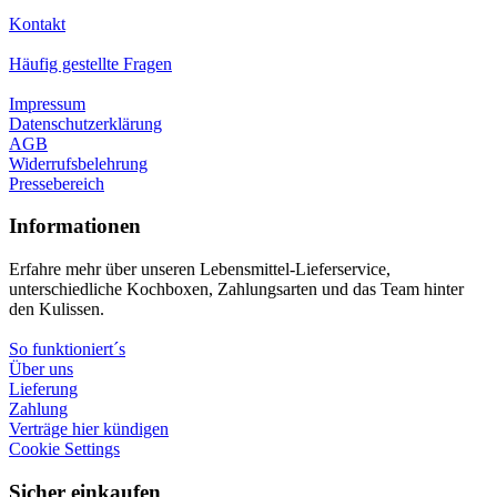
Kontakt
Häufig gestellte Fragen
Impressum
Datenschutzerklärung
AGB
Widerrufsbelehrung
Pressebereich
Informationen
Erfahre mehr über unseren Lebensmittel-Lieferservice,
unterschiedliche Kochboxen, Zahlungsarten und das Team hinter
den Kulissen.
So funktioniert´s
Über uns
Lieferung
Zahlung
Verträge hier kündigen
Cookie Settings
Sicher einkaufen