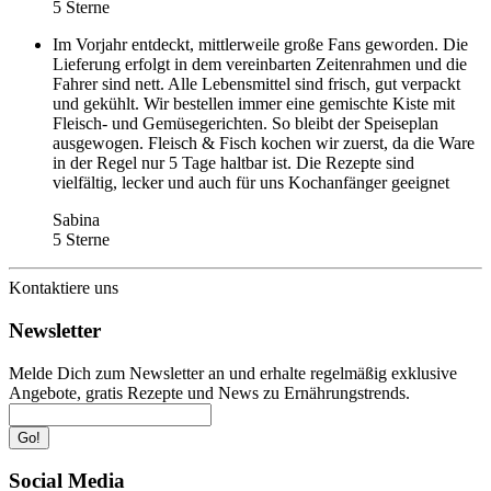
5 Sterne
Im Vorjahr entdeckt, mittlerweile große Fans geworden. Die
Lieferung erfolgt in dem vereinbarten Zeitenrahmen und die
Fahrer sind nett. Alle Lebensmittel sind frisch, gut verpackt
und gekühlt. Wir bestellen immer eine gemischte Kiste mit
Fleisch- und Gemüsegerichten. So bleibt der Speiseplan
ausgewogen. Fleisch & Fisch kochen wir zuerst, da die Ware
in der Regel nur 5 Tage haltbar ist. Die Rezepte sind
vielfältig, lecker und auch für uns Kochanfänger geeignet
Sabina
5 Sterne
Kontaktiere uns
Newsletter
Melde Dich zum Newsletter an und erhalte regelmäßig exklusive
Angebote, gratis Rezepte und News zu Ernährungstrends.
Go!
Social Media