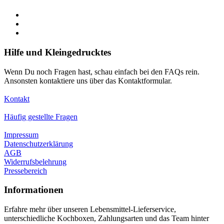
Hilfe und Kleingedrucktes
Wenn Du noch Fragen hast, schau einfach bei den FAQs rein.
Ansonsten kontaktiere uns über das Kontaktformular.
Kontakt
Häufig gestellte Fragen
Impressum
Datenschutzerklärung
AGB
Widerrufsbelehrung
Pressebereich
Informationen
Erfahre mehr über unseren Lebensmittel-Lieferservice,
unterschiedliche Kochboxen, Zahlungsarten und das Team hinter