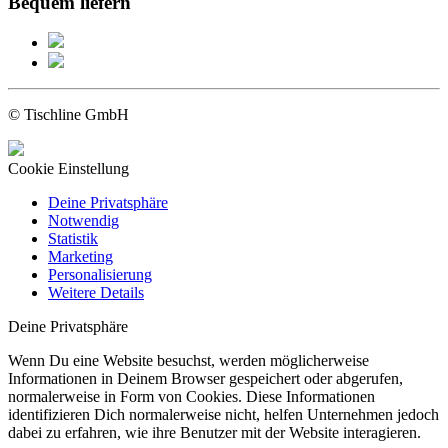
Bequem liefern
© Tischline GmbH
Cookie Einstellung
Deine Privatsphäre
Notwendig
Statistik
Marketing
Personalisierung
Weitere Details
Deine Privatsphäre
Wenn Du eine Website besuchst, werden möglicherweise
Informationen in Deinem Browser gespeichert oder abgerufen,
normalerweise in Form von Cookies. Diese Informationen
identifizieren Dich normalerweise nicht, helfen Unternehmen jedoch
dabei zu erfahren, wie ihre Benutzer mit der Website interagieren.