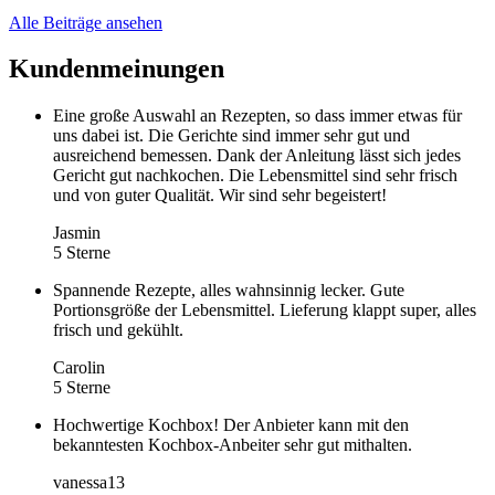
Alle Beiträge ansehen
Kundenmeinungen
Eine große Auswahl an Rezepten, so dass immer etwas für
uns dabei ist. Die Gerichte sind immer sehr gut und
ausreichend bemessen. Dank der Anleitung lässt sich jedes
Gericht gut nachkochen. Die Lebensmittel sind sehr frisch
und von guter Qualität. Wir sind sehr begeistert!
Jasmin
5 Sterne
Spannende Rezepte, alles wahnsinnig lecker. Gute
Portionsgröße der Lebensmittel. Lieferung klappt super, alles
frisch und gekühlt.
Carolin
5 Sterne
Hochwertige Kochbox! Der Anbieter kann mit den
bekanntesten Kochbox-Anbeiter sehr gut mithalten.
vanessa13