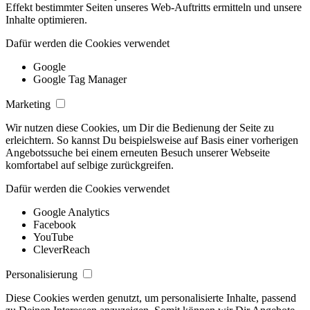
Effekt bestimmter Seiten unseres Web-Auftritts ermitteln und unsere
Inhalte optimieren.
Dafür werden die Cookies verwendet
Google
Google Tag Manager
Marketing
Wir nutzen diese Cookies, um Dir die Bedienung der Seite zu
erleichtern. So kannst Du beispielsweise auf Basis einer vorherigen
Angebotssuche bei einem erneuten Besuch unserer Webseite
komfortabel auf selbige zurückgreifen.
Dafür werden die Cookies verwendet
Google Analytics
Facebook
YouTube
CleverReach
Personalisierung
Diese Cookies werden genutzt, um personalisierte Inhalte, passend