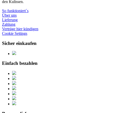
den Kulissen.
So funktioniert´s
Über uns
Lieferung
Zahlung
Verträge hier kündigen
Cookie Settings
Sicher einkaufen
Einfach bezahlen