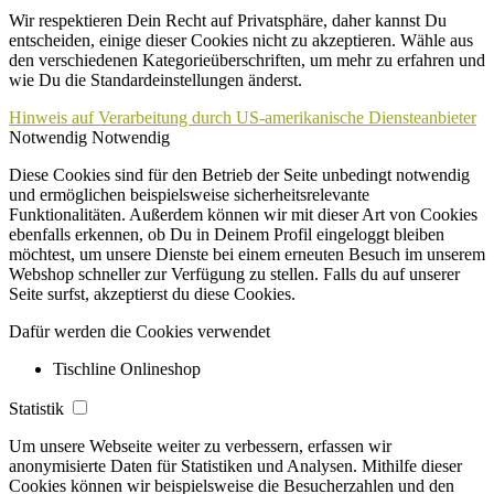
Wir respektieren Dein Recht auf Privatsphäre, daher kannst Du
entscheiden, einige dieser Cookies nicht zu akzeptieren. Wähle aus
den verschiedenen Kategorieüberschriften, um mehr zu erfahren und
wie Du die Standardeinstellungen änderst.
Hinweis auf Verarbeitung durch US-amerikanische Diensteanbieter
Notwendig
Notwendig
Diese Cookies sind für den Betrieb der Seite unbedingt notwendig
und ermöglichen beispielsweise sicherheitsrelevante
Funktionalitäten. Außerdem können wir mit dieser Art von Cookies
ebenfalls erkennen, ob Du in Deinem Profil eingeloggt bleiben
möchtest, um unsere Dienste bei einem erneuten Besuch im unserem
Webshop schneller zur Verfügung zu stellen. Falls du auf unserer
Seite surfst, akzeptierst du diese Cookies.
Dafür werden die Cookies verwendet
Tischline Onlineshop
Statistik
Um unsere Webseite weiter zu verbessern, erfassen wir
anonymisierte Daten für Statistiken und Analysen. Mithilfe dieser
Cookies können wir beispielsweise die Besucherzahlen und den