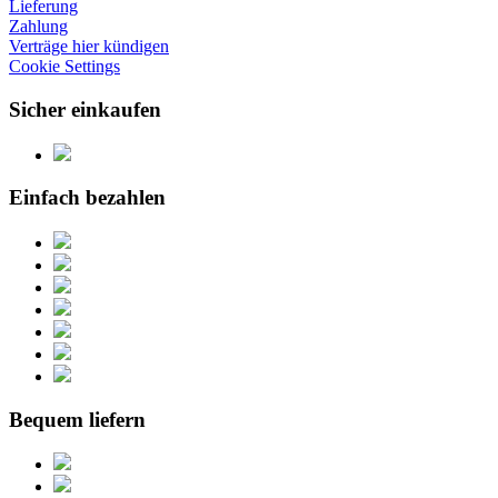
Lieferung
Zahlung
Verträge hier kündigen
Cookie Settings
Sicher einkaufen
Einfach bezahlen
Bequem liefern