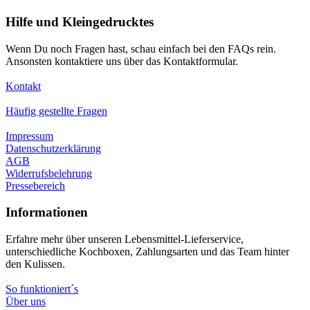
Hilfe und Kleingedrucktes
Wenn Du noch Fragen hast, schau einfach bei den FAQs rein.
Ansonsten kontaktiere uns über das Kontaktformular.
Kontakt
Häufig gestellte Fragen
Impressum
Datenschutzerklärung
AGB
Widerrufsbelehrung
Pressebereich
Informationen
Erfahre mehr über unseren Lebensmittel-Lieferservice,
unterschiedliche Kochboxen, Zahlungsarten und das Team hinter
den Kulissen.
So funktioniert´s
Über uns