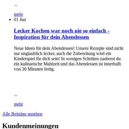
...
mehr
01
Jun
Lecker Kochen war noch nie so einfach -
Inspiration für dein Abendessen
Neue Ideen für dein Abendessen! Unsere Rezepte sind nicht
nur unglaublich lecker, auch die Zubereitung wird ein
Kinderspiel für dich sein! In wenigen Schritten zauberst du
ein kulinarische Mahlzeit und das Abendessen ist innerhalb
von 30 Minuten fertig.
...
mehr
Alle Beiträge ansehen
Kundenmeinungen