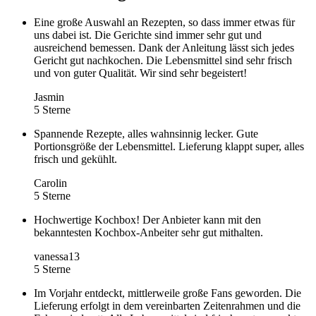
Eine große Auswahl an Rezepten, so dass immer etwas für
uns dabei ist. Die Gerichte sind immer sehr gut und
ausreichend bemessen. Dank der Anleitung lässt sich jedes
Gericht gut nachkochen. Die Lebensmittel sind sehr frisch
und von guter Qualität. Wir sind sehr begeistert!
Jasmin
5 Sterne
Spannende Rezepte, alles wahnsinnig lecker. Gute
Portionsgröße der Lebensmittel. Lieferung klappt super, alles
frisch und gekühlt.
Carolin
5 Sterne
Hochwertige Kochbox! Der Anbieter kann mit den
bekanntesten Kochbox-Anbeiter sehr gut mithalten.
vanessa13
5 Sterne
Im Vorjahr entdeckt, mittlerweile große Fans geworden. Die
Lieferung erfolgt in dem vereinbarten Zeitenrahmen und die