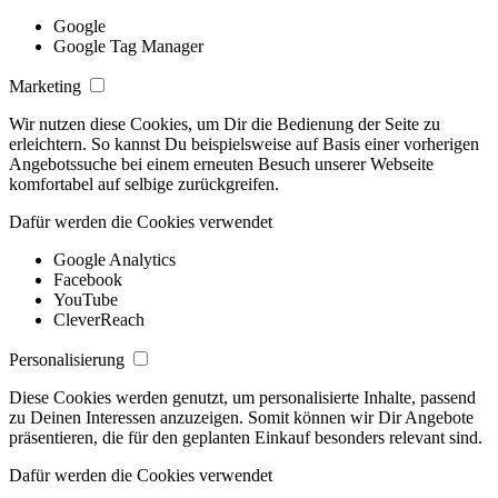
Google
Google Tag Manager
Marketing
Wir nutzen diese Cookies, um Dir die Bedienung der Seite zu
erleichtern. So kannst Du beispielsweise auf Basis einer vorherigen
Angebotssuche bei einem erneuten Besuch unserer Webseite
komfortabel auf selbige zurückgreifen.
Dafür werden die Cookies verwendet
Google Analytics
Facebook
YouTube
CleverReach
Personalisierung
Diese Cookies werden genutzt, um personalisierte Inhalte, passend
zu Deinen Interessen anzuzeigen. Somit können wir Dir Angebote
präsentieren, die für den geplanten Einkauf besonders relevant sind.
Dafür werden die Cookies verwendet