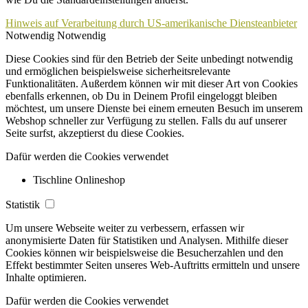
Hinweis auf Verarbeitung durch US-amerikanische Diensteanbieter
Notwendig
Notwendig
Diese Cookies sind für den Betrieb der Seite unbedingt notwendig
und ermöglichen beispielsweise sicherheitsrelevante
Funktionalitäten. Außerdem können wir mit dieser Art von Cookies
ebenfalls erkennen, ob Du in Deinem Profil eingeloggt bleiben
möchtest, um unsere Dienste bei einem erneuten Besuch im unserem
Webshop schneller zur Verfügung zu stellen. Falls du auf unserer
Seite surfst, akzeptierst du diese Cookies.
Dafür werden die Cookies verwendet
Tischline Onlineshop
Statistik
Um unsere Webseite weiter zu verbessern, erfassen wir
anonymisierte Daten für Statistiken und Analysen. Mithilfe dieser
Cookies können wir beispielsweise die Besucherzahlen und den
Effekt bestimmter Seiten unseres Web-Auftritts ermitteln und unsere
Inhalte optimieren.
Dafür werden die Cookies verwendet