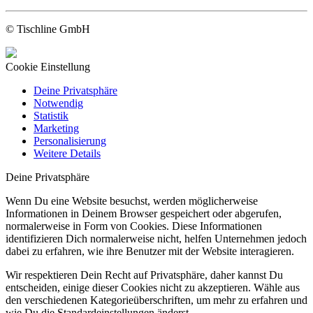
© Tischline GmbH
Cookie Einstellung
Deine Privatsphäre
Notwendig
Statistik
Marketing
Personalisierung
Weitere Details
Deine Privatsphäre
Wenn Du eine Website besuchst, werden möglicherweise
Informationen in Deinem Browser gespeichert oder abgerufen,
normalerweise in Form von Cookies. Diese Informationen
identifizieren Dich normalerweise nicht, helfen Unternehmen jedoch
dabei zu erfahren, wie ihre Benutzer mit der Website interagieren.
Wir respektieren Dein Recht auf Privatsphäre, daher kannst Du
entscheiden, einige dieser Cookies nicht zu akzeptieren. Wähle aus
den verschiedenen Kategorieüberschriften, um mehr zu erfahren und
wie Du die Standardeinstellungen änderst.