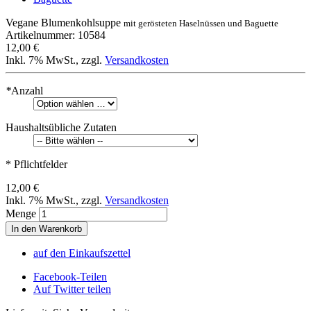
Vegane Blumenkohlsuppe
mit gerösteten Haselnüssen und Baguette
Artikelnummer: 10584
12,00 €
Inkl. 7% MwSt.
,
zzgl.
Versandkosten
*
Anzahl
Haushaltsübliche Zutaten
* Pflichtfelder
12,00 €
Inkl. 7% MwSt.
,
zzgl.
Versandkosten
Menge
In den Warenkorb
auf den Einkaufszettel
Facebook-Teilen
Auf Twitter teilen