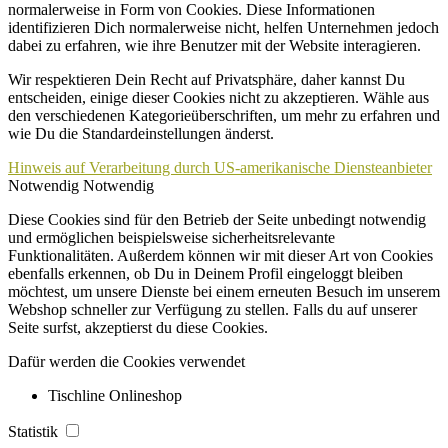
normalerweise in Form von Cookies. Diese Informationen
identifizieren Dich normalerweise nicht, helfen Unternehmen jedoch
dabei zu erfahren, wie ihre Benutzer mit der Website interagieren.
Wir respektieren Dein Recht auf Privatsphäre, daher kannst Du
entscheiden, einige dieser Cookies nicht zu akzeptieren. Wähle aus
den verschiedenen Kategorieüberschriften, um mehr zu erfahren und
wie Du die Standardeinstellungen änderst.
Hinweis auf Verarbeitung durch US-amerikanische Diensteanbieter
Notwendig
Notwendig
Diese Cookies sind für den Betrieb der Seite unbedingt notwendig
und ermöglichen beispielsweise sicherheitsrelevante
Funktionalitäten. Außerdem können wir mit dieser Art von Cookies
ebenfalls erkennen, ob Du in Deinem Profil eingeloggt bleiben
möchtest, um unsere Dienste bei einem erneuten Besuch im unserem
Webshop schneller zur Verfügung zu stellen. Falls du auf unserer
Seite surfst, akzeptierst du diese Cookies.
Dafür werden die Cookies verwendet
Tischline Onlineshop
Statistik