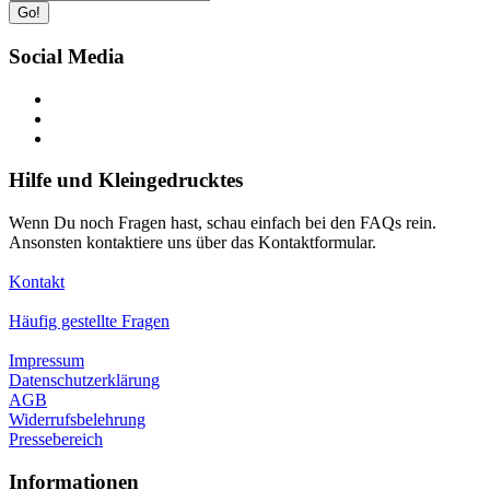
Go!
Social Media
Hilfe und Kleingedrucktes
Wenn Du noch Fragen hast, schau einfach bei den FAQs rein.
Ansonsten kontaktiere uns über das Kontaktformular.
Kontakt
Häufig gestellte Fragen
Impressum
Datenschutzerklärung
AGB
Widerrufsbelehrung
Pressebereich
Informationen