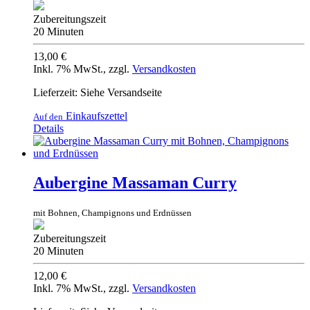
Zubereitungszeit
20 Minuten
13,00 €
Inkl. 7% MwSt.
,
zzgl.
Versandkosten
Lieferzeit: Siehe Versandseite
Einkaufszettel
Auf den
Details
Aubergine Massaman Curry
mit Bohnen, Champignons und Erdnüssen
Zubereitungszeit
20 Minuten
12,00 €
Inkl. 7% MwSt.
,
zzgl.
Versandkosten