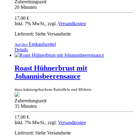
Zubereitungszeit
20 Minuten
17,00 €
Inkl. 7% MwSt.
,
zzgl.
Versandkosten
Lieferzeit: Siehe Versandseite
Einkaufszettel
Auf den
Details
Roast Hühnerbrust mit
Johannisbeerensauce
dazu kräutergebackene Kartoffeln und Möhren
Zubereitungszeit
35 Minuten
17,00 €
Inkl. 7% MwSt.
,
zzgl.
Versandkosten
Lieferzeit: Siehe Versandseite