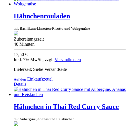
Hähnchenrouladen
mit Basilikum-Limetten-Risotto und Wokgemüse
Zubereitungszeit
40 Minuten
17,50 €
Inkl. 7% MwSt.
,
zzgl.
Versandkosten
Lieferzeit: Siehe Versandseite
Einkaufszettel
Auf den
Details
Hähnchen in Thai Red Curry Sauce
mit Aubergine, Ananas und Reiskuchen