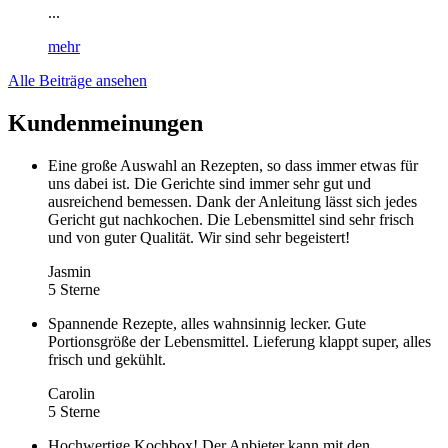
...
mehr
Alle Beiträge ansehen
Kundenmeinungen
Eine große Auswahl an Rezepten, so dass immer etwas für
uns dabei ist. Die Gerichte sind immer sehr gut und
ausreichend bemessen. Dank der Anleitung lässt sich jedes
Gericht gut nachkochen. Die Lebensmittel sind sehr frisch
und von guter Qualität. Wir sind sehr begeistert!
Jasmin
5 Sterne
Spannende Rezepte, alles wahnsinnig lecker. Gute
Portionsgröße der Lebensmittel. Lieferung klappt super, alles
frisch und gekühlt.
Carolin
5 Sterne
Hochwertige Kochbox! Der Anbieter kann mit den