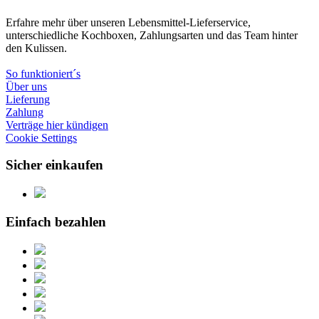
Erfahre mehr über unseren Lebensmittel-Lieferservice,
unterschiedliche Kochboxen, Zahlungsarten und das Team hinter
den Kulissen.
So funktioniert´s
Über uns
Lieferung
Zahlung
Verträge hier kündigen
Cookie Settings
Sicher einkaufen
Einfach bezahlen