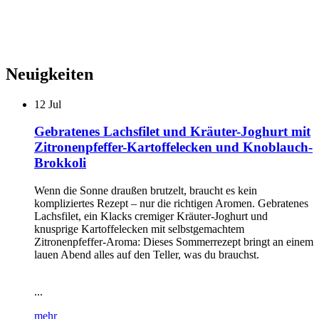
Neuigkeiten
12
Jul
Gebratenes Lachsfilet und Kräuter-Joghurt mit
Zitronenpfeffer-Kartoffelecken und Knoblauch-
Brokkoli
Wenn die Sonne draußen brutzelt, braucht es kein
kompliziertes Rezept – nur die richtigen Aromen. Gebratenes
Lachsfilet, ein Klacks cremiger Kräuter-Joghurt und
knusprige Kartoffelecken mit selbstgemachtem
Zitronenpfeffer-Aroma: Dieses Sommerrezept bringt an einem
lauen Abend alles auf den Teller, was du brauchst.
...
mehr