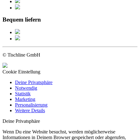
Bequem liefern
© Tischline GmbH
Cookie Einstellung
Deine Privatsphäre
Notwendig
Statistik
Marketing
Personalisierung
Weitere Details
Deine Privatsphäre
Wenn Du eine Website besuchst, werden möglicherweise
Informationen in Deinem Browser gespeichert oder abgerufen,