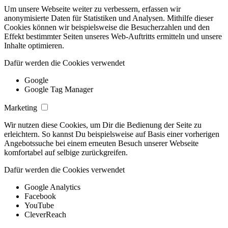
Um unsere Webseite weiter zu verbessern, erfassen wir
anonymisierte Daten für Statistiken und Analysen. Mithilfe dieser
Cookies können wir beispielsweise die Besucherzahlen und den
Effekt bestimmter Seiten unseres Web-Auftritts ermitteln und unsere
Inhalte optimieren.
Dafür werden die Cookies verwendet
Google
Google Tag Manager
Marketing
Wir nutzen diese Cookies, um Dir die Bedienung der Seite zu
erleichtern. So kannst Du beispielsweise auf Basis einer vorherigen
Angebotssuche bei einem erneuten Besuch unserer Webseite
komfortabel auf selbige zurückgreifen.
Dafür werden die Cookies verwendet
Google Analytics
Facebook
YouTube
CleverReach