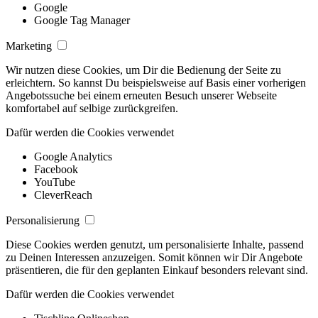
Google
Google Tag Manager
Marketing
Wir nutzen diese Cookies, um Dir die Bedienung der Seite zu
erleichtern. So kannst Du beispielsweise auf Basis einer vorherigen
Angebotssuche bei einem erneuten Besuch unserer Webseite
komfortabel auf selbige zurückgreifen.
Dafür werden die Cookies verwendet
Google Analytics
Facebook
YouTube
CleverReach
Personalisierung
Diese Cookies werden genutzt, um personalisierte Inhalte, passend
zu Deinen Interessen anzuzeigen. Somit können wir Dir Angebote
präsentieren, die für den geplanten Einkauf besonders relevant sind.
Dafür werden die Cookies verwendet