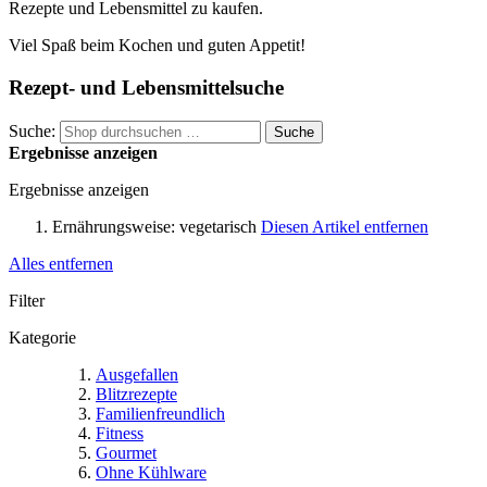
Rezepte und Lebensmittel zu kaufen.
Viel Spaß beim Kochen und guten Appetit!
Rezept- und Lebensmittelsuche
Suche:
Suche
Ergebnisse anzeigen
Ergebnisse anzeigen
Ernährungsweise:
vegetarisch
Diesen Artikel entfernen
Alles entfernen
Filter
Kategorie
Ausgefallen
Blitzrezepte
Familienfreundlich
Fitness
Gourmet
Ohne Kühlware