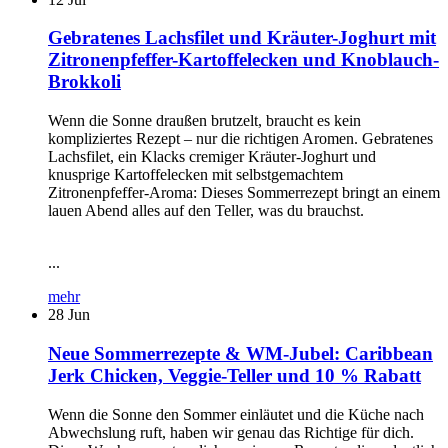
Gebratenes Lachsfilet und Kräuter-Joghurt mit
Zitronenpfeffer-Kartoffelecken und Knoblauch-
Brokkoli
Wenn die Sonne draußen brutzelt, braucht es kein
kompliziertes Rezept – nur die richtigen Aromen. Gebratenes
Lachsfilet, ein Klacks cremiger Kräuter-Joghurt und
knusprige Kartoffelecken mit selbstgemachtem
Zitronenpfeffer-Aroma: Dieses Sommerrezept bringt an einem
lauen Abend alles auf den Teller, was du brauchst.
...
mehr
28
Jun
Neue Sommerrezepte & WM-Jubel: Caribbean
Jerk Chicken, Veggie-Teller und 10 % Rabatt
Wenn die Sonne den Sommer einläutet und die Küche nach
Abwechslung ruft, haben wir genau das Richtige für dich.