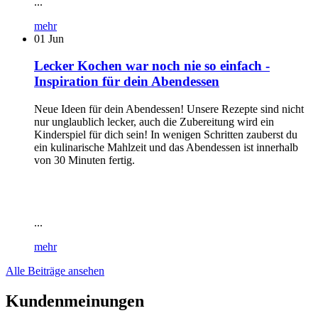
...
mehr
01
Jun
Lecker Kochen war noch nie so einfach -
Inspiration für dein Abendessen
Neue Ideen für dein Abendessen! Unsere Rezepte sind nicht
nur unglaublich lecker, auch die Zubereitung wird ein
Kinderspiel für dich sein! In wenigen Schritten zauberst du
ein kulinarische Mahlzeit und das Abendessen ist innerhalb
von 30 Minuten fertig.
...
mehr
Alle Beiträge ansehen
Kundenmeinungen