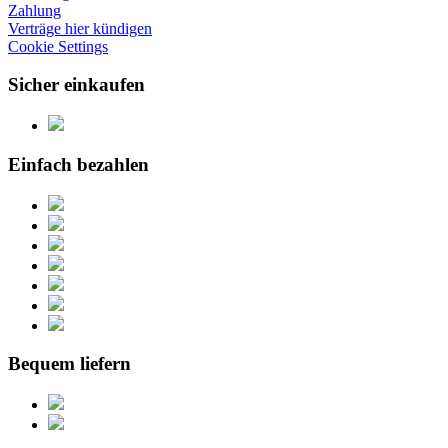
Zahlung
Verträge hier kündigen
Cookie Settings
Sicher einkaufen
Einfach bezahlen
Bequem liefern