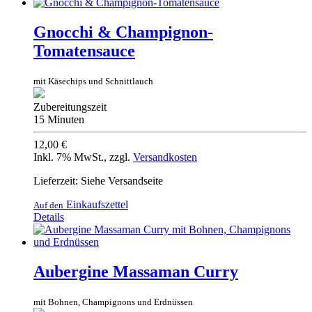
Gnocchi & Champignon-
Tomatensauce
mit Käsechips und Schnittlauch
Zubereitungszeit
15 Minuten
12,00 €
Inkl. 7% MwSt.
,
zzgl.
Versandkosten
Lieferzeit: Siehe Versandseite
Einkaufszettel
Auf den
Details
Aubergine Massaman Curry
mit Bohnen, Champignons und Erdnüssen