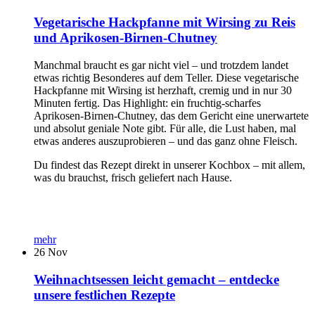
Vegetarische Hackpfanne mit Wirsing zu Reis
und Aprikosen-Birnen-Chutney
Manchmal braucht es gar nicht viel – und trotzdem landet
etwas richtig Besonderes auf dem Teller. Diese vegetarische
Hackpfanne mit Wirsing ist herzhaft, cremig und in nur 30
Minuten fertig. Das Highlight: ein fruchtig-scharfes
Aprikosen-Birnen-Chutney, das dem Gericht eine unerwartete
und absolut geniale Note gibt. Für alle, die Lust haben, mal
etwas anderes auszuprobieren – und das ganz ohne Fleisch.
Du findest das Rezept direkt in unserer Kochbox – mit allem,
was du brauchst, frisch geliefert nach Hause.
mehr
26
Nov
Weihnachtsessen leicht gemacht – entdecke
unsere festlichen Rezepte