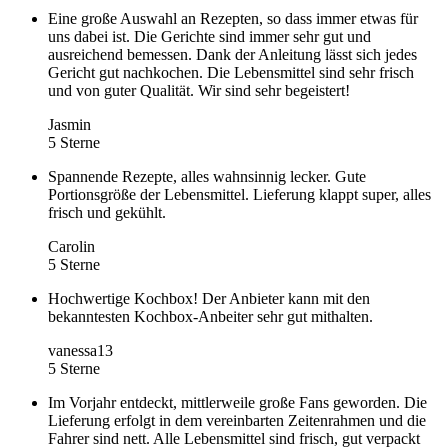
Eine große Auswahl an Rezepten, so dass immer etwas für
uns dabei ist. Die Gerichte sind immer sehr gut und
ausreichend bemessen. Dank der Anleitung lässt sich jedes
Gericht gut nachkochen. Die Lebensmittel sind sehr frisch
und von guter Qualität. Wir sind sehr begeistert!
Jasmin
5 Sterne
Spannende Rezepte, alles wahnsinnig lecker. Gute
Portionsgröße der Lebensmittel. Lieferung klappt super, alles
frisch und gekühlt.
Carolin
5 Sterne
Hochwertige Kochbox! Der Anbieter kann mit den
bekanntesten Kochbox-Anbeiter sehr gut mithalten.
vanessa13
5 Sterne
Im Vorjahr entdeckt, mittlerweile große Fans geworden. Die
Lieferung erfolgt in dem vereinbarten Zeitenrahmen und die
Fahrer sind nett. Alle Lebensmittel sind frisch, gut verpackt