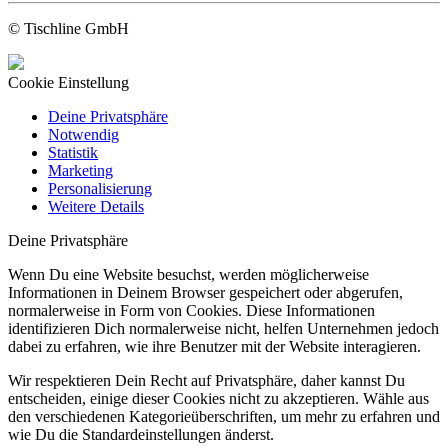
© Tischline GmbH
Cookie Einstellung
Deine Privatsphäre
Notwendig
Statistik
Marketing
Personalisierung
Weitere Details
Deine Privatsphäre
Wenn Du eine Website besuchst, werden möglicherweise
Informationen in Deinem Browser gespeichert oder abgerufen,
normalerweise in Form von Cookies. Diese Informationen
identifizieren Dich normalerweise nicht, helfen Unternehmen jedoch
dabei zu erfahren, wie ihre Benutzer mit der Website interagieren.
Wir respektieren Dein Recht auf Privatsphäre, daher kannst Du
entscheiden, einige dieser Cookies nicht zu akzeptieren. Wähle aus
den verschiedenen Kategorieüberschriften, um mehr zu erfahren und
wie Du die Standardeinstellungen änderst.