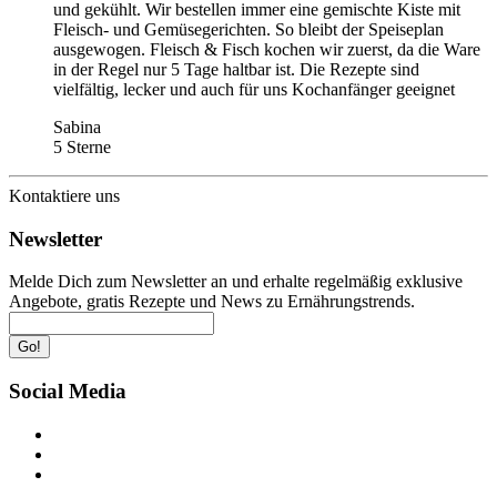
und gekühlt. Wir bestellen immer eine gemischte Kiste mit
Fleisch- und Gemüsegerichten. So bleibt der Speiseplan
ausgewogen. Fleisch & Fisch kochen wir zuerst, da die Ware
in der Regel nur 5 Tage haltbar ist. Die Rezepte sind
vielfältig, lecker und auch für uns Kochanfänger geeignet
Sabina
5 Sterne
Kontaktiere uns
Newsletter
Melde Dich zum Newsletter an und erhalte regelmäßig exklusive
Angebote, gratis Rezepte und News zu Ernährungstrends.
Go!
Social Media