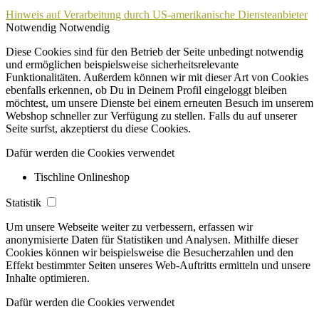
Hinweis auf Verarbeitung durch US-amerikanische Diensteanbieter
Notwendig
Notwendig
Diese Cookies sind für den Betrieb der Seite unbedingt notwendig
und ermöglichen beispielsweise sicherheitsrelevante
Funktionalitäten. Außerdem können wir mit dieser Art von Cookies
ebenfalls erkennen, ob Du in Deinem Profil eingeloggt bleiben
möchtest, um unsere Dienste bei einem erneuten Besuch im unserem
Webshop schneller zur Verfügung zu stellen. Falls du auf unserer
Seite surfst, akzeptierst du diese Cookies.
Dafür werden die Cookies verwendet
Tischline Onlineshop
Statistik
Um unsere Webseite weiter zu verbessern, erfassen wir
anonymisierte Daten für Statistiken und Analysen. Mithilfe dieser
Cookies können wir beispielsweise die Besucherzahlen und den
Effekt bestimmter Seiten unseres Web-Auftritts ermitteln und unsere
Inhalte optimieren.
Dafür werden die Cookies verwendet