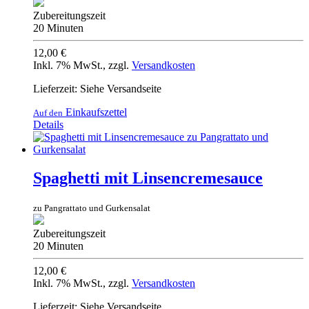
Zubereitungszeit
20 Minuten
12,00 €
Inkl. 7% MwSt.
,
zzgl.
Versandkosten
Lieferzeit: Siehe Versandseite
Einkaufszettel
Auf den
Details
Spaghetti mit Linsencremesauce
zu Pangrattato und Gurkensalat
Zubereitungszeit
20 Minuten
12,00 €
Inkl. 7% MwSt.
,
zzgl.
Versandkosten
Lieferzeit: Siehe Versandseite