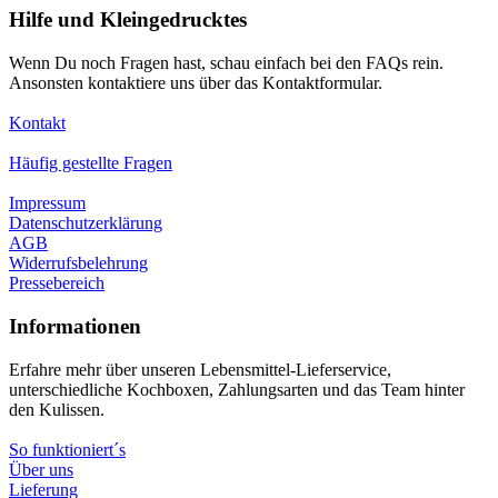
Hilfe und Kleingedrucktes
Wenn Du noch Fragen hast, schau einfach bei den FAQs rein.
Ansonsten kontaktiere uns über das Kontaktformular.
Kontakt
Häufig gestellte Fragen
Impressum
Datenschutzerklärung
AGB
Widerrufsbelehrung
Pressebereich
Informationen
Erfahre mehr über unseren Lebensmittel-Lieferservice,
unterschiedliche Kochboxen, Zahlungsarten und das Team hinter
den Kulissen.
So funktioniert´s
Über uns
Lieferung