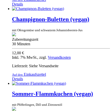
Details
Champignon-Buletten (vegan)
mit Ofengemüse und schwarzem Johannisbeeren-Jus
Zubereitungszeit
30 Minuten
12,00 €
Inkl. 7% MwSt.
,
zzgl.
Versandkosten
Lieferzeit: Siehe Versandseite
Einkaufszettel
Auf den
Details
Sommer-Flammkuchen (vegan)
mit Pfifferlingen, Dill und Zitronenöl