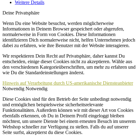
Weitere Details
Deine Privatsphäre
Wenn Du eine Website besuchst, werden möglicherweise
Informationen in Deinem Browser gespeichert oder abgerufen,
normalerweise in Form von Cookies. Diese Informationen
identifizieren Dich normalerweise nicht, helfen Unternehmen jedoch
dabei zu erfahren, wie ihre Benutzer mit der Website interagieren.
Wir respektieren Dein Recht auf Privatsphäre, daher kannst Du
entscheiden, einige dieser Cookies nicht zu akzeptieren. Wähle aus
den verschiedenen Kategorieüberschriften, um mehr zu erfahren und
wie Du die Standardeinstellungen änderst.
Hinweis auf Verarbeitung durch US-amerikanische Diensteanbieter
Notwendig
Notwendig
Diese Cookies sind für den Betrieb der Seite unbedingt notwendig
und ermöglichen beispielsweise sicherheitsrelevante
Funktionalitäten. Außerdem können wir mit dieser Art von Cookies
ebenfalls erkennen, ob Du in Deinem Profil eingeloggt bleiben
möchtest, um unsere Dienste bei einem erneuten Besuch im unserem
Webshop schneller zur Verfügung zu stellen. Falls du auf unserer
Seite surfst, akzeptierst du diese Cookies.