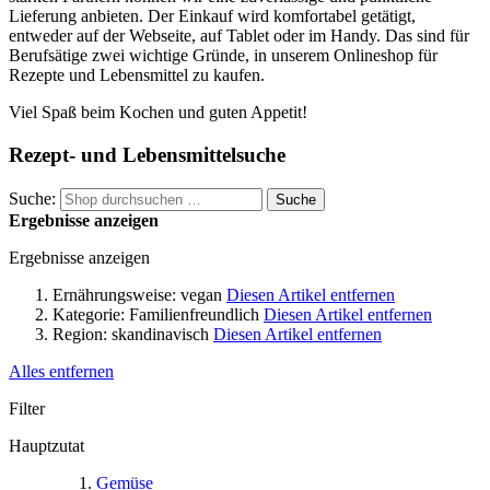
Lieferung anbieten. Der Einkauf wird komfortabel getätigt,
entweder auf der Webseite, auf Tablet oder im Handy. Das sind für
Berufsätige zwei wichtige Gründe, in unserem Onlineshop für
Rezepte und Lebensmittel zu kaufen.
Viel Spaß beim Kochen und guten Appetit!
Rezept- und Lebensmittelsuche
Suche:
Suche
Ergebnisse anzeigen
Ergebnisse anzeigen
Ernährungsweise:
vegan
Diesen Artikel entfernen
Kategorie:
Familienfreundlich
Diesen Artikel entfernen
Region:
skandinavisch
Diesen Artikel entfernen
Alles entfernen
Filter
Hauptzutat
Gemüse