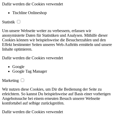
Dafür werden die Cookies verwendet
Tischline Onlineshop
Statistik
Um unsere Webseite weiter zu verbessern, erfassen wir
anonymisierte Daten für Statistiken und Analysen. Mithilfe dieser
Cookies können wir beispielsweise die Besucherzahlen und den
Effekt bestimmter Seiten unseres Web-Auftritts ermitteln und unsere
Inhalte optimieren.
Dafür werden die Cookies verwendet
Google
Google Tag Manager
Marketing
Wir nutzen diese Cookies, um Dir die Bedienung der Seite zu
erleichtern. So kannst Du beispielsweise auf Basis einer vorherigen
Angebotssuche bei einem erneuten Besuch unserer Webseite
komfortabel auf selbige zurückgreifen.
Dafür werden die Cookies verwendet