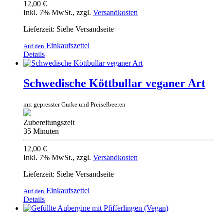
12,00 €
Inkl. 7% MwSt.
,
zzgl.
Versandkosten
Lieferzeit: Siehe Versandseite
Einkaufszettel
Auf den
Details
Schwedische Köttbullar veganer Art
mit gepresster Gurke und Preiselbeeren
Zubereitungszeit
35 Minuten
12,00 €
Inkl. 7% MwSt.
,
zzgl.
Versandkosten
Lieferzeit: Siehe Versandseite
Einkaufszettel
Auf den
Details