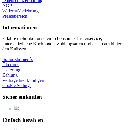
Datenschutzerklärung
AGB
Widerrufsbelehrung
Pressebereich
Informationen
Erfahre mehr über unseren Lebensmittel-Lieferservice,
unterschiedliche Kochboxen, Zahlungsarten und das Team hinter
den Kulissen.
So funktioniert´s
Über uns
Lieferung
Zahlung
Verträge hier kündigen
Cookie Settings
Sicher einkaufen
Einfach bezahlen