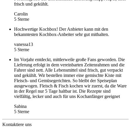
frisch und gekühlt.
Carolin
5 Sterne
Hochwertige Kochbox! Der Anbieter kann mit den
bekanntesten Kochbox-Anbeiter sehr gut mithalten.
vanessa13
5 Sterne
Im Vorjahr entdeckt, mittlerweile große Fans geworden. Die
Lieferung erfolgt in dem vereinbarten Zeitenrahmen und die
Fahrer sind nett. Alle Lebensmittel sind frisch, gut verpackt
und gekühlt. Wir bestellen immer eine gemischte Kiste mit
Fleisch- und Gemüsegerichten. So bleibt der Speiseplan
ausgewogen. Fleisch & Fisch kochen wir zuerst, da die Ware
in der Regel nur 5 Tage haltbar ist. Die Rezepte sind
vielfältig, lecker und auch für uns Kochanfänger geeignet
Sabina
5 Sterne
Kontaktiere uns