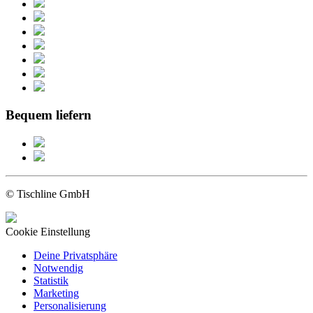
Bequem liefern
© Tischline GmbH
Cookie Einstellung
Deine Privatsphäre
Notwendig
Statistik
Marketing
Personalisierung