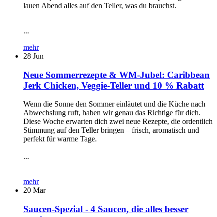
lauen Abend alles auf den Teller, was du brauchst.
...
mehr
28
Jun
Neue Sommerrezepte & WM-Jubel: Caribbean
Jerk Chicken, Veggie-Teller und 10 % Rabatt
Wenn die Sonne den Sommer einläutet und die Küche nach
Abwechslung ruft, haben wir genau das Richtige für dich.
Diese Woche erwarten dich zwei neue Rezepte, die ordentlich
Stimmung auf den Teller bringen – frisch, aromatisch und
perfekt für warme Tage.
...
mehr
20
Mar
Saucen-Spezial - 4 Saucen, die alles besser