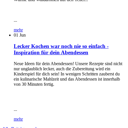
...
mehr
01
Jun
Lecker Kochen war noch nie so einfach -
Inspiration für dein Abendessen
Neue Ideen für dein Abendessen! Unsere Rezepte sind nicht
nur unglaublich lecker, auch die Zubereitung wird ein
Kinderspiel für dich sein! In wenigen Schritten zauberst du
ein kulinarische Mahlzeit und das Abendessen ist innerhalb
von 30 Minuten fertig.
...
mehr