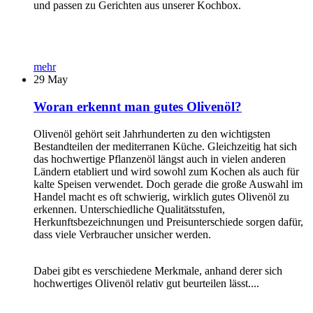
und passen zu Gerichten aus unserer Kochbox.
mehr
29
May
Woran erkennt man gutes Olivenöl?
Olivenöl gehört seit Jahrhunderten zu den wichtigsten
Bestandteilen der mediterranen Küche. Gleichzeitig hat sich
das hochwertige Pflanzenöl längst auch in vielen anderen
Ländern etabliert und wird sowohl zum Kochen als auch für
kalte Speisen verwendet. Doch gerade die große Auswahl im
Handel macht es oft schwierig, wirklich gutes Olivenöl zu
erkennen. Unterschiedliche Qualitätsstufen,
Herkunftsbezeichnungen und Preisunterschiede sorgen dafür,
dass viele Verbraucher unsicher werden.
Dabei gibt es verschiedene Merkmale, anhand derer sich
hochwertiges Olivenöl relativ gut beurteilen lässt....