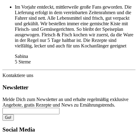
Im Vorjahr entdeckt, mittlerweile große Fans geworden. Die
Lieferung erfolgt in dem vereinbarten Zeitenrahmen und die
Fahrer sind nett. Alle Lebensmittel sind frisch, gut verpackt
und gekühlt. Wir bestellen immer eine gemischte Kiste mit
Fleisch- und Gemüsegerichten. So bleibt der Speiseplan
ausgewogen. Fleisch & Fisch kochen wir zuerst, da die Ware
in der Regel nur 5 Tage haltbar ist. Die Rezepte sind
vielfältig, lecker und auch für uns Kochanfänger geeignet
Sabina
5 Sterne
Kontaktiere uns
Newsletter
Melde Dich zum Newsletter an und erhalte regelmäßig exklusive
Angebote, gratis Rezepte und News zu Ernährungstrends.
Go!
Social Media