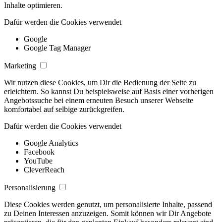
Inhalte optimieren.
Dafür werden die Cookies verwendet
Google
Google Tag Manager
Marketing
Wir nutzen diese Cookies, um Dir die Bedienung der Seite zu
erleichtern. So kannst Du beispielsweise auf Basis einer vorherigen
Angebotssuche bei einem erneuten Besuch unserer Webseite
komfortabel auf selbige zurückgreifen.
Dafür werden die Cookies verwendet
Google Analytics
Facebook
YouTube
CleverReach
Personalisierung
Diese Cookies werden genutzt, um personalisierte Inhalte, passend
zu Deinen Interessen anzuzeigen. Somit können wir Dir Angebote