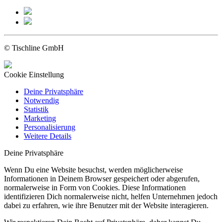
© Tischline GmbH
Cookie Einstellung
Deine Privatsphäre
Notwendig
Statistik
Marketing
Personalisierung
Weitere Details
Deine Privatsphäre
Wenn Du eine Website besuchst, werden möglicherweise
Informationen in Deinem Browser gespeichert oder abgerufen,
normalerweise in Form von Cookies. Diese Informationen
identifizieren Dich normalerweise nicht, helfen Unternehmen jedoch
dabei zu erfahren, wie ihre Benutzer mit der Website interagieren.