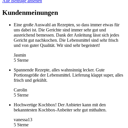
Alle Beiträge ansehen
Kundenmeinungen
Eine große Auswahl an Rezepten, so dass immer etwas für
uns dabei ist. Die Gerichte sind immer sehr gut und
ausreichend bemessen. Dank der Anleitung lässt sich jedes
Gericht gut nachkochen. Die Lebensmittel sind sehr frisch
und von guter Qualität. Wir sind sehr begeistert!
Jasmin
5 Sterne
Spannende Rezepte, alles wahnsinnig lecker. Gute
Portionsgröße der Lebensmittel. Lieferung klappt super, alles
frisch und gekühlt.
Carolin
5 Sterne
Hochwertige Kochbox! Der Anbieter kann mit den
bekanntesten Kochbox-Anbeiter sehr gut mithalten.
vanessa13
5 Sterne