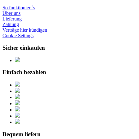
So funktioniert´s
Über uns
Lieferung
Zahlung
Verträge hier kündigen
Cookie Settings
Sicher einkaufen
Einfach bezahlen
Bequem liefern