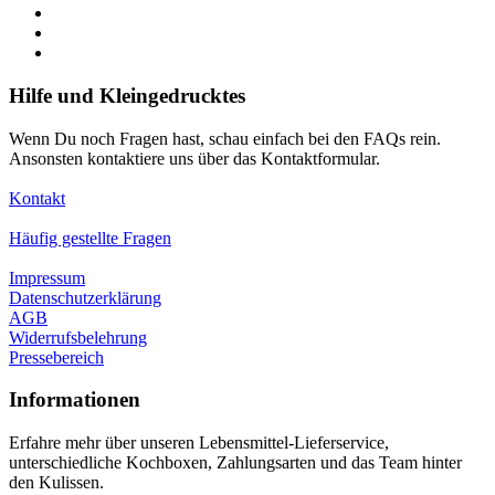
Hilfe und Kleingedrucktes
Wenn Du noch Fragen hast, schau einfach bei den FAQs rein.
Ansonsten kontaktiere uns über das Kontaktformular.
Kontakt
Häufig gestellte Fragen
Impressum
Datenschutzerklärung
AGB
Widerrufsbelehrung
Pressebereich
Informationen
Erfahre mehr über unseren Lebensmittel-Lieferservice,
unterschiedliche Kochboxen, Zahlungsarten und das Team hinter
den Kulissen.