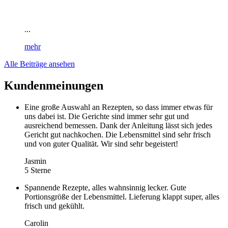
...
mehr
Alle Beiträge ansehen
Kundenmeinungen
Eine große Auswahl an Rezepten, so dass immer etwas für
uns dabei ist. Die Gerichte sind immer sehr gut und
ausreichend bemessen. Dank der Anleitung lässt sich jedes
Gericht gut nachkochen. Die Lebensmittel sind sehr frisch
und von guter Qualität. Wir sind sehr begeistert!
Jasmin
5 Sterne
Spannende Rezepte, alles wahnsinnig lecker. Gute
Portionsgröße der Lebensmittel. Lieferung klappt super, alles
frisch und gekühlt.
Carolin