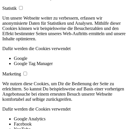
Statistik
Um unsere Webseite weiter zu verbessern, erfassen wir
anonymisierte Daten für Statistiken und Analysen. Mithilfe dieser
Cookies können wir beispielsweise die Besucherzahlen und den
Effekt bestimmter Seiten unseres Web-Auftritts ermitteln und unsere
Inhalte optimieren.
Dafür werden die Cookies verwendet
Google
Google Tag Manager
Marketing
Wir nutzen diese Cookies, um Dir die Bedienung der Seite zu
erleichtern. So kannst Du beispielsweise auf Basis einer vorherigen
Angebotssuche bei einem erneuten Besuch unserer Webseite
komfortabel auf selbige zurückgreifen.
Dafür werden die Cookies verwendet
Google Analytics
Facebook