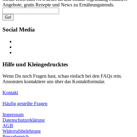
Angebote, gratis Rezepte und News zu Ernährungstrends.
Go!
Social Media
Hilfe und Kleingedrucktes
Wenn Du noch Fragen hast, schau einfach bei den FAQs rein.
Ansonsten kontaktiere uns über das Kontaktformular.
Kontakt
Häufig gestellte Fragen
Impressum
Datenschutzerklärung
AGB
Widerrufsbelehrung
Pressebereich