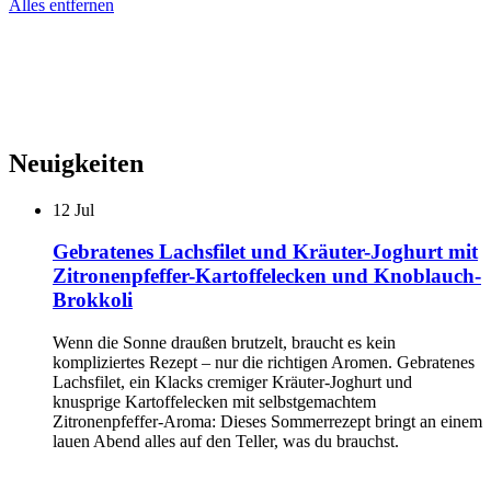
Alles entfernen
Neuigkeiten
12
Jul
Gebratenes Lachsfilet und Kräuter-Joghurt mit
Zitronenpfeffer-Kartoffelecken und Knoblauch-
Brokkoli
Wenn die Sonne draußen brutzelt, braucht es kein
kompliziertes Rezept – nur die richtigen Aromen. Gebratenes
Lachsfilet, ein Klacks cremiger Kräuter-Joghurt und
knusprige Kartoffelecken mit selbstgemachtem
Zitronenpfeffer-Aroma: Dieses Sommerrezept bringt an einem
lauen Abend alles auf den Teller, was du brauchst.