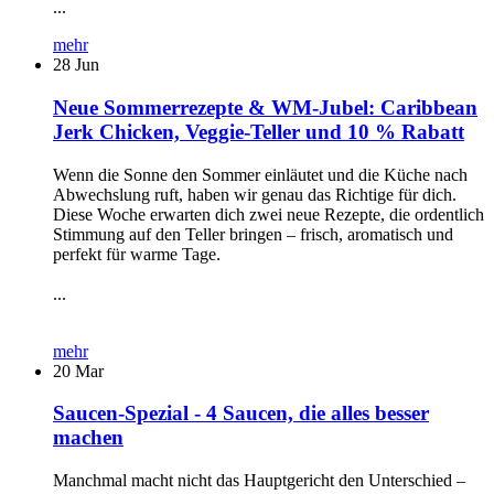
...
mehr
28
Jun
Neue Sommerrezepte & WM-Jubel: Caribbean
Jerk Chicken, Veggie-Teller und 10 % Rabatt
Wenn die Sonne den Sommer einläutet und die Küche nach
Abwechslung ruft, haben wir genau das Richtige für dich.
Diese Woche erwarten dich zwei neue Rezepte, die ordentlich
Stimmung auf den Teller bringen – frisch, aromatisch und
perfekt für warme Tage.
...
mehr
20
Mar
Saucen-Spezial - 4 Saucen, die alles besser
machen
Manchmal macht nicht das Hauptgericht den Unterschied –