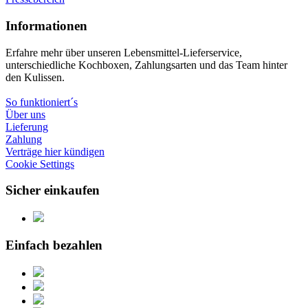
Informationen
Erfahre mehr über unseren Lebensmittel-Lieferservice,
unterschiedliche Kochboxen, Zahlungsarten und das Team hinter
den Kulissen.
So funktioniert´s
Über uns
Lieferung
Zahlung
Verträge hier kündigen
Cookie Settings
Sicher einkaufen
Einfach bezahlen