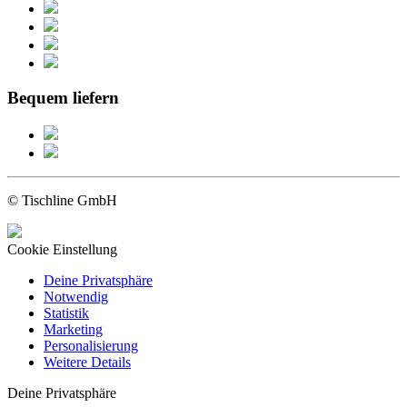
Bequem liefern
© Tischline GmbH
Cookie Einstellung
Deine Privatsphäre
Notwendig
Statistik
Marketing
Personalisierung
Weitere Details
Deine Privatsphäre