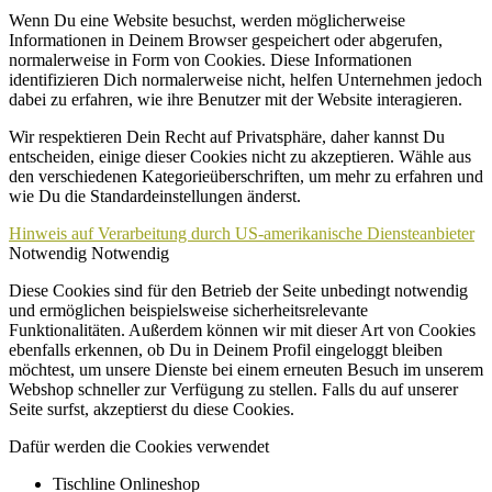
Wenn Du eine Website besuchst, werden möglicherweise
Informationen in Deinem Browser gespeichert oder abgerufen,
normalerweise in Form von Cookies. Diese Informationen
identifizieren Dich normalerweise nicht, helfen Unternehmen jedoch
dabei zu erfahren, wie ihre Benutzer mit der Website interagieren.
Wir respektieren Dein Recht auf Privatsphäre, daher kannst Du
entscheiden, einige dieser Cookies nicht zu akzeptieren. Wähle aus
den verschiedenen Kategorieüberschriften, um mehr zu erfahren und
wie Du die Standardeinstellungen änderst.
Hinweis auf Verarbeitung durch US-amerikanische Diensteanbieter
Notwendig
Notwendig
Diese Cookies sind für den Betrieb der Seite unbedingt notwendig
und ermöglichen beispielsweise sicherheitsrelevante
Funktionalitäten. Außerdem können wir mit dieser Art von Cookies
ebenfalls erkennen, ob Du in Deinem Profil eingeloggt bleiben
möchtest, um unsere Dienste bei einem erneuten Besuch im unserem
Webshop schneller zur Verfügung zu stellen. Falls du auf unserer
Seite surfst, akzeptierst du diese Cookies.
Dafür werden die Cookies verwendet
Tischline Onlineshop