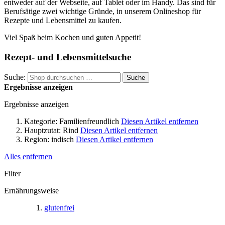
entweder auf der Webseite, auf Tablet oder im Handy. Das sind für
Berufsätige zwei wichtige Gründe, in unserem Onlineshop für
Rezepte und Lebensmittel zu kaufen.
Viel Spaß beim Kochen und guten Appetit!
Rezept- und Lebensmittelsuche
Suche:
Suche
Ergebnisse anzeigen
Ergebnisse anzeigen
Kategorie:
Familienfreundlich
Diesen Artikel entfernen
Hauptzutat:
Rind
Diesen Artikel entfernen
Region:
indisch
Diesen Artikel entfernen
Alles entfernen
Filter
Ernährungsweise
glutenfrei