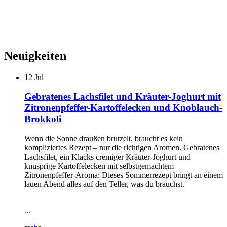
Neuigkeiten
12
Jul
Gebratenes Lachsfilet und Kräuter-Joghurt mit
Zitronenpfeffer-Kartoffelecken und Knoblauch-
Brokkoli
Wenn die Sonne draußen brutzelt, braucht es kein
kompliziertes Rezept – nur die richtigen Aromen. Gebratenes
Lachsfilet, ein Klacks cremiger Kräuter-Joghurt und
knusprige Kartoffelecken mit selbstgemachtem
Zitronenpfeffer-Aroma: Dieses Sommerrezept bringt an einem
lauen Abend alles auf den Teller, was du brauchst.
...