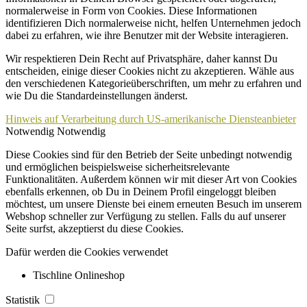
normalerweise in Form von Cookies. Diese Informationen
identifizieren Dich normalerweise nicht, helfen Unternehmen jedoch
dabei zu erfahren, wie ihre Benutzer mit der Website interagieren.
Wir respektieren Dein Recht auf Privatsphäre, daher kannst Du
entscheiden, einige dieser Cookies nicht zu akzeptieren. Wähle aus
den verschiedenen Kategorieüberschriften, um mehr zu erfahren und
wie Du die Standardeinstellungen änderst.
Hinweis auf Verarbeitung durch US-amerikanische Diensteanbieter
Notwendig
Notwendig
Diese Cookies sind für den Betrieb der Seite unbedingt notwendig
und ermöglichen beispielsweise sicherheitsrelevante
Funktionalitäten. Außerdem können wir mit dieser Art von Cookies
ebenfalls erkennen, ob Du in Deinem Profil eingeloggt bleiben
möchtest, um unsere Dienste bei einem erneuten Besuch im unserem
Webshop schneller zur Verfügung zu stellen. Falls du auf unserer
Seite surfst, akzeptierst du diese Cookies.
Dafür werden die Cookies verwendet
Tischline Onlineshop
Statistik