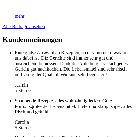
...
mehr
Alle Beiträge ansehen
Kundenmeinungen
Eine große Auswahl an Rezepten, so dass immer etwas für
uns dabei ist. Die Gerichte sind immer sehr gut und
ausreichend bemessen. Dank der Anleitung lässt sich jedes
Gericht gut nachkochen. Die Lebensmittel sind sehr frisch
und von guter Qualität. Wir sind sehr begeistert!
Jasmin
5 Sterne
Spannende Rezepte, alles wahnsinnig lecker. Gute
Portionsgröße der Lebensmittel. Lieferung klappt super, alles
frisch und gekühlt.
Carolin
5 Sterne