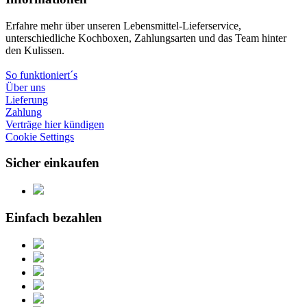
Erfahre mehr über unseren Lebensmittel-Lieferservice,
unterschiedliche Kochboxen, Zahlungsarten und das Team hinter
den Kulissen.
So funktioniert´s
Über uns
Lieferung
Zahlung
Verträge hier kündigen
Cookie Settings
Sicher einkaufen
Einfach bezahlen