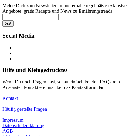
Melde Dich zum Newsletter an und erhalte regelmäßig exklusive
Angebote, gratis Rezepte und News zu Ernährungstrends.
Go!
Social Media
Hilfe und Kleingedrucktes
Wenn Du noch Fragen hast, schau einfach bei den FAQs rein.
Ansonsten kontaktiere uns über das Kontaktformular.
Kontakt
Häufig gestellte Fragen
Impressum
Datenschutzerklärung
AGB