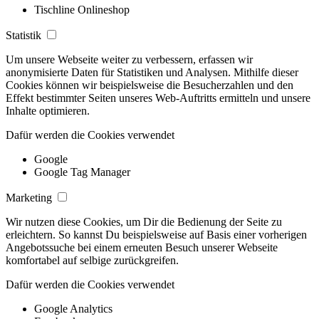
Tischline Onlineshop
Statistik
Um unsere Webseite weiter zu verbessern, erfassen wir
anonymisierte Daten für Statistiken und Analysen. Mithilfe dieser
Cookies können wir beispielsweise die Besucherzahlen und den
Effekt bestimmter Seiten unseres Web-Auftritts ermitteln und unsere
Inhalte optimieren.
Dafür werden die Cookies verwendet
Google
Google Tag Manager
Marketing
Wir nutzen diese Cookies, um Dir die Bedienung der Seite zu
erleichtern. So kannst Du beispielsweise auf Basis einer vorherigen
Angebotssuche bei einem erneuten Besuch unserer Webseite
komfortabel auf selbige zurückgreifen.
Dafür werden die Cookies verwendet
Google Analytics