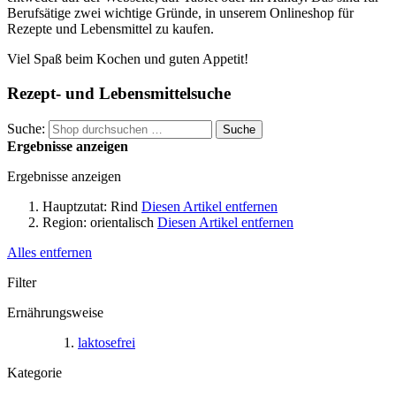
Berufsätige zwei wichtige Gründe, in unserem Onlineshop für
Rezepte und Lebensmittel zu kaufen.
Viel Spaß beim Kochen und guten Appetit!
Rezept- und Lebensmittelsuche
Suche:
Suche
Ergebnisse anzeigen
Ergebnisse anzeigen
Hauptzutat:
Rind
Diesen Artikel entfernen
Region:
orientalisch
Diesen Artikel entfernen
Alles entfernen
Filter
Ernährungsweise
laktosefrei
Kategorie