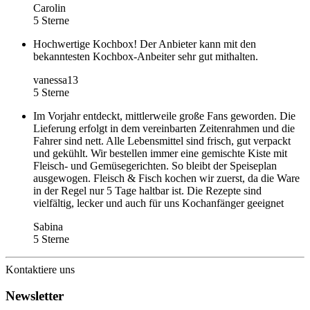
Carolin
5 Sterne
Hochwertige Kochbox! Der Anbieter kann mit den
bekanntesten Kochbox-Anbeiter sehr gut mithalten.
vanessa13
5 Sterne
Im Vorjahr entdeckt, mittlerweile große Fans geworden. Die
Lieferung erfolgt in dem vereinbarten Zeitenrahmen und die
Fahrer sind nett. Alle Lebensmittel sind frisch, gut verpackt
und gekühlt. Wir bestellen immer eine gemischte Kiste mit
Fleisch- und Gemüsegerichten. So bleibt der Speiseplan
ausgewogen. Fleisch & Fisch kochen wir zuerst, da die Ware
in der Regel nur 5 Tage haltbar ist. Die Rezepte sind
vielfältig, lecker und auch für uns Kochanfänger geeignet
Sabina
5 Sterne
Kontaktiere uns
Newsletter