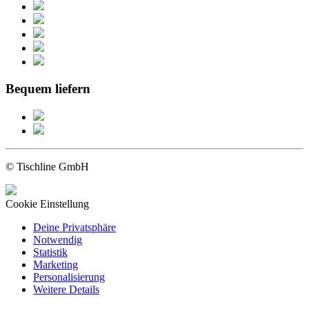
Bequem liefern
© Tischline GmbH
Cookie Einstellung
Deine Privatsphäre
Notwendig
Statistik
Marketing
Personalisierung
Weitere Details