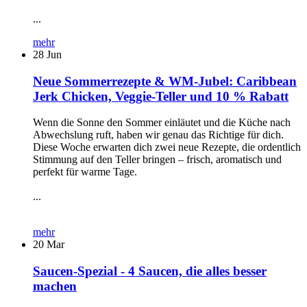
...
mehr
28
Jun
Neue Sommerrezepte & WM-Jubel: Caribbean
Jerk Chicken, Veggie-Teller und 10 % Rabatt
Wenn die Sonne den Sommer einläutet und die Küche nach
Abwechslung ruft, haben wir genau das Richtige für dich.
Diese Woche erwarten dich zwei neue Rezepte, die ordentlich
Stimmung auf den Teller bringen – frisch, aromatisch und
perfekt für warme Tage.
...
mehr
20
Mar
Saucen-Spezial - 4 Saucen, die alles besser
machen