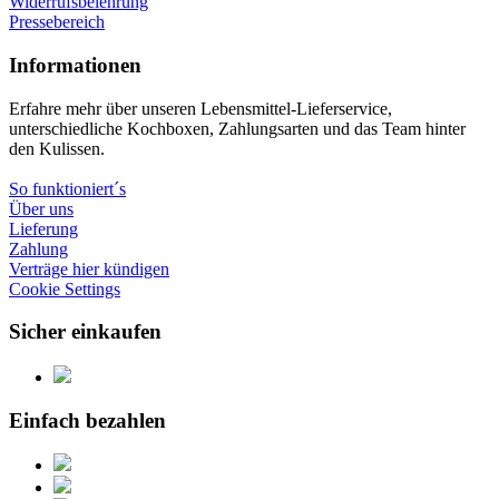
Widerrufsbelehrung
Pressebereich
Informationen
Erfahre mehr über unseren Lebensmittel-Lieferservice,
unterschiedliche Kochboxen, Zahlungsarten und das Team hinter
den Kulissen.
So funktioniert´s
Über uns
Lieferung
Zahlung
Verträge hier kündigen
Cookie Settings
Sicher einkaufen
Einfach bezahlen