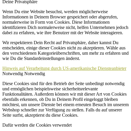
Deine Privatsphäre
Wenn Du eine Website besuchst, werden möglicherweise
Informationen in Deinem Browser gespeichert oder abgerufen,
normalerweise in Form von Cookies. Diese Informationen
identifizieren Dich normalerweise nicht, helfen Unternehmen jedoch
dabei zu erfahren, wie ihre Benutzer mit der Website interagieren.
Wir respektieren Dein Recht auf Privatsphäre, daher kannst Du
entscheiden, einige dieser Cookies nicht zu akzeptieren. Wähle aus
den verschiedenen Kategorieüberschriften, um mehr zu erfahren und
wie Du die Standardeinstellungen änderst.
Hinweis auf Verarbeitung durch US-amerikanische Diensteanbieter
Notwendig
Notwendig
Diese Cookies sind für den Betrieb der Seite unbedingt notwendig
und ermöglichen beispielsweise sicherheitsrelevante
Funktionalitäten. Außerdem können wir mit dieser Art von Cookies
ebenfalls erkennen, ob Du in Deinem Profil eingeloggt bleiben
möchtest, um unsere Dienste bei einem erneuten Besuch im unserem
Webshop schneller zur Verfügung zu stellen. Falls du auf unserer
Seite surfst, akzeptierst du diese Cookies.
Dafür werden die Cookies verwendet