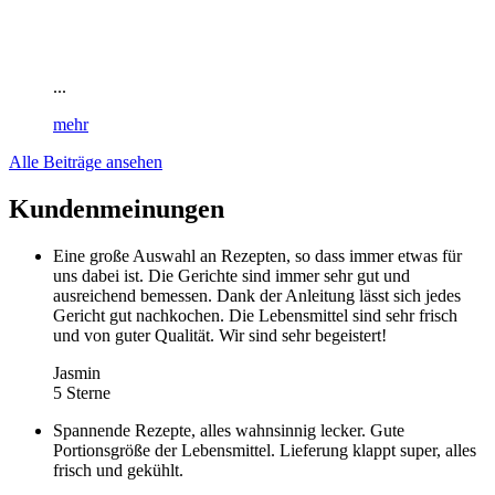
...
mehr
Alle Beiträge ansehen
Kundenmeinungen
Eine große Auswahl an Rezepten, so dass immer etwas für
uns dabei ist. Die Gerichte sind immer sehr gut und
ausreichend bemessen. Dank der Anleitung lässt sich jedes
Gericht gut nachkochen. Die Lebensmittel sind sehr frisch
und von guter Qualität. Wir sind sehr begeistert!
Jasmin
5 Sterne
Spannende Rezepte, alles wahnsinnig lecker. Gute
Portionsgröße der Lebensmittel. Lieferung klappt super, alles
frisch und gekühlt.