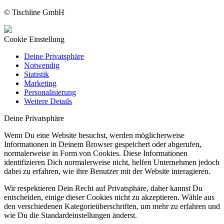
© Tischline GmbH
Cookie Einstellung
Deine Privatsphäre
Notwendig
Statistik
Marketing
Personalisierung
Weitere Details
Deine Privatsphäre
Wenn Du eine Website besuchst, werden möglicherweise
Informationen in Deinem Browser gespeichert oder abgerufen,
normalerweise in Form von Cookies. Diese Informationen
identifizieren Dich normalerweise nicht, helfen Unternehmen jedoch
dabei zu erfahren, wie ihre Benutzer mit der Website interagieren.
Wir respektieren Dein Recht auf Privatsphäre, daher kannst Du
entscheiden, einige dieser Cookies nicht zu akzeptieren. Wähle aus
den verschiedenen Kategorieüberschriften, um mehr zu erfahren und
wie Du die Standardeinstellungen änderst.