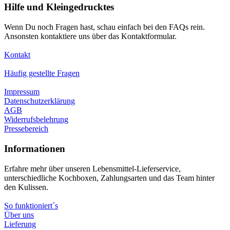
Hilfe und Kleingedrucktes
Wenn Du noch Fragen hast, schau einfach bei den FAQs rein.
Ansonsten kontaktiere uns über das Kontaktformular.
Kontakt
Häufig gestellte Fragen
Impressum
Datenschutzerklärung
AGB
Widerrufsbelehrung
Pressebereich
Informationen
Erfahre mehr über unseren Lebensmittel-Lieferservice,
unterschiedliche Kochboxen, Zahlungsarten und das Team hinter
den Kulissen.
So funktioniert´s
Über uns
Lieferung