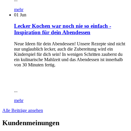
mehr
01
Jun
Lecker Kochen war noch nie so einfach -
Inspiration für dein Abendessen
Neue Ideen für dein Abendessen! Unsere Rezepte sind nicht
nur unglaublich lecker, auch die Zubereitung wird ein
Kinderspiel für dich sein! In wenigen Schritten zauberst du
ein kulinarische Mahlzeit und das Abendessen ist innerhalb
von 30 Minuten fertig.
...
mehr
Alle Beiträge ansehen
Kundenmeinungen