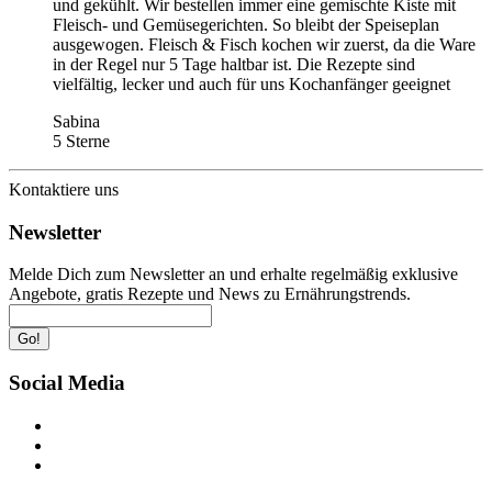
und gekühlt. Wir bestellen immer eine gemischte Kiste mit
Fleisch- und Gemüsegerichten. So bleibt der Speiseplan
ausgewogen. Fleisch & Fisch kochen wir zuerst, da die Ware
in der Regel nur 5 Tage haltbar ist. Die Rezepte sind
vielfältig, lecker und auch für uns Kochanfänger geeignet
Sabina
5 Sterne
Kontaktiere uns
Newsletter
Melde Dich zum Newsletter an und erhalte regelmäßig exklusive
Angebote, gratis Rezepte und News zu Ernährungstrends.
Go!
Social Media