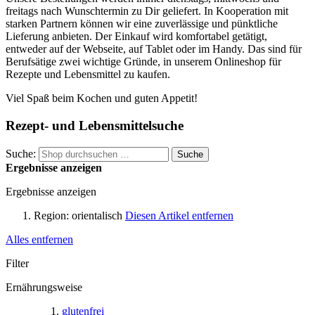
freitags nach Wunschtermin zu Dir geliefert. In Kooperation mit
starken Partnern können wir eine zuverlässige und pünktliche
Lieferung anbieten. Der Einkauf wird komfortabel getätigt,
entweder auf der Webseite, auf Tablet oder im Handy. Das sind für
Berufsätige zwei wichtige Gründe, in unserem Onlineshop für
Rezepte und Lebensmittel zu kaufen.
Viel Spaß beim Kochen und guten Appetit!
Rezept- und Lebensmittelsuche
Suche:
Suche
Ergebnisse anzeigen
Ergebnisse anzeigen
Region:
orientalisch
Diesen Artikel entfernen
Alles entfernen
Filter
Ernährungsweise
glutenfrei