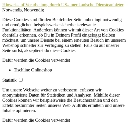
Hinweis auf Verarbeitung durch US-amerikanische Diensteanbieter
Notwendig
Notwendig
Diese Cookies sind für den Betrieb der Seite unbedingt notwendig
und ermöglichen beispielsweise sicherheitsrelevante
Funktionalitäten. Außerdem können wir mit dieser Art von Cookies
ebenfalls erkennen, ob Du in Deinem Profil eingeloggt bleiben
möchtest, um unsere Dienste bei einem erneuten Besuch im unserem
Webshop schneller zur Verfügung zu stellen. Falls du auf unserer
Seite surfst, akzeptierst du diese Cookies.
Dafür werden die Cookies verwendet
Tischline Onlineshop
Statistik
Um unsere Webseite weiter zu verbessern, erfassen wir
anonymisierte Daten für Statistiken und Analysen. Mithilfe dieser
Cookies können wir beispielsweise die Besucherzahlen und den
Effekt bestimmter Seiten unseres Web-Auftritts ermitteln und unsere
Inhalte optimieren.
Dafür werden die Cookies verwendet