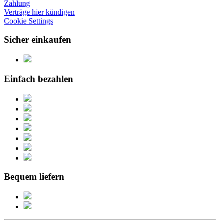
Zahlung
Verträge hier kündigen
Cookie Settings
Sicher einkaufen
Einfach bezahlen
Bequem liefern