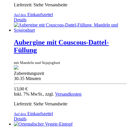
Lieferzeit: Siehe Versandseite
Einkaufszettel
Auf den
Details
Aubergine mit Couscous-Dattel-
Füllung
mit Mandeln und Sojajoghurt
Zubereitungszeit
30-35 Minuten
13,00 €
Inkl. 7% MwSt.
,
zzgl.
Versandkosten
Lieferzeit: Siehe Versandseite
Einkaufszettel
Auf den
Details