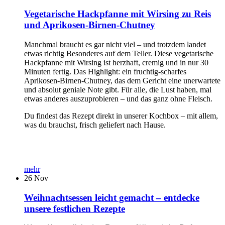
Vegetarische Hackpfanne mit Wirsing zu Reis
und Aprikosen-Birnen-Chutney
Manchmal braucht es gar nicht viel – und trotzdem landet
etwas richtig Besonderes auf dem Teller. Diese vegetarische
Hackpfanne mit Wirsing ist herzhaft, cremig und in nur 30
Minuten fertig. Das Highlight: ein fruchtig-scharfes
Aprikosen-Birnen-Chutney, das dem Gericht eine unerwartete
und absolut geniale Note gibt. Für alle, die Lust haben, mal
etwas anderes auszuprobieren – und das ganz ohne Fleisch.
Du findest das Rezept direkt in unserer Kochbox – mit allem,
was du brauchst, frisch geliefert nach Hause.
mehr
26
Nov
Weihnachtsessen leicht gemacht – entdecke
unsere festlichen Rezepte