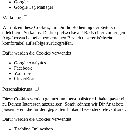
Google
Google Tag Manager
Marketing
Wir nutzen diese Cookies, um Dir die Bedienung der Seite zu
erleichtern. So kannst Du beispielsweise auf Basis einer vorherigen
Angebotssuche bei einem erneuten Besuch unserer Webseite
komfortabel auf selbige zurückgreifen.
Dafür werden die Cookies verwendet
Google Analytics
Facebook
YouTube
CleverReach
Personalisierung
Diese Cookies werden genutzt, um personalisierte Inhalte, passend
zu Deinen Interessen anzuzeigen. Somit können wir Dir Angebote
präsentieren, die für den geplanten Einkauf besonders relevant sind.
Dafür werden die Cookies verwendet
Tischline Onlineshop