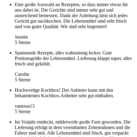
Eine große Auswahl an Rezepten, so dass immer etwas für
uns dabei ist. Die Gerichte sind immer sehr gut und
ausreichend bemessen. Dank der Anleitung lässt sich jedes
Gericht gut nachkochen. Die Lebensmittel sind sehr frisch
und von guter Qualität. Wir sind sehr begeistert!
Jasmin
5 Sterne
Spannende Rezepte, alles wahnsinnig lecker. Gute
Portionsgröße der Lebensmittel. Lieferung klappt super, alles
frisch und gekühlt.
Carolin
5 Sterne
Hochwertige Kochbox! Der Anbieter kann mit den
bekanntesten Kochbox-Anbeiter sehr gut mithalten.
vanessa13
5 Sterne
Im Vorjahr entdeckt, mittlerweile große Fans geworden. Die
Lieferung erfolgt in dem vereinbarten Zeitenrahmen und die
Fahrer sind nett. Alle Lebensmittel sind frisch, gut verpackt