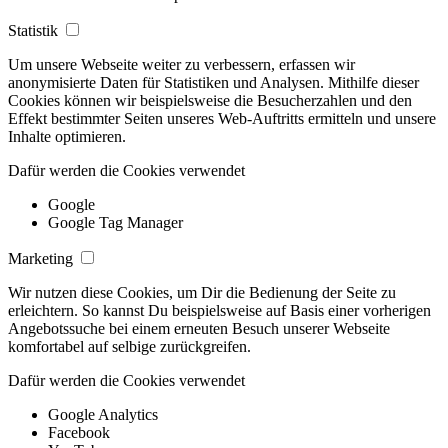
Statistik
Um unsere Webseite weiter zu verbessern, erfassen wir
anonymisierte Daten für Statistiken und Analysen. Mithilfe dieser
Cookies können wir beispielsweise die Besucherzahlen und den
Effekt bestimmter Seiten unseres Web-Auftritts ermitteln und unsere
Inhalte optimieren.
Dafür werden die Cookies verwendet
Google
Google Tag Manager
Marketing
Wir nutzen diese Cookies, um Dir die Bedienung der Seite zu
erleichtern. So kannst Du beispielsweise auf Basis einer vorherigen
Angebotssuche bei einem erneuten Besuch unserer Webseite
komfortabel auf selbige zurückgreifen.
Dafür werden die Cookies verwendet
Google Analytics
Facebook