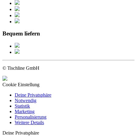
Bequem liefern
© Tischline GmbH
Cookie Einstellung
Deine Privatsphäre
Notwendig
Statistik
Marketing
Personalisierung
Weitere Details
Deine Privatsphäre