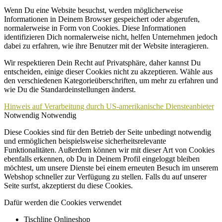
Wenn Du eine Website besuchst, werden möglicherweise
Informationen in Deinem Browser gespeichert oder abgerufen,
normalerweise in Form von Cookies. Diese Informationen
identifizieren Dich normalerweise nicht, helfen Unternehmen jedoch
dabei zu erfahren, wie ihre Benutzer mit der Website interagieren.
Wir respektieren Dein Recht auf Privatsphäre, daher kannst Du
entscheiden, einige dieser Cookies nicht zu akzeptieren. Wähle aus
den verschiedenen Kategorieüberschriften, um mehr zu erfahren und
wie Du die Standardeinstellungen änderst.
Hinweis auf Verarbeitung durch US-amerikanische Diensteanbieter
Notwendig
Notwendig
Diese Cookies sind für den Betrieb der Seite unbedingt notwendig
und ermöglichen beispielsweise sicherheitsrelevante
Funktionalitäten. Außerdem können wir mit dieser Art von Cookies
ebenfalls erkennen, ob Du in Deinem Profil eingeloggt bleiben
möchtest, um unsere Dienste bei einem erneuten Besuch im unserem
Webshop schneller zur Verfügung zu stellen. Falls du auf unserer
Seite surfst, akzeptierst du diese Cookies.
Dafür werden die Cookies verwendet
Tischline Onlineshop