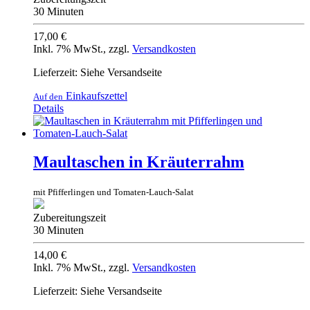
30 Minuten
17,00 €
Inkl. 7% MwSt.
,
zzgl.
Versandkosten
Lieferzeit: Siehe Versandseite
Einkaufszettel
Auf den
Details
Maultaschen in Kräuterrahm
mit Pfifferlingen und Tomaten-Lauch-Salat
Zubereitungszeit
30 Minuten
14,00 €
Inkl. 7% MwSt.
,
zzgl.
Versandkosten
Lieferzeit: Siehe Versandseite