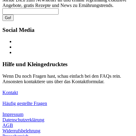
Angebote, gratis Rezepte und News zu Ernährungstrends.
Go!
Social Media
Hilfe und Kleingedrucktes
Wenn Du noch Fragen hast, schau einfach bei den FAQs rein.
Ansonsten kontaktiere uns über das Kontaktformular.
Kontakt
Häufig gestellte Fragen
Impressum
Datenschutzerklärung
AGB
Widerrufsbelehrung