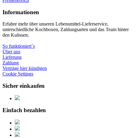
Pressebereich
Informationen
Erfahre mehr über unseren Lebensmittel-Lieferservice,
unterschiedliche Kochboxen, Zahlungsarten und das Team hinter
den Kulissen.
So funktioniert´s
Über uns
Lieferung
Zahlung
Verträge hier kündigen
Cookie Settings
Sicher einkaufen
Einfach bezahlen