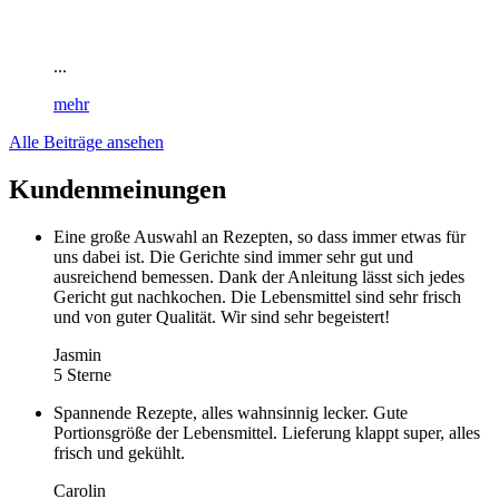
...
mehr
Alle Beiträge ansehen
Kundenmeinungen
Eine große Auswahl an Rezepten, so dass immer etwas für
uns dabei ist. Die Gerichte sind immer sehr gut und
ausreichend bemessen. Dank der Anleitung lässt sich jedes
Gericht gut nachkochen. Die Lebensmittel sind sehr frisch
und von guter Qualität. Wir sind sehr begeistert!
Jasmin
5 Sterne
Spannende Rezepte, alles wahnsinnig lecker. Gute
Portionsgröße der Lebensmittel. Lieferung klappt super, alles
frisch und gekühlt.
Carolin