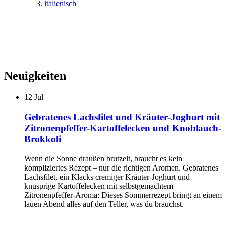
italienisch
Neuigkeiten
12
Jul
Gebratenes Lachsfilet und Kräuter-Joghurt mit
Zitronenpfeffer-Kartoffelecken und Knoblauch-
Brokkoli
Wenn die Sonne draußen brutzelt, braucht es kein
kompliziertes Rezept – nur die richtigen Aromen. Gebratenes
Lachsfilet, ein Klacks cremiger Kräuter-Joghurt und
knusprige Kartoffelecken mit selbstgemachtem
Zitronenpfeffer-Aroma: Dieses Sommerrezept bringt an einem
lauen Abend alles auf den Teller, was du brauchst.