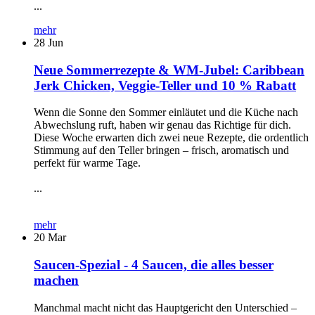
...
mehr
28
Jun
Neue Sommerrezepte & WM-Jubel: Caribbean
Jerk Chicken, Veggie-Teller und 10 % Rabatt
Wenn die Sonne den Sommer einläutet und die Küche nach
Abwechslung ruft, haben wir genau das Richtige für dich.
Diese Woche erwarten dich zwei neue Rezepte, die ordentlich
Stimmung auf den Teller bringen – frisch, aromatisch und
perfekt für warme Tage.
...
mehr
20
Mar
Saucen-Spezial - 4 Saucen, die alles besser
machen
Manchmal macht nicht das Hauptgericht den Unterschied –