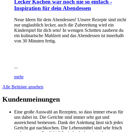
Lecker Kochen war noch nie so einfach -
Inspiration für dein Abendessen
Neue Ideen für dein Abendessen! Unsere Rezepte sind nicht
nur unglaublich lecker, auch die Zubereitung wird ein
Kinderspiel für dich sein! In wenigen Schritten zauberst du
ein kulinarische Mahlzeit und das Abendessen ist innerhalb
von 30 Minuten fertig.
...
mehr
Alle Beiträge ansehen
Kundenmeinungen
Eine große Auswahl an Rezepten, so dass immer etwas für
uns dabei ist. Die Gerichte sind immer sehr gut und
ausreichend bemessen. Dank der Anleitung lässt sich jedes
Gericht gut nachkochen. Die Lebensmittel sind sehr frisch