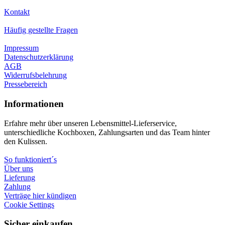
Kontakt
Häufig gestellte Fragen
Impressum
Datenschutzerklärung
AGB
Widerrufsbelehrung
Pressebereich
Informationen
Erfahre mehr über unseren Lebensmittel-Lieferservice,
unterschiedliche Kochboxen, Zahlungsarten und das Team hinter
den Kulissen.
So funktioniert´s
Über uns
Lieferung
Zahlung
Verträge hier kündigen
Cookie Settings
Sicher einkaufen