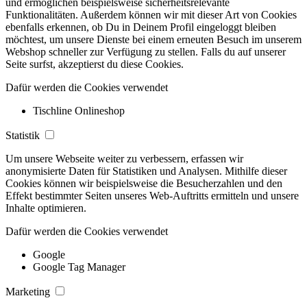
und ermöglichen beispielsweise sicherheitsrelevante
Funktionalitäten. Außerdem können wir mit dieser Art von Cookies
ebenfalls erkennen, ob Du in Deinem Profil eingeloggt bleiben
möchtest, um unsere Dienste bei einem erneuten Besuch im unserem
Webshop schneller zur Verfügung zu stellen. Falls du auf unserer
Seite surfst, akzeptierst du diese Cookies.
Dafür werden die Cookies verwendet
Tischline Onlineshop
Statistik
Um unsere Webseite weiter zu verbessern, erfassen wir
anonymisierte Daten für Statistiken und Analysen. Mithilfe dieser
Cookies können wir beispielsweise die Besucherzahlen und den
Effekt bestimmter Seiten unseres Web-Auftritts ermitteln und unsere
Inhalte optimieren.
Dafür werden die Cookies verwendet
Google
Google Tag Manager
Marketing