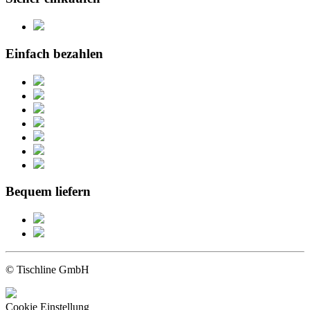
Einfach bezahlen
Bequem liefern
© Tischline GmbH
Cookie Einstellung