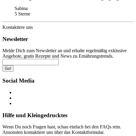
Sabina
5 Sterne
Kontaktiere uns
Newsletter
Melde Dich zum Newsletter an und erhalte regelmäßig exklusive
Angebote, gratis Rezepte und News zu Ernährungstrends.
Go!
Social Media
Hilfe und Kleingedrucktes
Wenn Du noch Fragen hast, schau einfach bei den FAQs rein.
Ansonsten kontaktiere uns über das Kontaktformular.