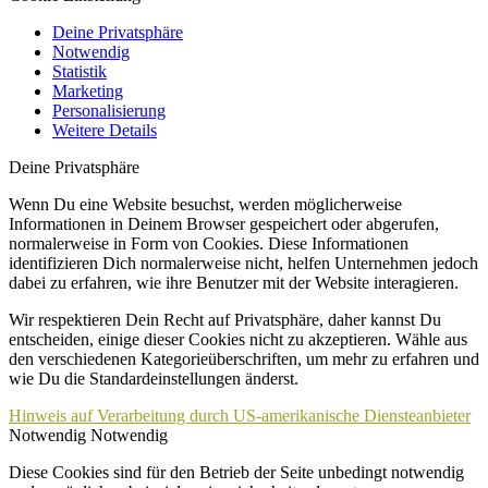
Deine Privatsphäre
Notwendig
Statistik
Marketing
Personalisierung
Weitere Details
Deine Privatsphäre
Wenn Du eine Website besuchst, werden möglicherweise
Informationen in Deinem Browser gespeichert oder abgerufen,
normalerweise in Form von Cookies. Diese Informationen
identifizieren Dich normalerweise nicht, helfen Unternehmen jedoch
dabei zu erfahren, wie ihre Benutzer mit der Website interagieren.
Wir respektieren Dein Recht auf Privatsphäre, daher kannst Du
entscheiden, einige dieser Cookies nicht zu akzeptieren. Wähle aus
den verschiedenen Kategorieüberschriften, um mehr zu erfahren und
wie Du die Standardeinstellungen änderst.
Hinweis auf Verarbeitung durch US-amerikanische Diensteanbieter
Notwendig
Notwendig
Diese Cookies sind für den Betrieb der Seite unbedingt notwendig