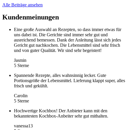
Alle Beiträge ansehen
Kundenmeinungen
Eine große Auswahl an Rezepten, so dass immer etwas für
uns dabei ist. Die Gerichte sind immer sehr gut und
ausreichend bemessen. Dank der Anleitung lässt sich jedes
Gericht gut nachkochen. Die Lebensmittel sind sehr frisch
und von guter Qualität. Wir sind sehr begeistert!
Jasmin
5 Sterne
Spannende Rezepte, alles wahnsinnig lecker. Gute
Portionsgröße der Lebensmittel. Lieferung klappt super, alles
frisch und gekühlt.
Carolin
5 Sterne
Hochwertige Kochbox! Der Anbieter kann mit den
bekanntesten Kochbox-Anbeiter sehr gut mithalten.
vanessa13