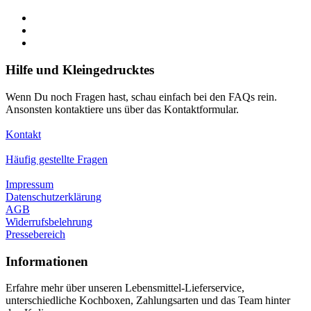
Hilfe und Kleingedrucktes
Wenn Du noch Fragen hast, schau einfach bei den FAQs rein.
Ansonsten kontaktiere uns über das Kontaktformular.
Kontakt
Häufig gestellte Fragen
Impressum
Datenschutzerklärung
AGB
Widerrufsbelehrung
Pressebereich
Informationen
Erfahre mehr über unseren Lebensmittel-Lieferservice,
unterschiedliche Kochboxen, Zahlungsarten und das Team hinter