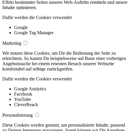
Effekt bestimmter Seiten unseres Web-Auftritts ermitteln und unsere
Inhalte optimieren.
Dafür werden die Cookies verwendet
Google
Google Tag Manager
Marketing
Wir nutzen diese Cookies, um Dir die Bedienung der Seite zu
erleichtern. So kannst Du beispielsweise auf Basis einer vorherigen
Angebotssuche bei einem erneuten Besuch unserer Webseite
komfortabel auf selbige zurückgreifen.
Dafür werden die Cookies verwendet
Google Analytics
Facebook
YouTube
CleverReach
Personalisierung
Diese Cookies werden genutzt, um personalisierte Inhalte, passend
zu Deinen Interessen anzuzeigen. Somit können wir Dir Angebote