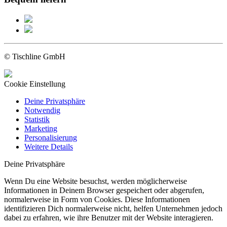
© Tischline GmbH
Cookie Einstellung
Deine Privatsphäre
Notwendig
Statistik
Marketing
Personalisierung
Weitere Details
Deine Privatsphäre
Wenn Du eine Website besuchst, werden möglicherweise
Informationen in Deinem Browser gespeichert oder abgerufen,
normalerweise in Form von Cookies. Diese Informationen
identifizieren Dich normalerweise nicht, helfen Unternehmen jedoch
dabei zu erfahren, wie ihre Benutzer mit der Website interagieren.