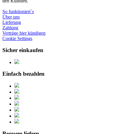
den Kulissen.
So funktioniert´s
Über uns
Lieferung
Zahlung
Verträge hier kündigen
Cookie Settings
Sicher einkaufen
Einfach bezahlen
Bequem liefern