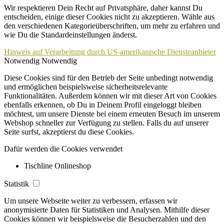
Wir respektieren Dein Recht auf Privatsphäre, daher kannst Du
entscheiden, einige dieser Cookies nicht zu akzeptieren. Wähle aus
den verschiedenen Kategorieüberschriften, um mehr zu erfahren und
wie Du die Standardeinstellungen änderst.
Hinweis auf Verarbeitung durch US-amerikanische Diensteanbieter
Notwendig
Notwendig
Diese Cookies sind für den Betrieb der Seite unbedingt notwendig
und ermöglichen beispielsweise sicherheitsrelevante
Funktionalitäten. Außerdem können wir mit dieser Art von Cookies
ebenfalls erkennen, ob Du in Deinem Profil eingeloggt bleiben
möchtest, um unsere Dienste bei einem erneuten Besuch im unserem
Webshop schneller zur Verfügung zu stellen. Falls du auf unserer
Seite surfst, akzeptierst du diese Cookies.
Dafür werden die Cookies verwendet
Tischline Onlineshop
Statistik
Um unsere Webseite weiter zu verbessern, erfassen wir
anonymisierte Daten für Statistiken und Analysen. Mithilfe dieser
Cookies können wir beispielsweise die Besucherzahlen und den