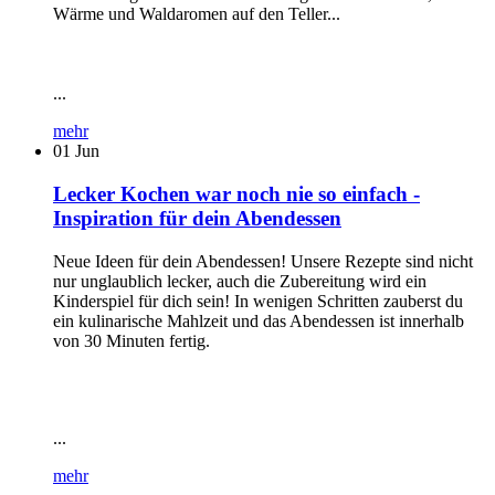
Wärme und Waldaromen auf den Teller...
...
mehr
01
Jun
Lecker Kochen war noch nie so einfach -
Inspiration für dein Abendessen
Neue Ideen für dein Abendessen! Unsere Rezepte sind nicht
nur unglaublich lecker, auch die Zubereitung wird ein
Kinderspiel für dich sein! In wenigen Schritten zauberst du
ein kulinarische Mahlzeit und das Abendessen ist innerhalb
von 30 Minuten fertig.
...
mehr