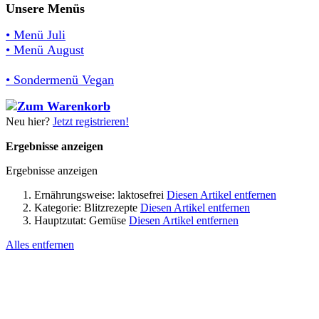
Unsere Menüs
• Menü Juli
• Menü August
• Sondermenü Vegan
Neu hier?
Jetzt registrieren!
Ergebnisse anzeigen
Ergebnisse anzeigen
Ernährungsweise:
laktosefrei
Diesen Artikel entfernen
Kategorie:
Blitzrezepte
Diesen Artikel entfernen
Hauptzutat:
Gemüse
Diesen Artikel entfernen
Alles entfernen