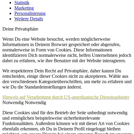
Statistik
Marketing
Personalisierung
Weitere Details
Deine Privatsphäre
Wenn Du eine Website besuchst, werden möglicherweise
Informationen in Deinem Browser gespeichert oder abgerufen,
normalerweise in Form von Cookies. Diese Informationen
identifizieren Dich normalerweise nicht, helfen Unternehmen jedoch
dabei zu erfahren, wie ihre Benutzer mit der Website interagieren.
Wir respektieren Dein Recht auf Privatsphäre, daher kannst Du
entscheiden, einige dieser Cookies nicht zu akzeptieren. Wähle aus
den verschiedenen Kategorieüberschriften, um mehr zu erfahren und
wie Du die Standardeinstellungen änderst.
Hinweis auf Verarbeitung durch US-amerikanische Diensteanbieter
Notwendig
Notwendig
Diese Cookies sind für den Betrieb der Seite unbedingt notwendig
und ermöglichen beispielsweise sicherheitsrelevante
Funktionalitäten. Außerdem können wir mit dieser Art von Cookies
ebenfalls erkennen, ob Du in Deinem Profil eingeloggt bleiben