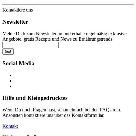
Kontaktiere uns
Newsletter
Melde Dich zum Newsletter an und erhalte regelmäßig exklusive
Angebote, gratis Rezepte und News zu Ernährungstrends.
Go!
Social Media
Hilfe und Kleingedrucktes
Wenn Du noch Fragen hast, schau einfach bei den FAQs rein.
Ansonsten kontaktiere uns über das Kontaktformular.
Kontakt