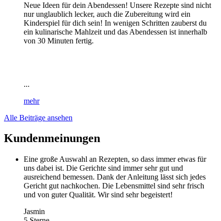
Neue Ideen für dein Abendessen! Unsere Rezepte sind nicht
nur unglaublich lecker, auch die Zubereitung wird ein
Kinderspiel für dich sein! In wenigen Schritten zauberst du
ein kulinarische Mahlzeit und das Abendessen ist innerhalb
von 30 Minuten fertig.
...
mehr
Alle Beiträge ansehen
Kundenmeinungen
Eine große Auswahl an Rezepten, so dass immer etwas für
uns dabei ist. Die Gerichte sind immer sehr gut und
ausreichend bemessen. Dank der Anleitung lässt sich jedes
Gericht gut nachkochen. Die Lebensmittel sind sehr frisch
und von guter Qualität. Wir sind sehr begeistert!
Jasmin
5 Sterne