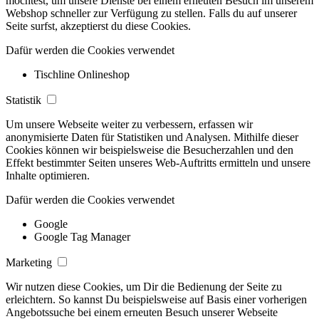
möchtest, um unsere Dienste bei einem erneuten Besuch im unserem
Webshop schneller zur Verfügung zu stellen. Falls du auf unserer
Seite surfst, akzeptierst du diese Cookies.
Dafür werden die Cookies verwendet
Tischline Onlineshop
Statistik
Um unsere Webseite weiter zu verbessern, erfassen wir
anonymisierte Daten für Statistiken und Analysen. Mithilfe dieser
Cookies können wir beispielsweise die Besucherzahlen und den
Effekt bestimmter Seiten unseres Web-Auftritts ermitteln und unsere
Inhalte optimieren.
Dafür werden die Cookies verwendet
Google
Google Tag Manager
Marketing
Wir nutzen diese Cookies, um Dir die Bedienung der Seite zu
erleichtern. So kannst Du beispielsweise auf Basis einer vorherigen
Angebotssuche bei einem erneuten Besuch unserer Webseite