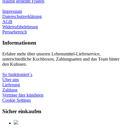
Häufig gestellte Fragen
Impressum
Datenschutzerklärung
AGB
Widerrufsbelehrung
Pressebereich
Informationen
Erfahre mehr über unseren Lebensmittel-Lieferservice,
unterschiedliche Kochboxen, Zahlungsarten und das Team hinter
den Kulissen.
So funktioniert´s
Über uns
Lieferung
Zahlung
Verträge hier kündigen
Cookie Settings
Sicher einkaufen