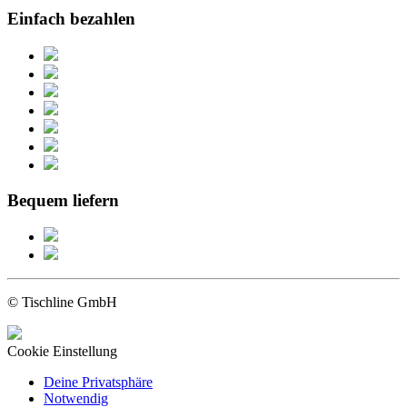
Einfach bezahlen
Bequem liefern
© Tischline GmbH
Cookie Einstellung
Deine Privatsphäre
Notwendig