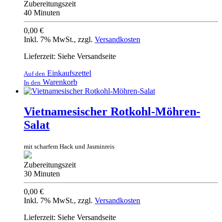
Zubereitungszeit
40 Minuten
0,00 €
Inkl. 7% MwSt.
,
zzgl.
Versandkosten
Lieferzeit: Siehe Versandseite
Einkaufszettel
Auf den
Warenkorb
In den
Vietnamesischer Rotkohl-Möhren-
Salat
mit scharfem Hack und Jasminreis
Zubereitungszeit
30 Minuten
0,00 €
Inkl. 7% MwSt.
,
zzgl.
Versandkosten
Lieferzeit: Siehe Versandseite