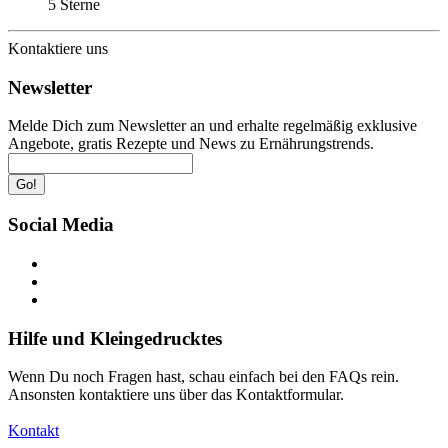
5 Sterne
Kontaktiere uns
Newsletter
Melde Dich zum Newsletter an und erhalte regelmäßig exklusive
Angebote, gratis Rezepte und News zu Ernährungstrends.
Go!
Social Media
Hilfe und Kleingedrucktes
Wenn Du noch Fragen hast, schau einfach bei den FAQs rein.
Ansonsten kontaktiere uns über das Kontaktformular.
Kontakt