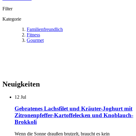
Filter
Kategorie
Familienfreundlich
Fitness
Gourmet
Neuigkeiten
12
Jul
Gebratenes Lachsfilet und Kräuter-Joghurt mit
Zitronenpfeffer-Kartoffelecken und Knoblauch-
Brokkoli
Wenn die Sonne draußen brutzelt, braucht es kein