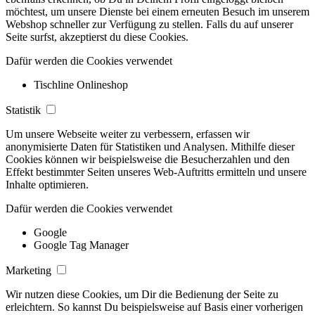
möchtest, um unsere Dienste bei einem erneuten Besuch im unserem
Webshop schneller zur Verfügung zu stellen. Falls du auf unserer
Seite surfst, akzeptierst du diese Cookies.
Dafür werden die Cookies verwendet
Tischline Onlineshop
Statistik
Um unsere Webseite weiter zu verbessern, erfassen wir
anonymisierte Daten für Statistiken und Analysen. Mithilfe dieser
Cookies können wir beispielsweise die Besucherzahlen und den
Effekt bestimmter Seiten unseres Web-Auftritts ermitteln und unsere
Inhalte optimieren.
Dafür werden die Cookies verwendet
Google
Google Tag Manager
Marketing
Wir nutzen diese Cookies, um Dir die Bedienung der Seite zu
erleichtern. So kannst Du beispielsweise auf Basis einer vorherigen