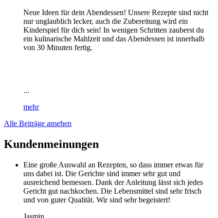
Neue Ideen für dein Abendessen! Unsere Rezepte sind nicht
nur unglaublich lecker, auch die Zubereitung wird ein
Kinderspiel für dich sein! In wenigen Schritten zauberst du
ein kulinarische Mahlzeit und das Abendessen ist innerhalb
von 30 Minuten fertig.
...
mehr
Alle Beiträge ansehen
Kundenmeinungen
Eine große Auswahl an Rezepten, so dass immer etwas für
uns dabei ist. Die Gerichte sind immer sehr gut und
ausreichend bemessen. Dank der Anleitung lässt sich jedes
Gericht gut nachkochen. Die Lebensmittel sind sehr frisch
und von guter Qualität. Wir sind sehr begeistert!
Jasmin