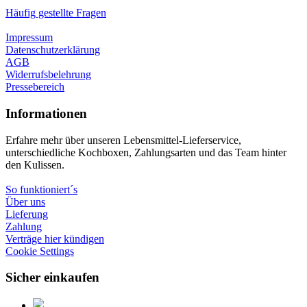
Häufig gestellte Fragen
Impressum
Datenschutzerklärung
AGB
Widerrufsbelehrung
Pressebereich
Informationen
Erfahre mehr über unseren Lebensmittel-Lieferservice,
unterschiedliche Kochboxen, Zahlungsarten und das Team hinter
den Kulissen.
So funktioniert´s
Über uns
Lieferung
Zahlung
Verträge hier kündigen
Cookie Settings
Sicher einkaufen