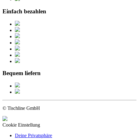
Einfach bezahlen
Bequem liefern
© Tischline GmbH
Cookie Einstellung
Deine Privatsphäre