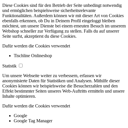
Diese Cookies sind für den Betrieb der Seite unbedingt notwendig
und ermöglichen beispielsweise sicherheitsrelevante
Funktionalitäten. Außerdem können wir mit dieser Art von Cookies
ebenfalls erkennen, ob Du in Deinem Profil eingeloggt bleiben
möchtest, um unsere Dienste bei einem erneuten Besuch im unserem
Webshop schneller zur Verfügung zu stellen. Falls du auf unserer
Seite surfst, akzeptierst du diese Cookies.
Dafür werden die Cookies verwendet
Tischline Onlineshop
Statistik
Um unsere Webseite weiter zu verbessern, erfassen wir
anonymisierte Daten für Statistiken und Analysen. Mithilfe dieser
Cookies können wir beispielsweise die Besucherzahlen und den
Effekt bestimmter Seiten unseres Web-Auftritts ermitteln und unsere
Inhalte optimieren.
Dafür werden die Cookies verwendet
Google
Google Tag Manager