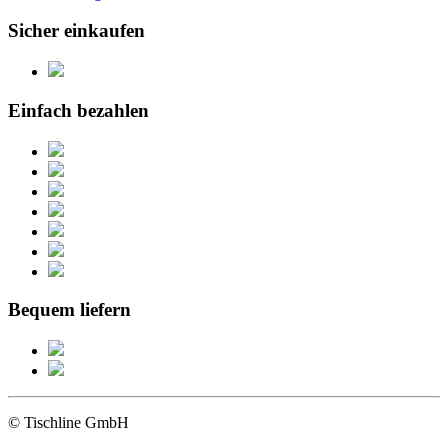
Sicher einkaufen
Einfach bezahlen
Bequem liefern
© Tischline GmbH