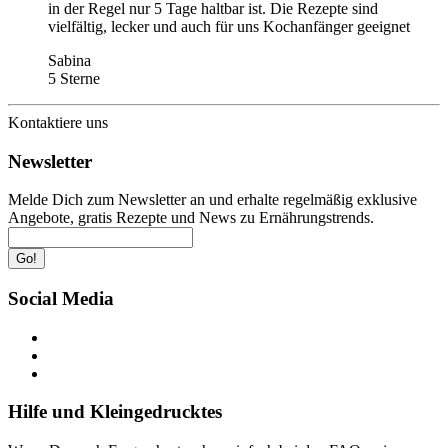
in der Regel nur 5 Tage haltbar ist. Die Rezepte sind
vielfältig, lecker und auch für uns Kochanfänger geeignet
Sabina
5 Sterne
Kontaktiere uns
Newsletter
Melde Dich zum Newsletter an und erhalte regelmäßig exklusive
Angebote, gratis Rezepte und News zu Ernährungstrends.
Go!
Social Media
Hilfe und Kleingedrucktes