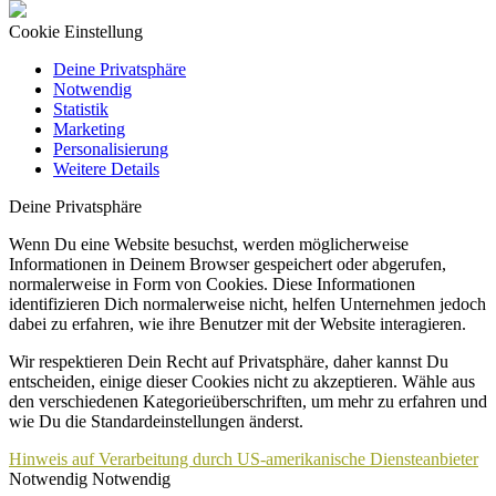
Cookie Einstellung
Deine Privatsphäre
Notwendig
Statistik
Marketing
Personalisierung
Weitere Details
Deine Privatsphäre
Wenn Du eine Website besuchst, werden möglicherweise
Informationen in Deinem Browser gespeichert oder abgerufen,
normalerweise in Form von Cookies. Diese Informationen
identifizieren Dich normalerweise nicht, helfen Unternehmen jedoch
dabei zu erfahren, wie ihre Benutzer mit der Website interagieren.
Wir respektieren Dein Recht auf Privatsphäre, daher kannst Du
entscheiden, einige dieser Cookies nicht zu akzeptieren. Wähle aus
den verschiedenen Kategorieüberschriften, um mehr zu erfahren und
wie Du die Standardeinstellungen änderst.
Hinweis auf Verarbeitung durch US-amerikanische Diensteanbieter
Notwendig
Notwendig