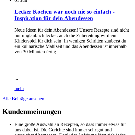
01
Jun
Lecker Kochen war noch nie so einfach -
Inspiration für dein Abendessen
Neue Ideen für dein Abendessen! Unsere Rezepte sind nicht
nur unglaublich lecker, auch die Zubereitung wird ein
Kinderspiel für dich sein! In wenigen Schritten zauberst du
ein kulinarische Mahlzeit und das Abendessen ist innerhalb
von 30 Minuten fertig.
...
mehr
Alle Beiträge ansehen
Kundenmeinungen
Eine große Auswahl an Rezepten, so dass immer etwas für
uns dabei ist. Die Gerichte sind immer sehr gut und