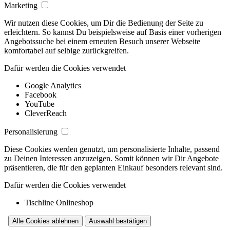
Marketing
Wir nutzen diese Cookies, um Dir die Bedienung der Seite zu
erleichtern. So kannst Du beispielsweise auf Basis einer vorherigen
Angebotssuche bei einem erneuten Besuch unserer Webseite
komfortabel auf selbige zurückgreifen.
Dafür werden die Cookies verwendet
Google Analytics
Facebook
YouTube
CleverReach
Personalisierung
Diese Cookies werden genutzt, um personalisierte Inhalte, passend
zu Deinen Interessen anzuzeigen. Somit können wir Dir Angebote
präsentieren, die für den geplanten Einkauf besonders relevant sind.
Dafür werden die Cookies verwendet
Tischline Onlineshop
Alle Cookies ablehnen
Auswahl bestätigen