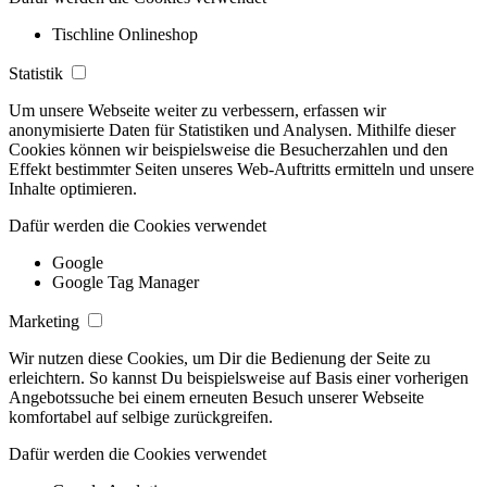
Tischline Onlineshop
Statistik
Um unsere Webseite weiter zu verbessern, erfassen wir
anonymisierte Daten für Statistiken und Analysen. Mithilfe dieser
Cookies können wir beispielsweise die Besucherzahlen und den
Effekt bestimmter Seiten unseres Web-Auftritts ermitteln und unsere
Inhalte optimieren.
Dafür werden die Cookies verwendet
Google
Google Tag Manager
Marketing
Wir nutzen diese Cookies, um Dir die Bedienung der Seite zu
erleichtern. So kannst Du beispielsweise auf Basis einer vorherigen
Angebotssuche bei einem erneuten Besuch unserer Webseite
komfortabel auf selbige zurückgreifen.
Dafür werden die Cookies verwendet