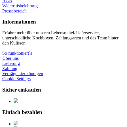
AGB
Widerrufsbelehrung
Pressebereich
Informationen
Erfahre mehr über unseren Lebensmittel-Lieferservice,
unterschiedliche Kochboxen, Zahlungsarten und das Team hinter
den Kulissen.
So funktioniert´s
Über uns
Lieferung
Zahlung
Verträge hier kündigen
Cookie Settings
Sicher einkaufen
Einfach bezahlen