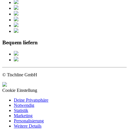
Bequem liefern
© Tischline GmbH
Cookie Einstellung
Deine Privatsphäre
Notwendig
Statistik
Marketing
Personalisierung
Weitere Details