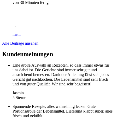
von 30 Minuten fertig.
...
mehr
Alle Beiträge ansehen
Kundenmeinungen
Eine große Auswahl an Rezepten, so dass immer etwas für
uns dabei ist. Die Gerichte sind immer sehr gut und
ausreichend bemessen. Dank der Anleitung lässt sich jedes
Gericht gut nachkochen. Die Lebensmittel sind sehr frisch
und von guter Qualität. Wir sind sehr begeistert!
Jasmin
5 Sterne
Spannende Rezepte, alles wahnsinnig lecker. Gute
Portionsgröße der Lebensmittel. Lieferung klappt super, alles
frisch und gekühlt.