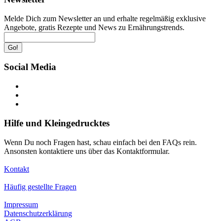
Melde Dich zum Newsletter an und erhalte regelmäßig exklusive
Angebote, gratis Rezepte und News zu Ernährungstrends.
Go!
Social Media
Hilfe und Kleingedrucktes
Wenn Du noch Fragen hast, schau einfach bei den FAQs rein.
Ansonsten kontaktiere uns über das Kontaktformular.
Kontakt
Häufig gestellte Fragen
Impressum
Datenschutzerklärung