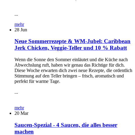
...
mehr
28
Jun
Neue Sommerrezepte & WM-Jubel: Caribbean
Jerk Chicken, Veggie-Teller und 10 % Rabatt
Wenn die Sonne den Sommer einläutet und die Küche nach
Abwechslung ruft, haben wir genau das Richtige für dich.
Diese Woche erwarten dich zwei neue Rezepte, die ordentlich
Stimmung auf den Teller bringen – frisch, aromatisch und
perfekt für warme Tage.
...
mehr
20
Mar
Saucen-Spezial - 4 Saucen, die alles besser
machen