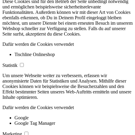
Diese Cookies sind für den Betrieb der Seite unbedingt notwendig
und ermöglichen beispielsweise sicherheitsrelevante
Funktionalitäten. Außerdem können wir mit dieser Art von Cookies
ebenfalls erkennen, ob Du in Deinem Profil eingeloggt bleiben
möchtest, um unsere Dienste bei einem erneuten Besuch im unserem
Webshop schneller zur Verfügung zu stellen. Falls du auf unserer
Seite surfst, akzeptierst du diese Cookies.
Dafür werden die Cookies verwendet
Tischline Onlineshop
Statistik
Um unsere Webseite weiter zu verbessern, erfassen wir
anonymisierte Daten für Statistiken und Analysen. Mithilfe dieser
Cookies können wir beispielsweise die Besucherzahlen und den
Effekt bestimmter Seiten unseres Web-Auftritts ermitteln und unsere
Inhalte optimieren.
Dafür werden die Cookies verwendet
Google
Google Tag Manager
Marketing