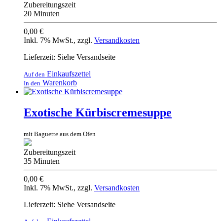
Zubereitungszeit
20 Minuten
0,00 €
Inkl. 7% MwSt.
,
zzgl.
Versandkosten
Lieferzeit: Siehe Versandseite
Einkaufszettel
Auf den
Warenkorb
In den
Exotische Kürbiscremesuppe
mit Baguette aus dem Ofen
Zubereitungszeit
35 Minuten
0,00 €
Inkl. 7% MwSt.
,
zzgl.
Versandkosten
Lieferzeit: Siehe Versandseite