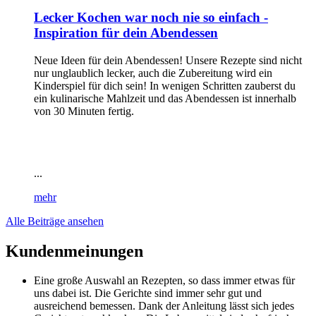
Lecker Kochen war noch nie so einfach -
Inspiration für dein Abendessen
Neue Ideen für dein Abendessen! Unsere Rezepte sind nicht
nur unglaublich lecker, auch die Zubereitung wird ein
Kinderspiel für dich sein! In wenigen Schritten zauberst du
ein kulinarische Mahlzeit und das Abendessen ist innerhalb
von 30 Minuten fertig.
...
mehr
Alle Beiträge ansehen
Kundenmeinungen
Eine große Auswahl an Rezepten, so dass immer etwas für
uns dabei ist. Die Gerichte sind immer sehr gut und
ausreichend bemessen. Dank der Anleitung lässt sich jedes