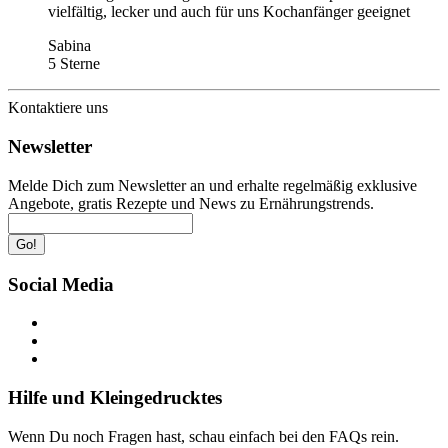
vielfältig, lecker und auch für uns Kochanfänger geeignet
Sabina
5 Sterne
Kontaktiere uns
Newsletter
Melde Dich zum Newsletter an und erhalte regelmäßig exklusive
Angebote, gratis Rezepte und News zu Ernährungstrends.
Go!
Social Media
Hilfe und Kleingedrucktes
Wenn Du noch Fragen hast, schau einfach bei den FAQs rein.