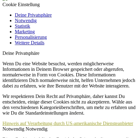
Cookie Einstellung
Deine Privatsphäre
Notwendig
Statistik
Marketing
Personalisierung
Weitere Details
Deine Privatsphäre
Wenn Du eine Website besuchst, werden möglicherweise
Informationen in Deinem Browser gespeichert oder abgerufen,
normalerweise in Form von Cookies. Diese Informationen
identifizieren Dich normalerweise nicht, helfen Unternehmen jedoch
dabei zu erfahren, wie ihre Benutzer mit der Website interagieren.
Wir respektieren Dein Recht auf Privatsphäre, daher kannst Du
entscheiden, einige dieser Cookies nicht zu akzeptieren. Wähle aus
den verschiedenen Kategorieüberschriften, um mehr zu erfahren und
wie Du die Standardeinstellungen änderst.
Hinweis auf Verarbeitung durch US-amerikanische Diensteanbieter
Notwendig
Notwendig