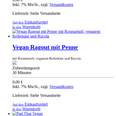
Inkl. 7% MwSt.
,
zzgl.
Versandkosten
Lieferzeit: Siehe Versandseite
Einkaufszettel
Auf den
Warenkorb
In den
Vegan Ragout mit Penne
mit Rosmarinöl, veganem Reibekäse und Rucola
Zubereitungszeit
30 Minuten
0,00 €
Inkl. 7% MwSt.
,
zzgl.
Versandkosten
Lieferzeit: Siehe Versandseite
Einkaufszettel
Auf den
Warenkorb
In den