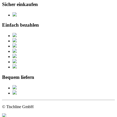
Sicher einkaufen
Einfach bezahlen
Bequem liefern
© Tischline GmbH