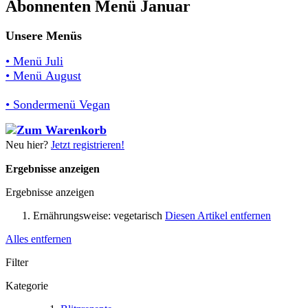
Abonnenten Menü Januar
Unsere Menüs
• Menü Juli
• Menü August
• Sondermenü Vegan
Neu hier?
Jetzt registrieren!
Ergebnisse anzeigen
Ergebnisse anzeigen
Ernährungsweise:
vegetarisch
Diesen Artikel entfernen
Alles entfernen
Filter
Kategorie