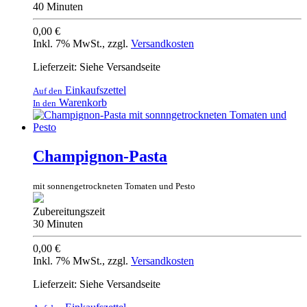
40 Minuten
0,00 €
Inkl. 7% MwSt.
,
zzgl.
Versandkosten
Lieferzeit: Siehe Versandseite
Einkaufszettel
Auf den
Warenkorb
In den
Champignon-Pasta
mit sonnengetrockneten Tomaten und Pesto
Zubereitungszeit
30 Minuten
0,00 €
Inkl. 7% MwSt.
,
zzgl.
Versandkosten
Lieferzeit: Siehe Versandseite