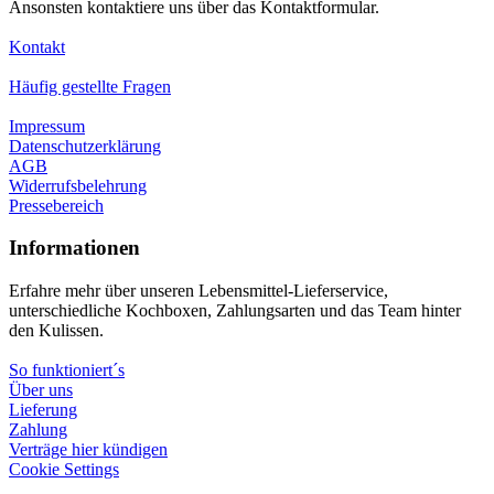
Ansonsten kontaktiere uns über das Kontaktformular.
Kontakt
Häufig gestellte Fragen
Impressum
Datenschutzerklärung
AGB
Widerrufsbelehrung
Pressebereich
Informationen
Erfahre mehr über unseren Lebensmittel-Lieferservice,
unterschiedliche Kochboxen, Zahlungsarten und das Team hinter
den Kulissen.
So funktioniert´s
Über uns
Lieferung
Zahlung
Verträge hier kündigen
Cookie Settings