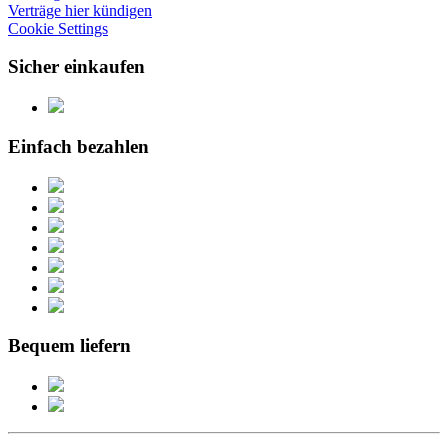
Verträge hier kündigen
Cookie Settings
Sicher einkaufen
Einfach bezahlen
Bequem liefern