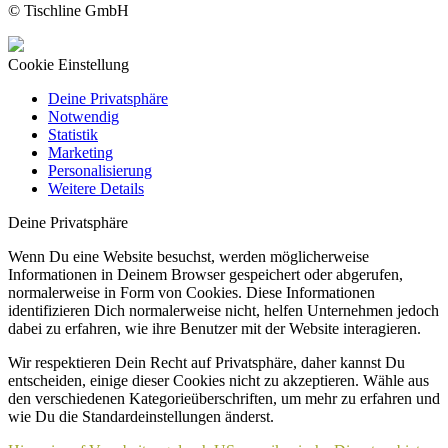
© Tischline GmbH
Cookie Einstellung
Deine Privatsphäre
Notwendig
Statistik
Marketing
Personalisierung
Weitere Details
Deine Privatsphäre
Wenn Du eine Website besuchst, werden möglicherweise
Informationen in Deinem Browser gespeichert oder abgerufen,
normalerweise in Form von Cookies. Diese Informationen
identifizieren Dich normalerweise nicht, helfen Unternehmen jedoch
dabei zu erfahren, wie ihre Benutzer mit der Website interagieren.
Wir respektieren Dein Recht auf Privatsphäre, daher kannst Du
entscheiden, einige dieser Cookies nicht zu akzeptieren. Wähle aus
den verschiedenen Kategorieüberschriften, um mehr zu erfahren und
wie Du die Standardeinstellungen änderst.