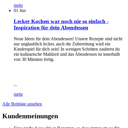
mehr
01
Jun
Lecker Kochen war noch nie so einfach -
Inspiration für dein Abendessen
Neue Ideen für dein Abendessen! Unsere Rezepte sind nicht
nur unglaublich lecker, auch die Zubereitung wird ein
Kinderspiel für dich sein! In wenigen Schritten zauberst du
ein kulinarische Mahlzeit und das Abendessen ist innerhalb
von 30 Minuten fertig.
...
mehr
Alle Beiträge ansehen
Kundenmeinungen