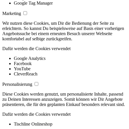
Google Tag Manager
Marketing
Wir nutzen diese Cookies, um Dir die Bedienung der Seite zu
erleichtern. So kannst Du beispielsweise auf Basis einer vorherigen
Angebotssuche bei einem erneuten Besuch unserer Webseite
komfortabel auf selbige zurückgreifen.
Dafür werden die Cookies verwendet
Google Analytics
Facebook
YouTube
CleverReach
Personalisierung
Diese Cookies werden genutzt, um personalisierte Inhalte, passend
zu Deinen Interessen anzuzeigen. Somit können wir Dir Angebote
präsentieren, die für den geplanten Einkauf besonders relevant sind.
Dafür werden die Cookies verwendet
Tischline Onlineshop