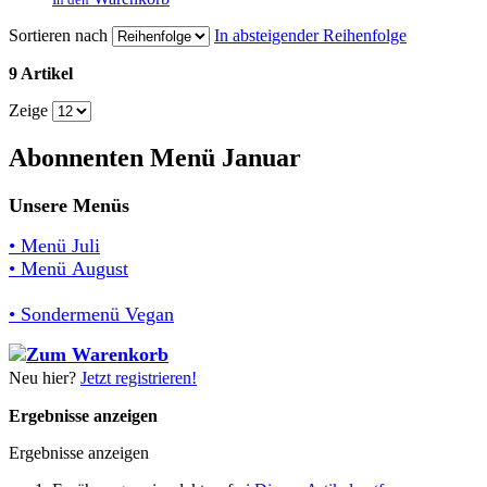
Sortieren nach
In absteigender Reihenfolge
9 Artikel
Zeige
Abonnenten Menü Januar
Unsere Menüs
• Menü Juli
• Menü August
• Sondermenü Vegan
Neu hier?
Jetzt registrieren!
Ergebnisse anzeigen
Ergebnisse anzeigen