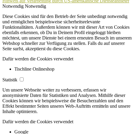
Hinweis auf Verarbeitung durch US-amerikanische Diensteanbieter
Notwendig
Notwendig
Diese Cookies sind für den Betrieb der Seite unbedingt notwendig
und ermöglichen beispielsweise sicherheitsrelevante
Funktionalitäten. Außerdem können wir mit dieser Art von Cookies
ebenfalls erkennen, ob Du in Deinem Profil eingeloggt bleiben
möchtest, um unsere Dienste bei einem erneuten Besuch im unserem
Webshop schneller zur Verfügung zu stellen. Falls du auf unserer
Seite surfst, akzeptierst du diese Cookies.
Dafür werden die Cookies verwendet
Tischline Onlineshop
Statistik
Um unsere Webseite weiter zu verbessern, erfassen wir
anonymisierte Daten für Statistiken und Analysen. Mithilfe dieser
Cookies können wir beispielsweise die Besucherzahlen und den
Effekt bestimmter Seiten unseres Web-Auftritts ermitteln und unsere
Inhalte optimieren.
Dafür werden die Cookies verwendet
Google