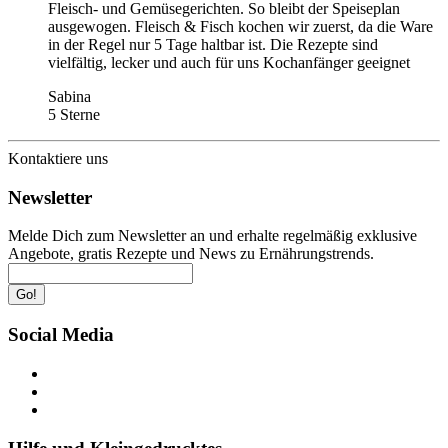
Fleisch- und Gemüsegerichten. So bleibt der Speiseplan
ausgewogen. Fleisch & Fisch kochen wir zuerst, da die Ware
in der Regel nur 5 Tage haltbar ist. Die Rezepte sind
vielfältig, lecker und auch für uns Kochanfänger geeignet
Sabina
5 Sterne
Kontaktiere uns
Newsletter
Melde Dich zum Newsletter an und erhalte regelmäßig exklusive
Angebote, gratis Rezepte und News zu Ernährungstrends.
Go!
Social Media