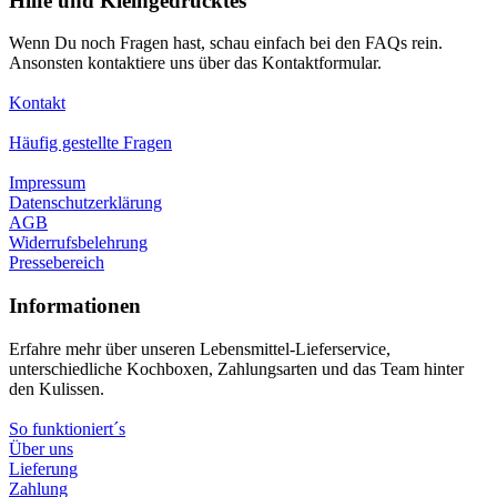
Hilfe und Kleingedrucktes
Wenn Du noch Fragen hast, schau einfach bei den FAQs rein.
Ansonsten kontaktiere uns über das Kontaktformular.
Kontakt
Häufig gestellte Fragen
Impressum
Datenschutzerklärung
AGB
Widerrufsbelehrung
Pressebereich
Informationen
Erfahre mehr über unseren Lebensmittel-Lieferservice,
unterschiedliche Kochboxen, Zahlungsarten und das Team hinter
den Kulissen.
So funktioniert´s
Über uns
Lieferung
Zahlung