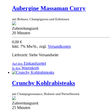
Aubergine Massaman Curry
mit Bohnen, Champignons und Erdnüssen
Zubereitungszeit
20 Minuten
0,00 €
Inkl. 7% MwSt.
,
zzgl.
Versandkosten
Lieferzeit: Siehe Versandseite
Einkaufszettel
Auf den
Warenkorb
In den
Crunchy Kohlrabisteaks
mit Champignonsauce, Bohnen und Preiselbeeren
Zubereitungszeit
25 Minuten