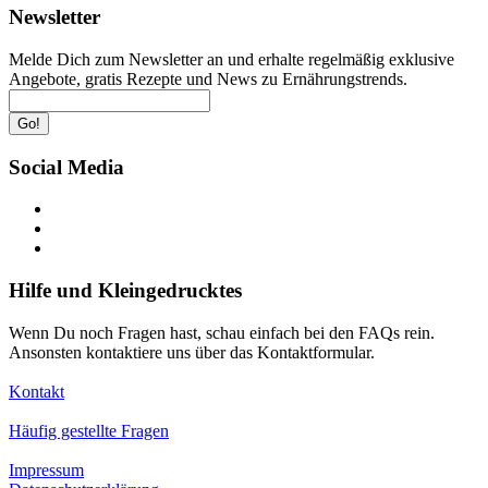
Newsletter
Melde Dich zum Newsletter an und erhalte regelmäßig exklusive
Angebote, gratis Rezepte und News zu Ernährungstrends.
Go!
Social Media
Hilfe und Kleingedrucktes
Wenn Du noch Fragen hast, schau einfach bei den FAQs rein.
Ansonsten kontaktiere uns über das Kontaktformular.
Kontakt
Häufig gestellte Fragen
Impressum