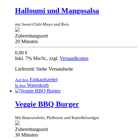
Halloumi und Mangosalsa
mit Sweet-Chili-Mayo und Reis
Zubereitungszeit
20 Minuten
0,00 €
Inkl. 7% MwSt.
,
zzgl.
Versandkosten
Lieferzeit: Siehe Versandseite
Einkaufszettel
Auf den
Warenkorb
In den
Veggie BBQ Burger
Mit Bratzwiebeln, Pfefferoni und Kartoffelwedges
Zubereitungszeit
30 Minuten