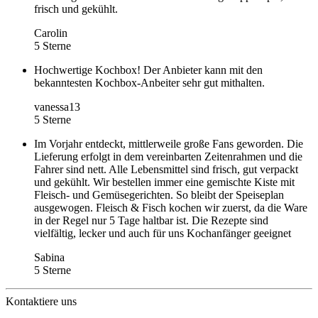
frisch und gekühlt.
Carolin
5 Sterne
Hochwertige Kochbox! Der Anbieter kann mit den
bekanntesten Kochbox-Anbeiter sehr gut mithalten.
vanessa13
5 Sterne
Im Vorjahr entdeckt, mittlerweile große Fans geworden. Die
Lieferung erfolgt in dem vereinbarten Zeitenrahmen und die
Fahrer sind nett. Alle Lebensmittel sind frisch, gut verpackt
und gekühlt. Wir bestellen immer eine gemischte Kiste mit
Fleisch- und Gemüsegerichten. So bleibt der Speiseplan
ausgewogen. Fleisch & Fisch kochen wir zuerst, da die Ware
in der Regel nur 5 Tage haltbar ist. Die Rezepte sind
vielfältig, lecker und auch für uns Kochanfänger geeignet
Sabina
5 Sterne
Kontaktiere uns