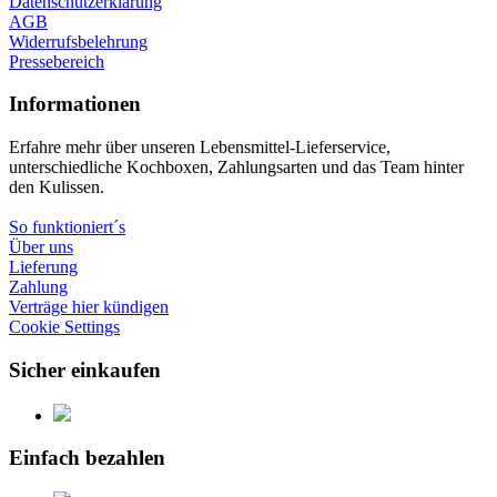
Datenschutzerklärung
AGB
Widerrufsbelehrung
Pressebereich
Informationen
Erfahre mehr über unseren Lebensmittel-Lieferservice,
unterschiedliche Kochboxen, Zahlungsarten und das Team hinter
den Kulissen.
So funktioniert´s
Über uns
Lieferung
Zahlung
Verträge hier kündigen
Cookie Settings
Sicher einkaufen
Einfach bezahlen