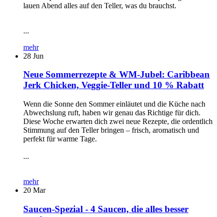
lauen Abend alles auf den Teller, was du brauchst.
...
mehr
28
Jun
Neue Sommerrezepte & WM-Jubel: Caribbean
Jerk Chicken, Veggie-Teller und 10 % Rabatt
Wenn die Sonne den Sommer einläutet und die Küche nach
Abwechslung ruft, haben wir genau das Richtige für dich.
Diese Woche erwarten dich zwei neue Rezepte, die ordentlich
Stimmung auf den Teller bringen – frisch, aromatisch und
perfekt für warme Tage.
...
mehr
20
Mar
Saucen-Spezial - 4 Saucen, die alles besser