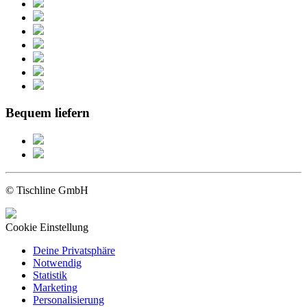
Bequem liefern
© Tischline GmbH
Cookie Einstellung
Deine Privatsphäre
Notwendig
Statistik
Marketing
Personalisierung