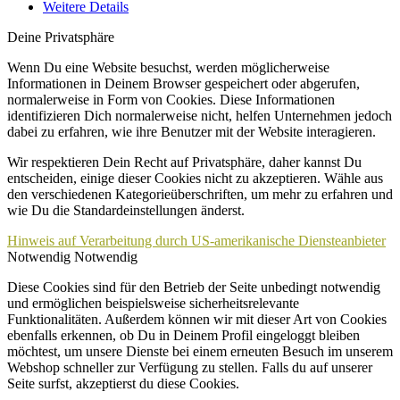
Weitere Details
Deine Privatsphäre
Wenn Du eine Website besuchst, werden möglicherweise
Informationen in Deinem Browser gespeichert oder abgerufen,
normalerweise in Form von Cookies. Diese Informationen
identifizieren Dich normalerweise nicht, helfen Unternehmen jedoch
dabei zu erfahren, wie ihre Benutzer mit der Website interagieren.
Wir respektieren Dein Recht auf Privatsphäre, daher kannst Du
entscheiden, einige dieser Cookies nicht zu akzeptieren. Wähle aus
den verschiedenen Kategorieüberschriften, um mehr zu erfahren und
wie Du die Standardeinstellungen änderst.
Hinweis auf Verarbeitung durch US-amerikanische Diensteanbieter
Notwendig
Notwendig
Diese Cookies sind für den Betrieb der Seite unbedingt notwendig
und ermöglichen beispielsweise sicherheitsrelevante
Funktionalitäten. Außerdem können wir mit dieser Art von Cookies
ebenfalls erkennen, ob Du in Deinem Profil eingeloggt bleiben
möchtest, um unsere Dienste bei einem erneuten Besuch im unserem
Webshop schneller zur Verfügung zu stellen. Falls du auf unserer
Seite surfst, akzeptierst du diese Cookies.