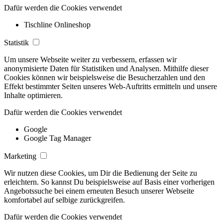
Dafür werden die Cookies verwendet
Tischline Onlineshop
Statistik
Um unsere Webseite weiter zu verbessern, erfassen wir
anonymisierte Daten für Statistiken und Analysen. Mithilfe dieser
Cookies können wir beispielsweise die Besucherzahlen und den
Effekt bestimmter Seiten unseres Web-Auftritts ermitteln und unsere
Inhalte optimieren.
Dafür werden die Cookies verwendet
Google
Google Tag Manager
Marketing
Wir nutzen diese Cookies, um Dir die Bedienung der Seite zu
erleichtern. So kannst Du beispielsweise auf Basis einer vorherigen
Angebotssuche bei einem erneuten Besuch unserer Webseite
komfortabel auf selbige zurückgreifen.
Dafür werden die Cookies verwendet