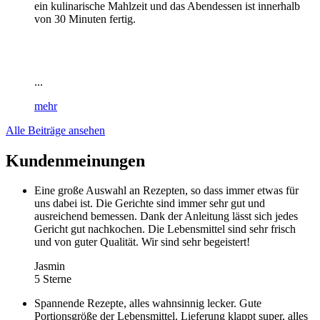
ein kulinarische Mahlzeit und das Abendessen ist innerhalb
von 30 Minuten fertig.
...
mehr
Alle Beiträge ansehen
Kundenmeinungen
Eine große Auswahl an Rezepten, so dass immer etwas für
uns dabei ist. Die Gerichte sind immer sehr gut und
ausreichend bemessen. Dank der Anleitung lässt sich jedes
Gericht gut nachkochen. Die Lebensmittel sind sehr frisch
und von guter Qualität. Wir sind sehr begeistert!
Jasmin
5 Sterne
Spannende Rezepte, alles wahnsinnig lecker. Gute
Portionsgröße der Lebensmittel. Lieferung klappt super, alles