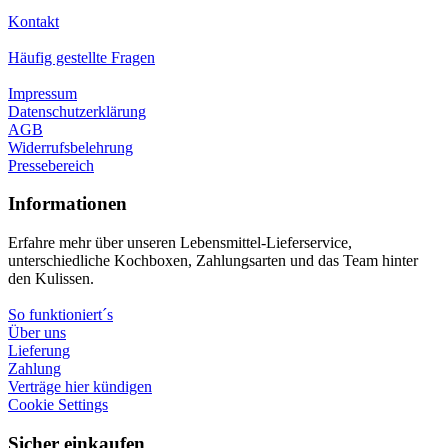
Kontakt
Häufig gestellte Fragen
Impressum
Datenschutzerklärung
AGB
Widerrufsbelehrung
Pressebereich
Informationen
Erfahre mehr über unseren Lebensmittel-Lieferservice,
unterschiedliche Kochboxen, Zahlungsarten und das Team hinter
den Kulissen.
So funktioniert´s
Über uns
Lieferung
Zahlung
Verträge hier kündigen
Cookie Settings
Sicher einkaufen