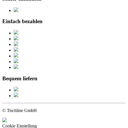
Einfach bezahlen
Bequem liefern
© Tischline GmbH
Cookie Einstellung