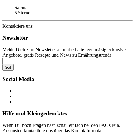
Sabina
5 Sterne
Kontaktiere uns
Newsletter
Melde Dich zum Newsletter an und erhalte regelmäßig exklusive
Angebote, gratis Rezepte und News zu Ernährungstrends.
Go!
Social Media
Hilfe und Kleingedrucktes
Wenn Du noch Fragen hast, schau einfach bei den FAQs rein.
Ansonsten kontaktiere uns über das Kontaktformular.