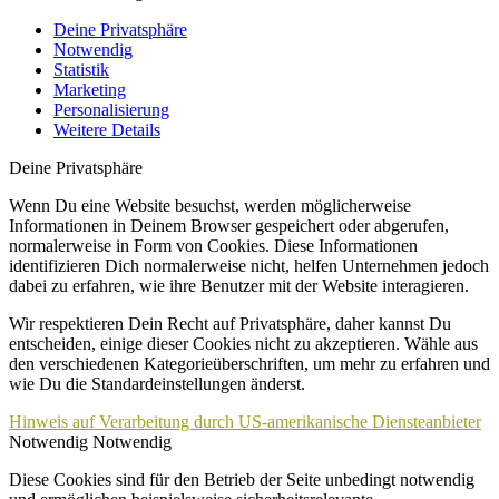
Deine Privatsphäre
Notwendig
Statistik
Marketing
Personalisierung
Weitere Details
Deine Privatsphäre
Wenn Du eine Website besuchst, werden möglicherweise
Informationen in Deinem Browser gespeichert oder abgerufen,
normalerweise in Form von Cookies. Diese Informationen
identifizieren Dich normalerweise nicht, helfen Unternehmen jedoch
dabei zu erfahren, wie ihre Benutzer mit der Website interagieren.
Wir respektieren Dein Recht auf Privatsphäre, daher kannst Du
entscheiden, einige dieser Cookies nicht zu akzeptieren. Wähle aus
den verschiedenen Kategorieüberschriften, um mehr zu erfahren und
wie Du die Standardeinstellungen änderst.
Hinweis auf Verarbeitung durch US-amerikanische Diensteanbieter
Notwendig
Notwendig
Diese Cookies sind für den Betrieb der Seite unbedingt notwendig