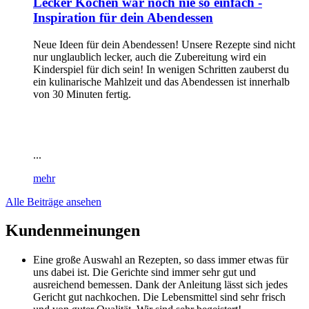
Lecker Kochen war noch nie so einfach -
Inspiration für dein Abendessen
Neue Ideen für dein Abendessen! Unsere Rezepte sind nicht
nur unglaublich lecker, auch die Zubereitung wird ein
Kinderspiel für dich sein! In wenigen Schritten zauberst du
ein kulinarische Mahlzeit und das Abendessen ist innerhalb
von 30 Minuten fertig.
...
mehr
Alle Beiträge ansehen
Kundenmeinungen
Eine große Auswahl an Rezepten, so dass immer etwas für
uns dabei ist. Die Gerichte sind immer sehr gut und
ausreichend bemessen. Dank der Anleitung lässt sich jedes
Gericht gut nachkochen. Die Lebensmittel sind sehr frisch