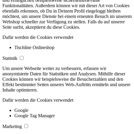
und ermöglichen beispielsweise sicherheitsrelevante
Funktionalitäten. Außerdem können wir mit dieser Art von Cookies
ebenfalls erkennen, ob Du in Deinem Profil eingeloggt bleiben
möchtest, um unsere Dienste bei einem erneuten Besuch im unserem
Webshop schneller zur Verfügung zu stellen. Falls du auf unserer
Seite surfst, akzeptierst du diese Cookies.
Dafür werden die Cookies verwendet
Tischline Onlineshop
Statistik
Um unsere Webseite weiter zu verbessern, erfassen wir
anonymisierte Daten für Statistiken und Analysen. Mithilfe dieser
Cookies können wir beispielsweise die Besucherzahlen und den
Effekt bestimmter Seiten unseres Web-Auftritts ermitteln und unsere
Inhalte optimieren.
Dafür werden die Cookies verwendet
Google
Google Tag Manager
Marketing