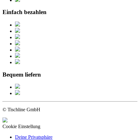
Einfach bezahlen
Bequem liefern
© Tischline GmbH
Cookie Einstellung
Deine Privatsphäre