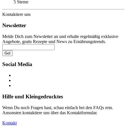
5 Sterne
Kontaktiere uns
Newsletter
Melde Dich zum Newsletter an und erhalte regelmäßig exklusive
Angebote, gratis Rezepte und News zu Ernährungstrends.
Go!
Social Media
Hilfe und Kleingedrucktes
Wenn Du noch Fragen hast, schau einfach bei den FAQs rein.
Ansonsten kontaktiere uns über das Kontaktformular.
Kontakt