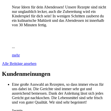
Neue Ideen für dein Abendessen! Unsere Rezepte sind nicht
nur unglaublich lecker, auch die Zubereitung wird ein
Kinderspiel für dich sein! In wenigen Schritten zauberst du
ein kulinarische Mahlzeit und das Abendessen ist innerhalb
von 30 Minuten fertig.
...
mehr
Alle Beiträge ansehen
Kundenmeinungen
Eine große Auswahl an Rezepten, so dass immer etwas für
uns dabei ist. Die Gerichte sind immer sehr gut und
ausreichend bemessen. Dank der Anleitung lässt sich jedes
Gericht gut nachkochen. Die Lebensmittel sind sehr frisch
und von guter Qualität. Wir sind sehr begeistert!
Jasmin