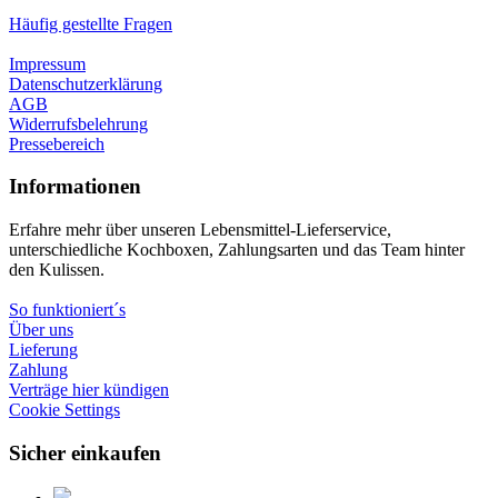
Häufig gestellte Fragen
Impressum
Datenschutzerklärung
AGB
Widerrufsbelehrung
Pressebereich
Informationen
Erfahre mehr über unseren Lebensmittel-Lieferservice,
unterschiedliche Kochboxen, Zahlungsarten und das Team hinter
den Kulissen.
So funktioniert´s
Über uns
Lieferung
Zahlung
Verträge hier kündigen
Cookie Settings
Sicher einkaufen