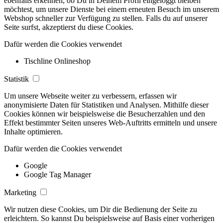
ebenfalls erkennen, ob Du in Deinem Profil eingeloggt bleiben
möchtest, um unsere Dienste bei einem erneuten Besuch im unserem
Webshop schneller zur Verfügung zu stellen. Falls du auf unserer
Seite surfst, akzeptierst du diese Cookies.
Dafür werden die Cookies verwendet
Tischline Onlineshop
Statistik
Um unsere Webseite weiter zu verbessern, erfassen wir
anonymisierte Daten für Statistiken und Analysen. Mithilfe dieser
Cookies können wir beispielsweise die Besucherzahlen und den
Effekt bestimmter Seiten unseres Web-Auftritts ermitteln und unsere
Inhalte optimieren.
Dafür werden die Cookies verwendet
Google
Google Tag Manager
Marketing
Wir nutzen diese Cookies, um Dir die Bedienung der Seite zu
erleichtern. So kannst Du beispielsweise auf Basis einer vorherigen