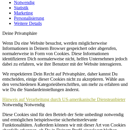
Notwendig
Statistik
Marketing
Personalisierung
Weitere Details
Deine Privatsphäre
Wenn Du eine Website besuchst, werden möglicherweise
Informationen in Deinem Browser gespeichert oder abgerufen,
normalerweise in Form von Cookies. Diese Informationen
identifizieren Dich normalerweise nicht, helfen Unternehmen jedoch
dabei zu erfahren, wie ihre Benutzer mit der Website interagieren.
Wir respektieren Dein Recht auf Privatsphäre, daher kannst Du
entscheiden, einige dieser Cookies nicht zu akzeptieren. Wähle aus
den verschiedenen Kategorieüberschriften, um mehr zu erfahren und
wie Du die Standardeinstellungen änderst.
Hinweis auf Verarbeitung durch US-amerikanische Diensteanbieter
Notwendig
Notwendig
Diese Cookies sind für den Betrieb der Seite unbedingt notwendig
und ermöglichen beispielsweise sicherheitsrelevante
Funktionalitäten. Außerdem können wir mit dieser Art von Cookies