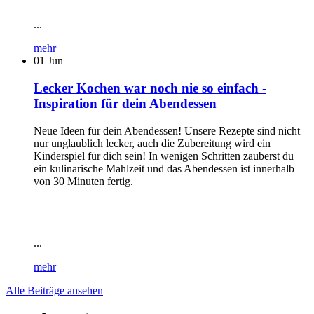
...
mehr
01
Jun
Lecker Kochen war noch nie so einfach -
Inspiration für dein Abendessen
Neue Ideen für dein Abendessen! Unsere Rezepte sind nicht
nur unglaublich lecker, auch die Zubereitung wird ein
Kinderspiel für dich sein! In wenigen Schritten zauberst du
ein kulinarische Mahlzeit und das Abendessen ist innerhalb
von 30 Minuten fertig.
...
mehr
Alle Beiträge ansehen