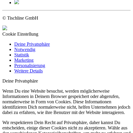
© Tischline GmbH
Cookie Einstellung
Deine Privatsphäre
Notwendig
Statistik
Marketing
Personalisierung
Weitere Details
Deine Privatsphäre
Wenn Du eine Website besuchst, werden möglicherweise
Informationen in Deinem Browser gespeichert oder abgerufen,
normalerweise in Form von Cookies. Diese Informationen
identifizieren Dich normalerweise nicht, helfen Unternehmen jedoch
dabei zu erfahren, wie ihre Benutzer mit der Website interagieren.
Wir respektieren Dein Recht auf Privatsphäre, daher kannst Du
entscheiden, einige dieser Cookies nicht zu akzeptieren. Wähle aus