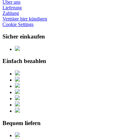
Über uns
Lieferung
Zahlung
Verträge hier kündigen
Cookie Settings
Sicher einkaufen
Einfach bezahlen
Bequem liefern