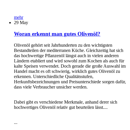
mehr
29
May
Woran erkennt man gutes Olivenöl?
Olivenöl gehört seit Jahrhunderten zu den wichtigsten
Bestandteilen der mediterranen Küche. Gleichzeitig hat sich
das hochwertige Pflanzenöl längst auch in vielen anderen
Ländern etabliert und wird sowohl zum Kochen als auch für
kalte Speisen verwendet. Doch gerade die große Auswahl im
Handel macht es oft schwierig, wirklich gutes Olivenöl zu
erkennen. Unterschiedliche Qualitätsstufen,
Herkunftsbezeichnungen und Preisunterschiede sorgen dafür,
dass viele Verbraucher unsicher werden.
Dabei gibt es verschiedene Merkmale, anhand derer sich
hochwertiges Olivenöl relativ gut beurteilen lässt....
...