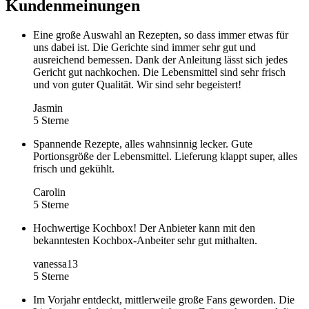
Kundenmeinungen
Eine große Auswahl an Rezepten, so dass immer etwas für
uns dabei ist. Die Gerichte sind immer sehr gut und
ausreichend bemessen. Dank der Anleitung lässt sich jedes
Gericht gut nachkochen. Die Lebensmittel sind sehr frisch
und von guter Qualität. Wir sind sehr begeistert!
Jasmin
5 Sterne
Spannende Rezepte, alles wahnsinnig lecker. Gute
Portionsgröße der Lebensmittel. Lieferung klappt super, alles
frisch und gekühlt.
Carolin
5 Sterne
Hochwertige Kochbox! Der Anbieter kann mit den
bekanntesten Kochbox-Anbeiter sehr gut mithalten.
vanessa13
5 Sterne
Im Vorjahr entdeckt, mittlerweile große Fans geworden. Die