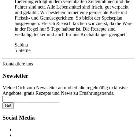
Lieferung erfolgt in dem vereinbarten Zeitenrahmen und die
Fahrer sind nett. Alle Lebensmittel sind frisch, gut verpackt
und gekühlt. Wir bestellen immer eine gemischte Kiste mit
Fleisch- und Gemüsegerichten. So bleibt der Speiseplan
ausgewogen. Fleisch & Fisch kochen wir zuerst, da die Ware
in der Regel nur 5 Tage haltbar ist. Die Rezepte sind
vielfältig, lecker und auch für uns Kochanfänger geeignet
Sabina
5 Sterne
Kontaktiere uns
Newsletter
Melde Dich zum Newsletter an und erhalte regelmäßig exklusive
Angebote, gratis Rezepte und News zu Ernährungstrends.
Go!
Social Media