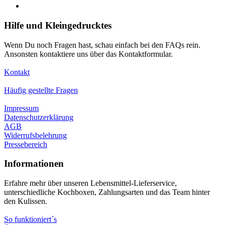
Hilfe und Kleingedrucktes
Wenn Du noch Fragen hast, schau einfach bei den FAQs rein.
Ansonsten kontaktiere uns über das Kontaktformular.
Kontakt
Häufig gestellte Fragen
Impressum
Datenschutzerklärung
AGB
Widerrufsbelehrung
Pressebereich
Informationen
Erfahre mehr über unseren Lebensmittel-Lieferservice,
unterschiedliche Kochboxen, Zahlungsarten und das Team hinter
den Kulissen.
So funktioniert´s