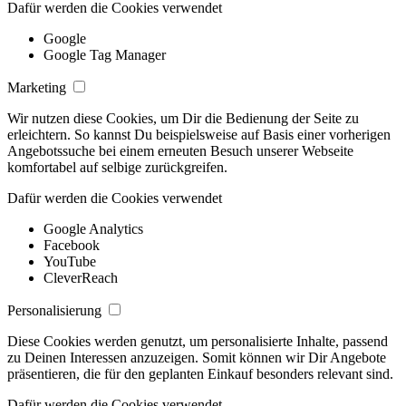
Dafür werden die Cookies verwendet
Google
Google Tag Manager
Marketing
Wir nutzen diese Cookies, um Dir die Bedienung der Seite zu
erleichtern. So kannst Du beispielsweise auf Basis einer vorherigen
Angebotssuche bei einem erneuten Besuch unserer Webseite
komfortabel auf selbige zurückgreifen.
Dafür werden die Cookies verwendet
Google Analytics
Facebook
YouTube
CleverReach
Personalisierung
Diese Cookies werden genutzt, um personalisierte Inhalte, passend
zu Deinen Interessen anzuzeigen. Somit können wir Dir Angebote
präsentieren, die für den geplanten Einkauf besonders relevant sind.
Dafür werden die Cookies verwendet