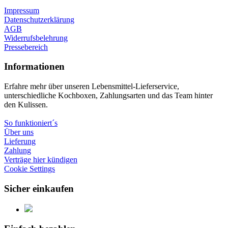
Impressum
Datenschutzerklärung
AGB
Widerrufsbelehrung
Pressebereich
Informationen
Erfahre mehr über unseren Lebensmittel-Lieferservice,
unterschiedliche Kochboxen, Zahlungsarten und das Team hinter
den Kulissen.
So funktioniert´s
Über uns
Lieferung
Zahlung
Verträge hier kündigen
Cookie Settings
Sicher einkaufen