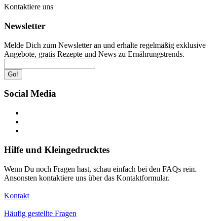
Kontaktiere uns
Newsletter
Melde Dich zum Newsletter an und erhalte regelmäßig exklusive
Angebote, gratis Rezepte und News zu Ernährungstrends.
Go!
Social Media
Hilfe und Kleingedrucktes
Wenn Du noch Fragen hast, schau einfach bei den FAQs rein.
Ansonsten kontaktiere uns über das Kontaktformular.
Kontakt
Häufig gestellte Fragen