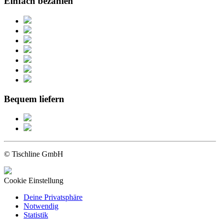
Einfach bezahlen
Bequem liefern
© Tischline GmbH
Cookie Einstellung
Deine Privatsphäre
Notwendig
Statistik