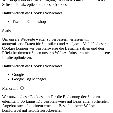
Seite surfst, akzeptierst du diese Cookies.
Dafür werden die Cookies verwendet
Tischline Onlineshop
Statistik
Um unsere Webseite weiter zu verbessern, erfassen wir
anonymisierte Daten für Statistiken und Analysen. Mithilfe dieser
Cookies können wir beispielsweise die Besucherzahlen und den
Effekt bestimmter Seiten unseres Web-Auftritts ermitteln und unsere
Inhalte optimieren.
Dafür werden die Cookies verwendet
Google
Google Tag Manager
Marketing
Wir nutzen diese Cookies, um Dir die Bedienung der Seite zu
erleichtern. So kannst Du beispielsweise auf Basis einer vorherigen
Angebotssuche bei einem erneuten Besuch unserer Webseite
komfortabel auf selbige zurückgreifen.