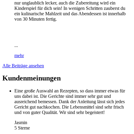
nur unglaublich lecker, auch die Zubereitung wird ein
Kinderspiel für dich sein! In wenigen Schritten zauberst du
ein kulinarische Mahlzeit und das Abendessen ist innerhalb
von 30 Minuten fertig.
...
mehr
Alle Beiträge ansehen
Kundenmeinungen
Eine große Auswahl an Rezepten, so dass immer etwas für
uns dabei ist. Die Gerichte sind immer sehr gut und
ausreichend bemessen. Dank der Anleitung lässt sich jedes
Gericht gut nachkochen. Die Lebensmittel sind sehr frisch
und von guter Qualität. Wir sind sehr begeistert!
Jasmin
5 Sterne