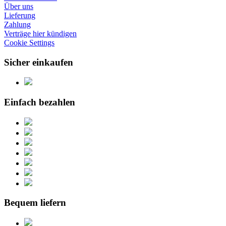
Über uns
Lieferung
Zahlung
Verträge hier kündigen
Cookie Settings
Sicher einkaufen
Einfach bezahlen
Bequem liefern