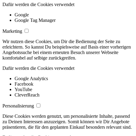
Dafür werden die Cookies verwendet
Google
Google Tag Manager
Marketing
Wir nutzen diese Cookies, um Dir die Bedienung der Seite zu
erleichtern. So kannst Du beispielsweise auf Basis einer vorherigen
Angebotssuche bei einem erneuten Besuch unserer Webseite
komfortabel auf selbige zurückgreifen.
Dafür werden die Cookies verwendet
Google Analytics
Facebook
YouTube
CleverReach
Personalisierung
Diese Cookies werden genutzt, um personalisierte Inhalte, passend
zu Deinen Interessen anzuzeigen. Somit können wir Dir Angebote
präsentieren, die für den geplanten Einkauf besonders relevant sind.