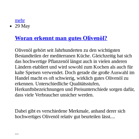
mehr
29
May
Woran erkennt man gutes Olivenöl?
Olivenöl gehört seit Jahrhunderten zu den wichtigsten
Bestandteilen der mediterranen Küche. Gleichzeitig hat sich
das hochwertige Pflanzenöl längst auch in vielen anderen
Ländern etabliert und wird sowohl zum Kochen als auch für
kalte Speisen verwendet. Doch gerade die große Auswahl im
Handel macht es oft schwierig, wirklich gutes Olivenöl zu
erkennen. Unterschiedliche Qualitätsstufen,
Herkunftsbezeichnungen und Preisunterschiede sorgen dafür,
dass viele Verbraucher unsicher werden.
Dabei gibt es verschiedene Merkmale, anhand derer sich
hochwertiges Olivenöl relativ gut beurteilen lässt....
...