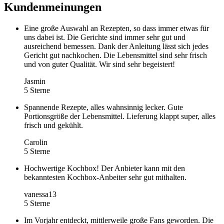
Kundenmeinungen
Eine große Auswahl an Rezepten, so dass immer etwas für
uns dabei ist. Die Gerichte sind immer sehr gut und
ausreichend bemessen. Dank der Anleitung lässt sich jedes
Gericht gut nachkochen. Die Lebensmittel sind sehr frisch
und von guter Qualität. Wir sind sehr begeistert!
Jasmin
5 Sterne
Spannende Rezepte, alles wahnsinnig lecker. Gute
Portionsgröße der Lebensmittel. Lieferung klappt super, alles
frisch und gekühlt.
Carolin
5 Sterne
Hochwertige Kochbox! Der Anbieter kann mit den
bekanntesten Kochbox-Anbeiter sehr gut mithalten.
vanessa13
5 Sterne
Im Vorjahr entdeckt, mittlerweile große Fans geworden. Die