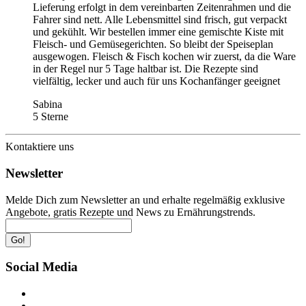
Lieferung erfolgt in dem vereinbarten Zeitenrahmen und die
Fahrer sind nett. Alle Lebensmittel sind frisch, gut verpackt
und gekühlt. Wir bestellen immer eine gemischte Kiste mit
Fleisch- und Gemüsegerichten. So bleibt der Speiseplan
ausgewogen. Fleisch & Fisch kochen wir zuerst, da die Ware
in der Regel nur 5 Tage haltbar ist. Die Rezepte sind
vielfältig, lecker und auch für uns Kochanfänger geeignet
Sabina
5 Sterne
Kontaktiere uns
Newsletter
Melde Dich zum Newsletter an und erhalte regelmäßig exklusive
Angebote, gratis Rezepte und News zu Ernährungstrends.
Go!
Social Media