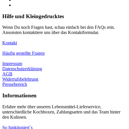
Hilfe und Kleingedrucktes
Wenn Du noch Fragen hast, schau einfach bei den FAQs rein.
Ansonsten kontaktiere uns über das Kontaktformular.
Kontakt
Häufig gestellte Fragen
Impressum
Datenschutzerklärung
AGB
Widerrufsbelehrung
Pressebereich
Informationen
Erfahre mehr über unseren Lebensmittel-Lieferservice,
unterschiedliche Kochboxen, Zahlungsarten und das Team hinter
den Kulissen.
So funktioniert´s