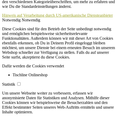
den verschiedenen Kategorieüberschriften, um mehr zu erfahren und
wie Du die Standardeinstellungen änderst.
Hinweis auf Verarbeitung durch US-amerikanische Diensteanbieter
Notwendig
Notwendig
Diese Cookies sind für den Betrieb der Seite unbedingt notwendig
und ermöglichen beispielsweise sicherheitsrelevante
Funktionalitäten. Außerdem können wir mit dieser Art von Cookies
ebenfalls erkennen, ob Du in Deinem Profil eingeloggt bleiben
möchtest, um unsere Dienste bei einem erneuten Besuch im unserem
Webshop schneller zur Verfügung zu stellen. Falls du auf unserer
Seite surfst, akzeptierst du diese Cookies.
Dafür werden die Cookies verwendet
Tischline Onlineshop
Statistik
Um unsere Webseite weiter zu verbessern, erfassen wir
anonymisierte Daten für Statistiken und Analysen. Mithilfe dieser
Cookies können wir beispielsweise die Besucherzahlen und den
Effekt bestimmter Seiten unseres Web-Auftritts ermitteln und unsere
Inhalte optimieren.