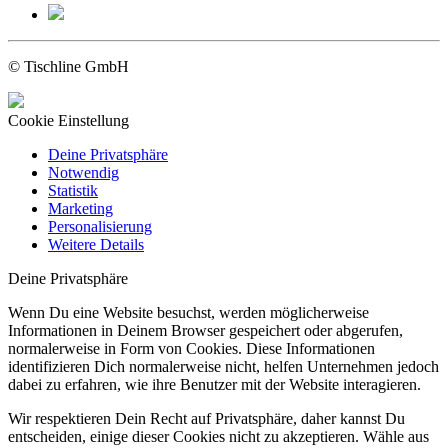
© Tischline GmbH
Cookie Einstellung
Deine Privatsphäre
Notwendig
Statistik
Marketing
Personalisierung
Weitere Details
Deine Privatsphäre
Wenn Du eine Website besuchst, werden möglicherweise
Informationen in Deinem Browser gespeichert oder abgerufen,
normalerweise in Form von Cookies. Diese Informationen
identifizieren Dich normalerweise nicht, helfen Unternehmen jedoch
dabei zu erfahren, wie ihre Benutzer mit der Website interagieren.
Wir respektieren Dein Recht auf Privatsphäre, daher kannst Du
entscheiden, einige dieser Cookies nicht zu akzeptieren. Wähle aus