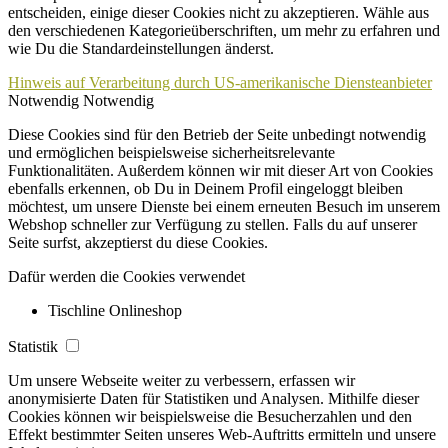
entscheiden, einige dieser Cookies nicht zu akzeptieren. Wähle aus
den verschiedenen Kategorieüberschriften, um mehr zu erfahren und
wie Du die Standardeinstellungen änderst.
Hinweis auf Verarbeitung durch US-amerikanische Diensteanbieter
Notwendig
Notwendig
Diese Cookies sind für den Betrieb der Seite unbedingt notwendig
und ermöglichen beispielsweise sicherheitsrelevante
Funktionalitäten. Außerdem können wir mit dieser Art von Cookies
ebenfalls erkennen, ob Du in Deinem Profil eingeloggt bleiben
möchtest, um unsere Dienste bei einem erneuten Besuch im unserem
Webshop schneller zur Verfügung zu stellen. Falls du auf unserer
Seite surfst, akzeptierst du diese Cookies.
Dafür werden die Cookies verwendet
Tischline Onlineshop
Statistik
Um unsere Webseite weiter zu verbessern, erfassen wir
anonymisierte Daten für Statistiken und Analysen. Mithilfe dieser
Cookies können wir beispielsweise die Besucherzahlen und den
Effekt bestimmter Seiten unseres Web-Auftritts ermitteln und unsere