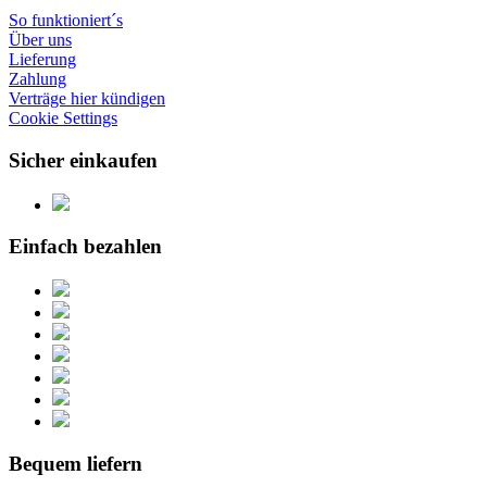
So funktioniert´s
Über uns
Lieferung
Zahlung
Verträge hier kündigen
Cookie Settings
Sicher einkaufen
Einfach bezahlen
Bequem liefern