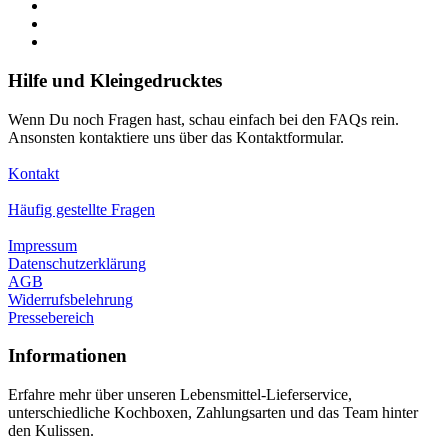
Hilfe und Kleingedrucktes
Wenn Du noch Fragen hast, schau einfach bei den FAQs rein.
Ansonsten kontaktiere uns über das Kontaktformular.
Kontakt
Häufig gestellte Fragen
Impressum
Datenschutzerklärung
AGB
Widerrufsbelehrung
Pressebereich
Informationen
Erfahre mehr über unseren Lebensmittel-Lieferservice,
unterschiedliche Kochboxen, Zahlungsarten und das Team hinter
den Kulissen.