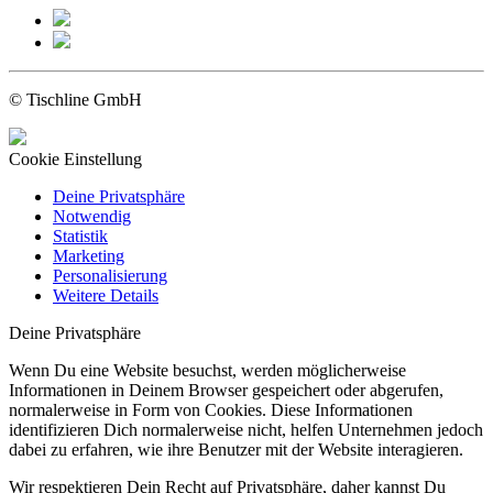
© Tischline GmbH
Cookie Einstellung
Deine Privatsphäre
Notwendig
Statistik
Marketing
Personalisierung
Weitere Details
Deine Privatsphäre
Wenn Du eine Website besuchst, werden möglicherweise
Informationen in Deinem Browser gespeichert oder abgerufen,
normalerweise in Form von Cookies. Diese Informationen
identifizieren Dich normalerweise nicht, helfen Unternehmen jedoch
dabei zu erfahren, wie ihre Benutzer mit der Website interagieren.
Wir respektieren Dein Recht auf Privatsphäre, daher kannst Du