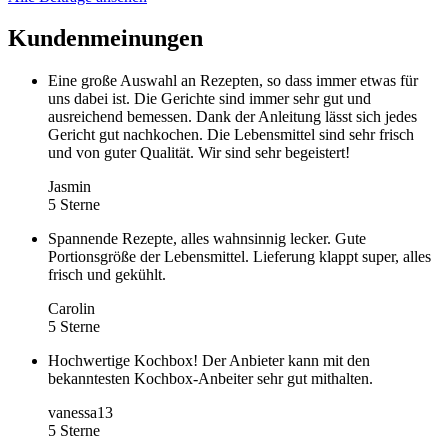
Kundenmeinungen
Eine große Auswahl an Rezepten, so dass immer etwas für
uns dabei ist. Die Gerichte sind immer sehr gut und
ausreichend bemessen. Dank der Anleitung lässt sich jedes
Gericht gut nachkochen. Die Lebensmittel sind sehr frisch
und von guter Qualität. Wir sind sehr begeistert!
Jasmin
5 Sterne
Spannende Rezepte, alles wahnsinnig lecker. Gute
Portionsgröße der Lebensmittel. Lieferung klappt super, alles
frisch und gekühlt.
Carolin
5 Sterne
Hochwertige Kochbox! Der Anbieter kann mit den
bekanntesten Kochbox-Anbeiter sehr gut mithalten.
vanessa13
5 Sterne