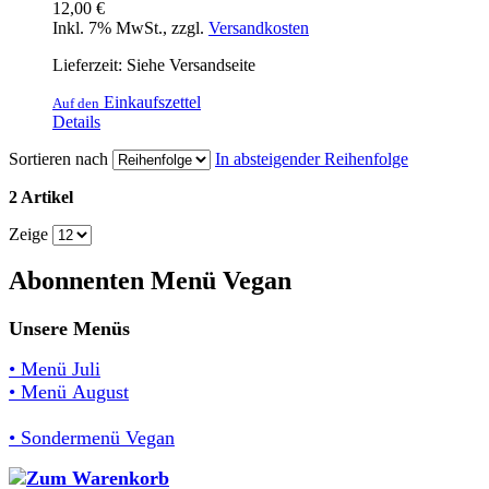
12,00 €
Inkl. 7% MwSt.
,
zzgl.
Versandkosten
Lieferzeit: Siehe Versandseite
Einkaufszettel
Auf den
Details
Sortieren nach
In absteigender Reihenfolge
2 Artikel
Zeige
Abonnenten Menü Vegan
Unsere Menüs
• Menü Juli
• Menü August
• Sondermenü Vegan