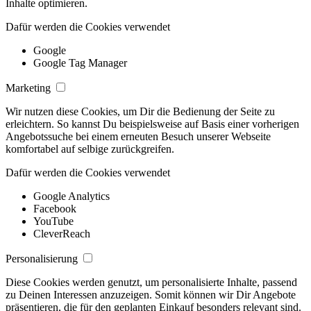
Inhalte optimieren.
Dafür werden die Cookies verwendet
Google
Google Tag Manager
Marketing
Wir nutzen diese Cookies, um Dir die Bedienung der Seite zu
erleichtern. So kannst Du beispielsweise auf Basis einer vorherigen
Angebotssuche bei einem erneuten Besuch unserer Webseite
komfortabel auf selbige zurückgreifen.
Dafür werden die Cookies verwendet
Google Analytics
Facebook
YouTube
CleverReach
Personalisierung
Diese Cookies werden genutzt, um personalisierte Inhalte, passend
zu Deinen Interessen anzuzeigen. Somit können wir Dir Angebote
präsentieren, die für den geplanten Einkauf besonders relevant sind.