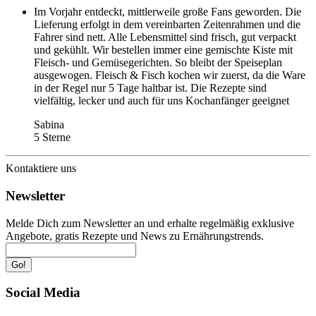
Im Vorjahr entdeckt, mittlerweile große Fans geworden. Die
Lieferung erfolgt in dem vereinbarten Zeitenrahmen und die
Fahrer sind nett. Alle Lebensmittel sind frisch, gut verpackt
und gekühlt. Wir bestellen immer eine gemischte Kiste mit
Fleisch- und Gemüsegerichten. So bleibt der Speiseplan
ausgewogen. Fleisch & Fisch kochen wir zuerst, da die Ware
in der Regel nur 5 Tage haltbar ist. Die Rezepte sind
vielfältig, lecker und auch für uns Kochanfänger geeignet
Sabina
5 Sterne
Kontaktiere uns
Newsletter
Melde Dich zum Newsletter an und erhalte regelmäßig exklusive
Angebote, gratis Rezepte und News zu Ernährungstrends.
Go!
Social Media