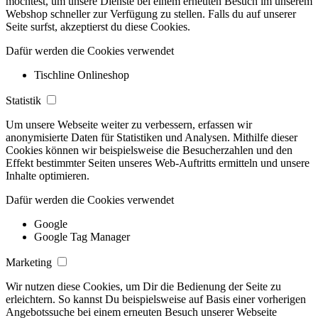
möchtest, um unsere Dienste bei einem erneuten Besuch im unserem
Webshop schneller zur Verfügung zu stellen. Falls du auf unserer
Seite surfst, akzeptierst du diese Cookies.
Dafür werden die Cookies verwendet
Tischline Onlineshop
Statistik
Um unsere Webseite weiter zu verbessern, erfassen wir
anonymisierte Daten für Statistiken und Analysen. Mithilfe dieser
Cookies können wir beispielsweise die Besucherzahlen und den
Effekt bestimmter Seiten unseres Web-Auftritts ermitteln und unsere
Inhalte optimieren.
Dafür werden die Cookies verwendet
Google
Google Tag Manager
Marketing
Wir nutzen diese Cookies, um Dir die Bedienung der Seite zu
erleichtern. So kannst Du beispielsweise auf Basis einer vorherigen
Angebotssuche bei einem erneuten Besuch unserer Webseite