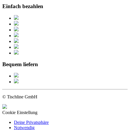
Einfach bezahlen
Bequem liefern
© Tischline GmbH
Cookie Einstellung
Deine Privatsphäre
Notwendig