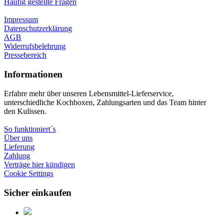
Häufig gestellte Fragen
Impressum
Datenschutzerklärung
AGB
Widerrufsbelehrung
Pressebereich
Informationen
Erfahre mehr über unseren Lebensmittel-Lieferservice,
unterschiedliche Kochboxen, Zahlungsarten und das Team hinter
den Kulissen.
So funktioniert´s
Über uns
Lieferung
Zahlung
Verträge hier kündigen
Cookie Settings
Sicher einkaufen