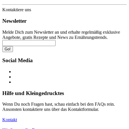
Kontaktiere uns
Newsletter
Melde Dich zum Newsletter an und erhalte regelmäßig exklusive
Angebote, gratis Rezepte und News zu Ernährungstrends.
Go!
Social Media
Hilfe und Kleingedrucktes
Wenn Du noch Fragen hast, schau einfach bei den FAQs rein.
Ansonsten kontaktiere uns über das Kontaktformular.
Kontakt