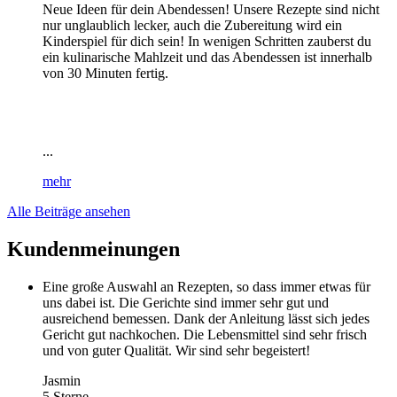
Neue Ideen für dein Abendessen! Unsere Rezepte sind nicht
nur unglaublich lecker, auch die Zubereitung wird ein
Kinderspiel für dich sein! In wenigen Schritten zauberst du
ein kulinarische Mahlzeit und das Abendessen ist innerhalb
von 30 Minuten fertig.
...
mehr
Alle Beiträge ansehen
Kundenmeinungen
Eine große Auswahl an Rezepten, so dass immer etwas für
uns dabei ist. Die Gerichte sind immer sehr gut und
ausreichend bemessen. Dank der Anleitung lässt sich jedes
Gericht gut nachkochen. Die Lebensmittel sind sehr frisch
und von guter Qualität. Wir sind sehr begeistert!
Jasmin
5 Sterne