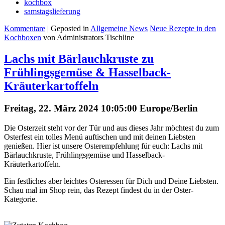
kochbox
samstagslieferung
Kommentare
| Geposted in
Allgemeine News
Neue Rezepte in den
Kochboxen
von Administrators Tischline
Lachs mit Bärlauchkruste zu
Frühlingsgemüse & Hasselback-
Kräuterkartoffeln
Freitag, 22. März 2024 10:05:00 Europe/Berlin
Die Osterzeit steht vor der Tür und aus dieses Jahr möchtest du zum
Osterfest ein tolles Menü auftischen und mit deinen Liebsten
genießen. Hier ist unsere Osterempfehlung für euch: Lachs mit
Bärlauchkruste, Frühlingsgemüse und Hasselback-
Kräuterkartoffeln.
Ein festliches aber leichtes Osteressen für Dich und Deine Liebsten.
Schau mal im Shop rein, das Rezept findest du in der Oster-
Kategorie.