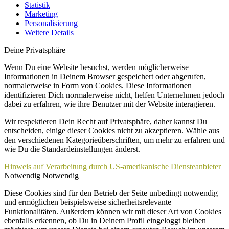
Statistik
Marketing
Personalisierung
Weitere Details
Deine Privatsphäre
Wenn Du eine Website besuchst, werden möglicherweise
Informationen in Deinem Browser gespeichert oder abgerufen,
normalerweise in Form von Cookies. Diese Informationen
identifizieren Dich normalerweise nicht, helfen Unternehmen jedoch
dabei zu erfahren, wie ihre Benutzer mit der Website interagieren.
Wir respektieren Dein Recht auf Privatsphäre, daher kannst Du
entscheiden, einige dieser Cookies nicht zu akzeptieren. Wähle aus
den verschiedenen Kategorieüberschriften, um mehr zu erfahren und
wie Du die Standardeinstellungen änderst.
Hinweis auf Verarbeitung durch US-amerikanische Diensteanbieter
Notwendig
Notwendig
Diese Cookies sind für den Betrieb der Seite unbedingt notwendig
und ermöglichen beispielsweise sicherheitsrelevante
Funktionalitäten. Außerdem können wir mit dieser Art von Cookies
ebenfalls erkennen, ob Du in Deinem Profil eingeloggt bleiben