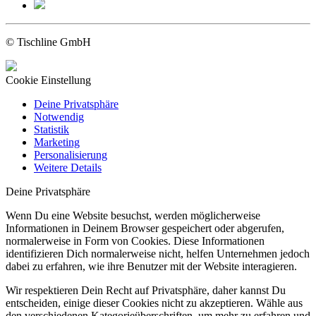
© Tischline GmbH
Cookie Einstellung
Deine Privatsphäre
Notwendig
Statistik
Marketing
Personalisierung
Weitere Details
Deine Privatsphäre
Wenn Du eine Website besuchst, werden möglicherweise
Informationen in Deinem Browser gespeichert oder abgerufen,
normalerweise in Form von Cookies. Diese Informationen
identifizieren Dich normalerweise nicht, helfen Unternehmen jedoch
dabei zu erfahren, wie ihre Benutzer mit der Website interagieren.
Wir respektieren Dein Recht auf Privatsphäre, daher kannst Du
entscheiden, einige dieser Cookies nicht zu akzeptieren. Wähle aus
den verschiedenen Kategorieüberschriften, um mehr zu erfahren und