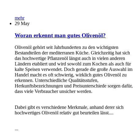
mehr
29
May
Woran erkennt man gutes Olivenöl?
Olivenöl gehört seit Jahrhunderten zu den wichtigsten
Bestandteilen der mediterranen Küche. Gleichzeitig hat sich
das hochwertige Pflanzenöl längst auch in vielen anderen
Ländern etabliert und wird sowohl zum Kochen als auch für
kalte Speisen verwendet. Doch gerade die große Auswahl im
Handel macht es oft schwierig, wirklich gutes Olivenöl zu
erkennen. Unterschiedliche Qualitätsstufen,
Herkunftsbezeichnungen und Preisunterschiede sorgen dafür,
dass viele Verbraucher unsicher werden.
Dabei gibt es verschiedene Merkmale, anhand derer sich
hochwertiges Olivenöl relativ gut beurteilen lässt....
...