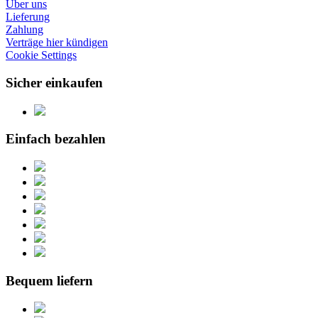
Über uns
Lieferung
Zahlung
Verträge hier kündigen
Cookie Settings
Sicher einkaufen
Einfach bezahlen
Bequem liefern