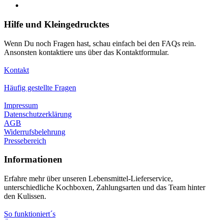
Hilfe und Kleingedrucktes
Wenn Du noch Fragen hast, schau einfach bei den FAQs rein.
Ansonsten kontaktiere uns über das Kontaktformular.
Kontakt
Häufig gestellte Fragen
Impressum
Datenschutzerklärung
AGB
Widerrufsbelehrung
Pressebereich
Informationen
Erfahre mehr über unseren Lebensmittel-Lieferservice,
unterschiedliche Kochboxen, Zahlungsarten und das Team hinter
den Kulissen.
So funktioniert´s