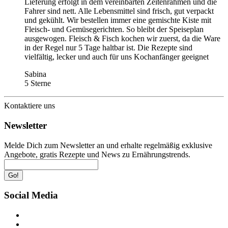
Lieferung erfolgt in dem vereinbarten Zeitenrahmen und die
Fahrer sind nett. Alle Lebensmittel sind frisch, gut verpackt
und gekühlt. Wir bestellen immer eine gemischte Kiste mit
Fleisch- und Gemüsegerichten. So bleibt der Speiseplan
ausgewogen. Fleisch & Fisch kochen wir zuerst, da die Ware
in der Regel nur 5 Tage haltbar ist. Die Rezepte sind
vielfältig, lecker und auch für uns Kochanfänger geeignet
Sabina
5 Sterne
Kontaktiere uns
Newsletter
Melde Dich zum Newsletter an und erhalte regelmäßig exklusive
Angebote, gratis Rezepte und News zu Ernährungstrends.
Go!
Social Media