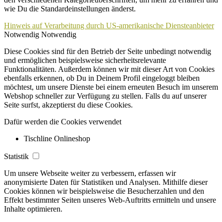
wie Du die Standardeinstellungen änderst.
Hinweis auf Verarbeitung durch US-amerikanische Diensteanbieter
Notwendig
Notwendig
Diese Cookies sind für den Betrieb der Seite unbedingt notwendig
und ermöglichen beispielsweise sicherheitsrelevante
Funktionalitäten. Außerdem können wir mit dieser Art von Cookies
ebenfalls erkennen, ob Du in Deinem Profil eingeloggt bleiben
möchtest, um unsere Dienste bei einem erneuten Besuch im unserem
Webshop schneller zur Verfügung zu stellen. Falls du auf unserer
Seite surfst, akzeptierst du diese Cookies.
Dafür werden die Cookies verwendet
Tischline Onlineshop
Statistik
Um unsere Webseite weiter zu verbessern, erfassen wir
anonymisierte Daten für Statistiken und Analysen. Mithilfe dieser
Cookies können wir beispielsweise die Besucherzahlen und den
Effekt bestimmter Seiten unseres Web-Auftritts ermitteln und unsere
Inhalte optimieren.