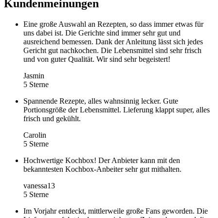
Kundenmeinungen
Eine große Auswahl an Rezepten, so dass immer etwas für
uns dabei ist. Die Gerichte sind immer sehr gut und
ausreichend bemessen. Dank der Anleitung lässt sich jedes
Gericht gut nachkochen. Die Lebensmittel sind sehr frisch
und von guter Qualität. Wir sind sehr begeistert!
Jasmin
5 Sterne
Spannende Rezepte, alles wahnsinnig lecker. Gute
Portionsgröße der Lebensmittel. Lieferung klappt super, alles
frisch und gekühlt.
Carolin
5 Sterne
Hochwertige Kochbox! Der Anbieter kann mit den
bekanntesten Kochbox-Anbeiter sehr gut mithalten.
vanessa13
5 Sterne
Im Vorjahr entdeckt, mittlerweile große Fans geworden. Die