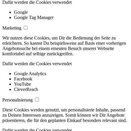
Dafür werden die Cookies verwendet
Google
Google Tag Manager
Marketing
Wir nutzen diese Cookies, um Dir die Bedienung der Seite zu
erleichtern. So kannst Du beispielsweise auf Basis einer vorherigen
Angebotssuche bei einem erneuten Besuch unserer Webseite
komfortabel auf selbige zurückgreifen.
Dafür werden die Cookies verwendet
Google Analytics
Facebook
YouTube
CleverReach
Personalisierung
Diese Cookies werden genutzt, um personalisierte Inhalte, passend
zu Deinen Interessen anzuzeigen. Somit können wir Dir Angebote
präsentieren, die für den geplanten Einkauf besonders relevant sind.
Dafür werden die Cookies verwendet