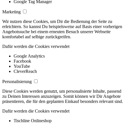
Google Tag Manager
Marketing
Wir nutzen diese Cookies, um Dir die Bedienung der Seite zu
erleichtern. So kannst Du beispielsweise auf Basis einer vorherigen
Angebotssuche bei einem erneuten Besuch unserer Webseite
komfortabel auf selbige zurückgreifen.
Dafür werden die Cookies verwendet
Google Analytics
Facebook
YouTube
CleverReach
Personalisierung
Diese Cookies werden genutzt, um personalisierte Inhalte, passend
zu Deinen Interessen anzuzeigen. Somit können wir Dir Angebote
präsentieren, die für den geplanten Einkauf besonders relevant sind.
Dafür werden die Cookies verwendet
Tischline Onlineshop