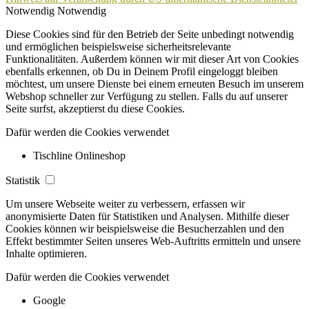
Notwendig
Notwendig
Diese Cookies sind für den Betrieb der Seite unbedingt notwendig
und ermöglichen beispielsweise sicherheitsrelevante
Funktionalitäten. Außerdem können wir mit dieser Art von Cookies
ebenfalls erkennen, ob Du in Deinem Profil eingeloggt bleiben
möchtest, um unsere Dienste bei einem erneuten Besuch im unserem
Webshop schneller zur Verfügung zu stellen. Falls du auf unserer
Seite surfst, akzeptierst du diese Cookies.
Dafür werden die Cookies verwendet
Tischline Onlineshop
Statistik
Um unsere Webseite weiter zu verbessern, erfassen wir
anonymisierte Daten für Statistiken und Analysen. Mithilfe dieser
Cookies können wir beispielsweise die Besucherzahlen und den
Effekt bestimmter Seiten unseres Web-Auftritts ermitteln und unsere
Inhalte optimieren.
Dafür werden die Cookies verwendet
Google