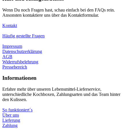
Wenn Du noch Fragen hast, schau einfach bei den FAQs rein.
Ansonsten kontaktiere uns über das Kontaktformular.
Kontakt
Häufig gestellte Fragen
Impressum
Datenschutzerklärung
AGB
Widerrufsbelehrung
Pressebereich
Informationen
Erfahre mehr über unseren Lebensmittel-Lieferservice,
unterschiedliche Kochboxen, Zahlungsarten und das Team hinter
den Kulissen.
So funktioniert´s
Über uns
Lieferung
Zahlung