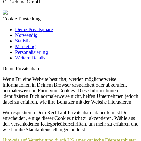
© Tischline GmbH
Cookie Einstellung
Deine Privatsphäre
Notwendig
Statistik
Marketing
Personalisierung
Weitere Details
Deine Privatsphäre
Wenn Du eine Website besuchst, werden möglicherweise
Informationen in Deinem Browser gespeichert oder abgerufen,
normalerweise in Form von Cookies. Diese Informationen
identifizieren Dich normalerweise nicht, helfen Unternehmen jedoch
dabei zu erfahren, wie ihre Benutzer mit der Website interagieren.
Wir respektieren Dein Recht auf Privatsphäre, daher kannst Du
entscheiden, einige dieser Cookies nicht zu akzeptieren. Wähle aus
den verschiedenen Kategorieüberschriften, um mehr zu erfahren und
wie Du die Standardeinstellungen änderst.
Hinweis auf Verarbeitung durch US-amerikanische Diensteanbieter