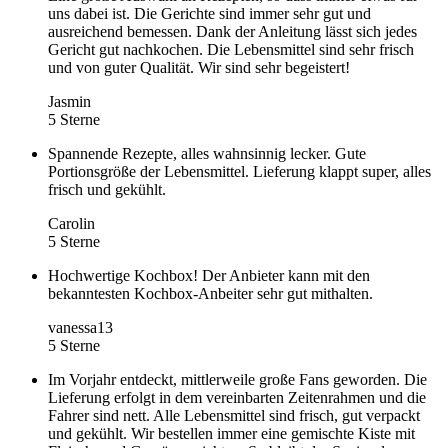
uns dabei ist. Die Gerichte sind immer sehr gut und
ausreichend bemessen. Dank der Anleitung lässt sich jedes
Gericht gut nachkochen. Die Lebensmittel sind sehr frisch
und von guter Qualität. Wir sind sehr begeistert!
Jasmin
5 Sterne
Spannende Rezepte, alles wahnsinnig lecker. Gute
Portionsgröße der Lebensmittel. Lieferung klappt super, alles
frisch und gekühlt.
Carolin
5 Sterne
Hochwertige Kochbox! Der Anbieter kann mit den
bekanntesten Kochbox-Anbeiter sehr gut mithalten.
vanessa13
5 Sterne
Im Vorjahr entdeckt, mittlerweile große Fans geworden. Die
Lieferung erfolgt in dem vereinbarten Zeitenrahmen und die
Fahrer sind nett. Alle Lebensmittel sind frisch, gut verpackt
und gekühlt. Wir bestellen immer eine gemischte Kiste mit