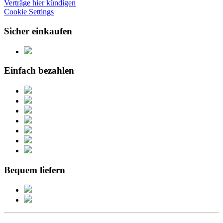
Verträge hier kündigen
Cookie Settings
Sicher einkaufen
Einfach bezahlen
Bequem liefern