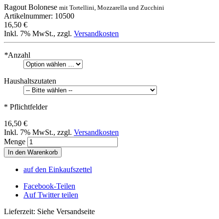
Ragout Bolonese
mit Tortellini, Mozzarella und Zucchini
Artikelnummer: 10500
16,50 €
Inkl. 7% MwSt.
,
zzgl.
Versandkosten
*
Anzahl
Haushaltszutaten
* Pflichtfelder
16,50 €
Inkl. 7% MwSt.
,
zzgl.
Versandkosten
Menge
In den Warenkorb
auf den Einkaufszettel
Facebook-Teilen
Auf Twitter teilen
Lieferzeit: Siehe Versandseite