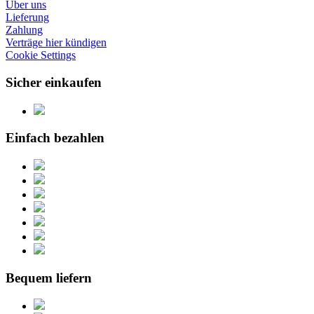
Über uns
Lieferung
Zahlung
Verträge hier kündigen
Cookie Settings
Sicher einkaufen
Einfach bezahlen
Bequem liefern