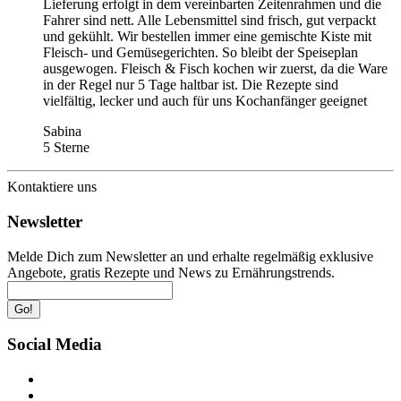
Lieferung erfolgt in dem vereinbarten Zeitenrahmen und die
Fahrer sind nett. Alle Lebensmittel sind frisch, gut verpackt
und gekühlt. Wir bestellen immer eine gemischte Kiste mit
Fleisch- und Gemüsegerichten. So bleibt der Speiseplan
ausgewogen. Fleisch & Fisch kochen wir zuerst, da die Ware
in der Regel nur 5 Tage haltbar ist. Die Rezepte sind
vielfältig, lecker und auch für uns Kochanfänger geeignet
Sabina
5 Sterne
Kontaktiere uns
Newsletter
Melde Dich zum Newsletter an und erhalte regelmäßig exklusive
Angebote, gratis Rezepte und News zu Ernährungstrends.
Go!
Social Media