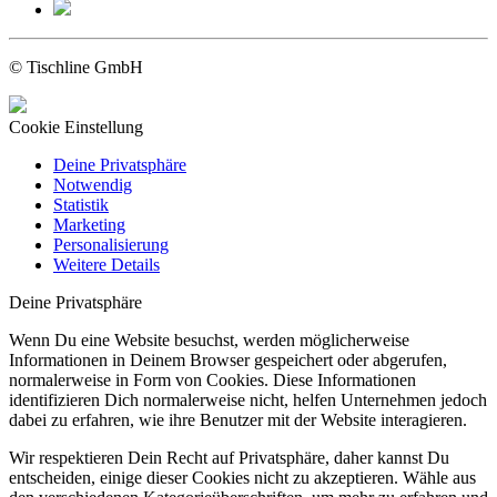
© Tischline GmbH
Cookie Einstellung
Deine Privatsphäre
Notwendig
Statistik
Marketing
Personalisierung
Weitere Details
Deine Privatsphäre
Wenn Du eine Website besuchst, werden möglicherweise
Informationen in Deinem Browser gespeichert oder abgerufen,
normalerweise in Form von Cookies. Diese Informationen
identifizieren Dich normalerweise nicht, helfen Unternehmen jedoch
dabei zu erfahren, wie ihre Benutzer mit der Website interagieren.
Wir respektieren Dein Recht auf Privatsphäre, daher kannst Du
entscheiden, einige dieser Cookies nicht zu akzeptieren. Wähle aus