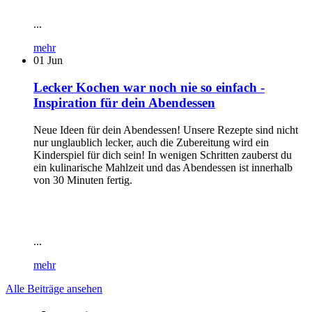
...
mehr
01
Jun
Lecker Kochen war noch nie so einfach -
Inspiration für dein Abendessen
Neue Ideen für dein Abendessen! Unsere Rezepte sind nicht
nur unglaublich lecker, auch die Zubereitung wird ein
Kinderspiel für dich sein! In wenigen Schritten zauberst du
ein kulinarische Mahlzeit und das Abendessen ist innerhalb
von 30 Minuten fertig.
...
mehr
Alle Beiträge ansehen