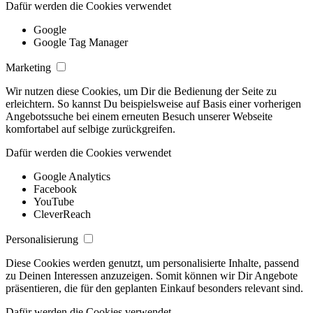
Dafür werden die Cookies verwendet
Google
Google Tag Manager
Marketing
Wir nutzen diese Cookies, um Dir die Bedienung der Seite zu
erleichtern. So kannst Du beispielsweise auf Basis einer vorherigen
Angebotssuche bei einem erneuten Besuch unserer Webseite
komfortabel auf selbige zurückgreifen.
Dafür werden die Cookies verwendet
Google Analytics
Facebook
YouTube
CleverReach
Personalisierung
Diese Cookies werden genutzt, um personalisierte Inhalte, passend
zu Deinen Interessen anzuzeigen. Somit können wir Dir Angebote
präsentieren, die für den geplanten Einkauf besonders relevant sind.
Dafür werden die Cookies verwendet