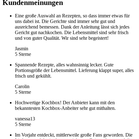
Kundenmeinungen
Eine große Auswahl an Rezepten, so dass immer etwas für
uns dabei ist. Die Gerichte sind immer sehr gut und
ausreichend bemessen. Dank der Anleitung lässt sich jedes
Gericht gut nachkochen. Die Lebensmittel sind sehr frisch
und von guter Qualität. Wir sind sehr begeistert!
Jasmin
5 Sterne
Spannende Rezepte, alles wahnsinnig lecker. Gute
Portionsgröße der Lebensmittel. Lieferung klappt super, alles
frisch und gekühlt.
Carolin
5 Sterne
Hochwertige Kochbox! Der Anbieter kann mit den
bekanntesten Kochbox-Anbeiter sehr gut mithalten.
vanessa13
5 Sterne
Im Vorjahr entdeckt, mittlerweile große Fans geworden. Die