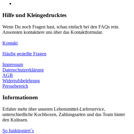
Hilfe und Kleingedrucktes
Wenn Du noch Fragen hast, schau einfach bei den FAQs rein.
Ansonsten kontaktiere uns über das Kontaktformular.
Kontakt
Häufig gestellte Fragen
Impressum
Datenschutzerklärung
AGB
Widerrufsbelehrung
Pressebereich
Informationen
Erfahre mehr über unseren Lebensmittel-Lieferservice,
unterschiedliche Kochboxen, Zahlungsarten und das Team hinter
den Kulissen.
So funktioniert´s